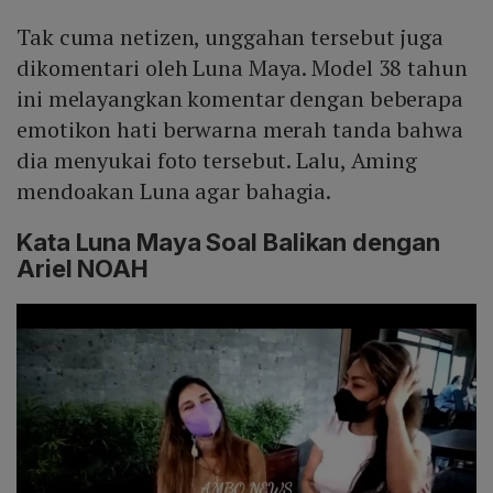
Tak cuma netizen, unggahan tersebut juga
dikomentari oleh Luna Maya. Model 38 tahun
ini melayangkan komentar dengan beberapa
emotikon hati berwarna merah tanda bahwa
dia menyukai foto tersebut. Lalu, Aming
mendoakan Luna agar bahagia.
Kata Luna Maya Soal Balikan dengan
Ariel NOAH