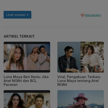
ARTIKEL TERKAIT
Luna Maya Beri Restu Jika
Viral, Pengakuan Terbaru
Ariel NOAH dan BCL
Luna Maya tentang Ariel
Pacaran
NOAH