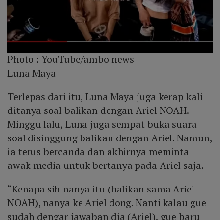
Photo :
YouTube/ambo news
Luna Maya
Terlepas dari itu, Luna Maya juga kerap kali
ditanya soal balikan dengan Ariel NOAH.
Minggu lalu, Luna juga sempat buka suara
soal disinggung balikan dengan Ariel. Namun,
ia terus bercanda dan akhirnya meminta
awak media untuk bertanya pada Ariel saja.
“Kenapa sih nanya itu (balikan sama Ariel
NOAH), nanya ke Ariel dong. Nanti kalau gue
sudah dengar jawaban dia (Ariel), gue baru