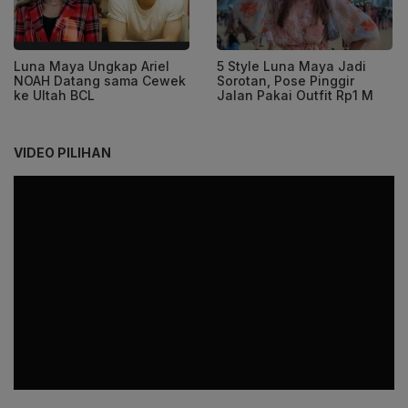
Luna Maya Ungkap Ariel
5 Style Luna Maya Jadi
NOAH Datang sama Cewek
Sorotan, Pose Pinggir
ke Ultah BCL
Jalan Pakai Outfit Rp1 M
VIDEO PILIHAN