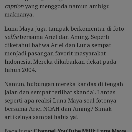
caption
yang menggoda namun ambigu
maknanya.
Luna Maya juga tampak berkomentar di foto
selfie
bersama Ariel dan Aming. Seperti
diketahui bahwa Ariel dan Luna sempat
menjadi pasangan favorit masyarakat
Indonesia. Mereka dikabarkan dekat pada
tahun 2004.
Namun, hubungan mereka kandas di tengah
jalan dan sempat terlibat skandal. Lantas
seperti apa reaksi Luna Maya soal fotonya
bersama Ariel NOAH dan Aming? Simak
artikelnya sampai habis ya!
Baca Juga:
Channel YouTube Milik Luna Maya