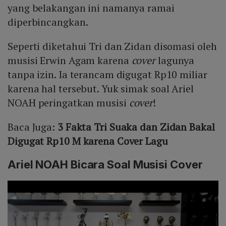
yang belakangan ini namanya ramai
diperbincangkan.
Seperti diketahui Tri dan Zidan disomasi oleh
musisi Erwin Agam karena
cover
lagunya
tanpa izin. Ia terancam digugat Rp10 miliar
karena hal tersebut. Yuk simak soal Ariel
NOAH peringatkan musisi
cover
!
Baca Juga:
3 Fakta Tri Suaka dan Zidan Bakal
Digugat Rp10 M karena Cover Lagu
Ariel NOAH Bicara Soal Musisi Cover