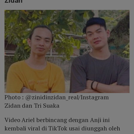
Zidan
Photo :
@zinidinzidan_real/Instagram
Zidan dan Tri Suaka
Video Ariel berbincang dengan Anji ini
kembali viral di TikTok usai diunggah oleh