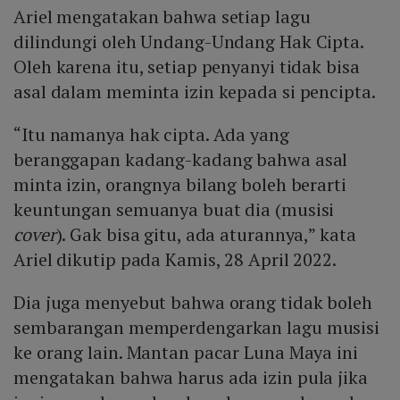
Ariel mengatakan bahwa setiap lagu
dilindungi oleh Undang-Undang Hak Cipta.
Oleh karena itu, setiap penyanyi tidak bisa
asal dalam meminta izin kepada si pencipta.
“Itu namanya hak cipta. Ada yang
beranggapan kadang-kadang bahwa asal
minta izin, orangnya bilang boleh berarti
keuntungan semuanya buat dia (musisi
cover
). Gak bisa gitu, ada aturannya,” kata
Ariel dikutip pada Kamis, 28 April 2022.
Dia juga menyebut bahwa orang tidak boleh
sembarangan memperdengarkan lagu musisi
ke orang lain. Mantan pacar Luna Maya ini
mengatakan bahwa harus ada izin pula jika