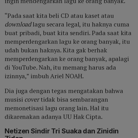
ingin mendengarkan lagu ke orang banyak.
“Pada saat kita beli CD atau kaset atau
download
lagu secara legal, itu haknya cuma
buat pribadi, buat kita sendiri. Pada saat kita
memperdengarkan lagu ke orang banyak, itu
udah bukan haknya. Kita gak berhak
memperdengarkan ke orang banyak, apalagi
di YouTube. Nah, itu memang harus ada
izinnya,” imbuh Ariel NOAH.
Dia juga dengan tegas mengatakan bahwa
musisi
cover
tidak bisa sembarangan
memonetisasi lagu orang lain. Hal itu
dikarenakan adanya UU Hak Cipta.
Netizen Sindir Tri Suaka dan Zinidin