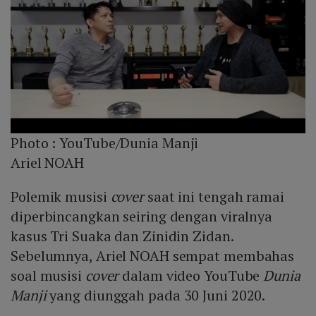
Photo :
YouTube/Dunia Manji
Ariel NOAH
Polemik musisi
cover
saat ini tengah ramai
diperbincangkan seiring dengan viralnya
kasus Tri Suaka dan Zinidin Zidan.
Sebelumnya, Ariel NOAH sempat membahas
soal musisi
cover
dalam video YouTube
Dunia
Manji
yang diunggah pada 30 Juni 2020.