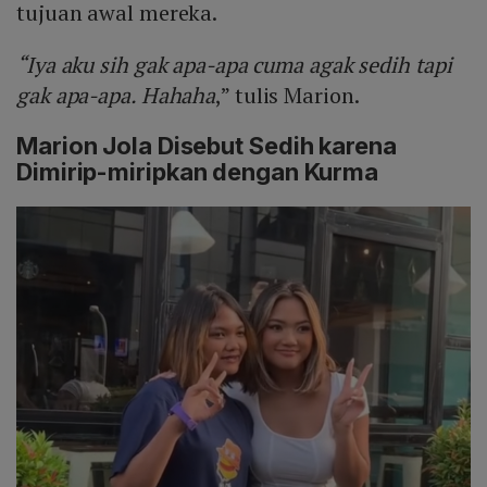
tujuan awal mereka.
“Iya aku sih gak apa-apa cuma agak sedih tapi
gak apa-apa. Hahaha
,” tulis Marion.
Marion Jola Disebut Sedih karena
Dimirip-miripkan dengan Kurma