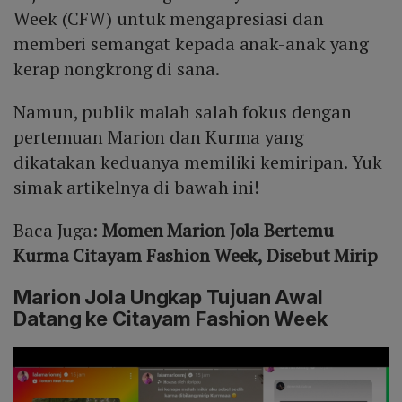
Week
(CFW) untuk mengapresiasi dan
memberi semangat kepada anak-anak yang
kerap nongkrong di sana.
Namun, publik malah salah fokus dengan
pertemuan Marion dan Kurma yang
dikatakan keduanya memiliki kemiripan. Yuk
simak artikelnya di bawah ini!
Baca Juga:
Momen Marion Jola Bertemu
Kurma Citayam Fashion Week, Disebut Mirip
Marion Jola Ungkap Tujuan Awal
Datang ke Citayam Fashion Week