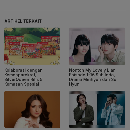
ARTIKEL TERKAIT
Kolaborasi dengan
Nonton My Lovely Liar
Kemenparekraf,
Episode 1-16 Sub Indo,
SilverQueen Rilis 5
Drama Minhyun dan So
Kemasan Spesial
Hyun