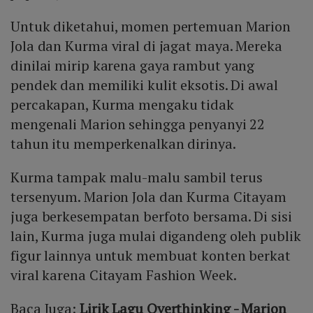
Untuk diketahui, momen pertemuan Marion
Jola dan Kurma viral di jagat maya. Mereka
dinilai mirip karena gaya rambut yang
pendek dan memiliki kulit eksotis. Di awal
percakapan, Kurma mengaku tidak
mengenali Marion sehingga penyanyi 22
tahun itu memperkenalkan dirinya.
Kurma tampak malu-malu sambil terus
tersenyum. Marion Jola dan Kurma Citayam
juga berkesempatan berfoto bersama. Di sisi
lain, Kurma juga mulai digandeng oleh publik
figur lainnya untuk membuat konten berkat
viral karena Citayam Fashion Week.
Baca Juga:
Lirik Lagu Overthinking - Marion