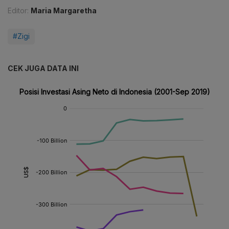
Editor:
Maria Margaretha
#Zigi
CEK JUGA DATA INI