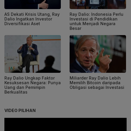
AS Dekati Krisis Utang, Ray
Ray Dalio: Indonesia Perlu
Dalio Ingatkan Investor
Investasi di Pendidikan
Diversifikasi Aset
untuk Menjadi Negara
Besar
Ray Dalio Ungkap Faktor
Miliarder Ray Dalio Lebih
Kesuksesan Negara: Punya
Memilih Bitcoin daripada
Uang dan Pemimpin
Obligasi sebagai Investasi
Berkualitas
VIDEO PILIHAN