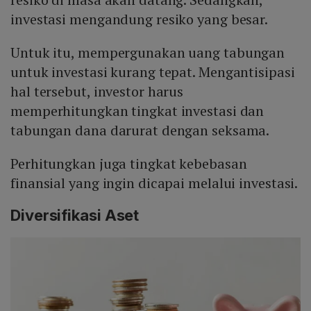
investasi mengandung resiko yang besar.
Untuk itu, mempergunakan uang tabungan
untuk investasi kurang tepat. Mengantisipasi
hal tersebut, investor harus
memperhitungkan tingkat investasi dan
tabungan dana darurat dengan seksama.
Perhitungkan juga tingkat kebebasan
finansial yang ingin dicapai melalui investasi.
Diversifikasi Aset