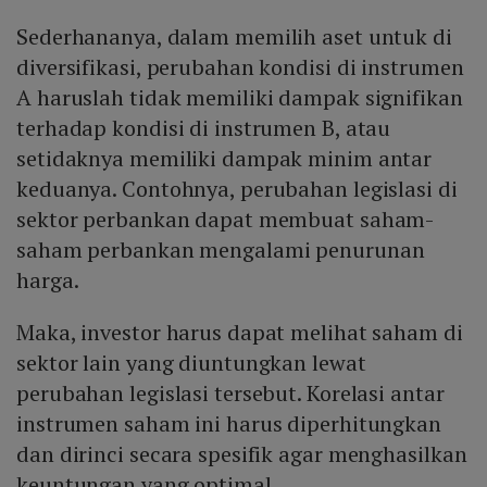
Sederhananya, dalam memilih aset untuk di
diversifikasi, perubahan kondisi di instrumen
A haruslah tidak memiliki dampak signifikan
terhadap kondisi di instrumen B, atau
setidaknya memiliki dampak minim antar
keduanya. Contohnya, perubahan legislasi di
sektor perbankan dapat membuat saham-
saham perbankan mengalami penurunan
harga.
Maka, investor harus dapat melihat saham di
sektor lain yang diuntungkan lewat
perubahan legislasi tersebut. Korelasi antar
instrumen saham ini harus diperhitungkan
dan dirinci secara spesifik agar menghasilkan
keuntungan yang optimal.