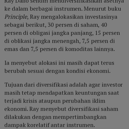
Ray Dalio sendiri mendiversifikasikan asetnya
ke dalam berbagai instrumen. Menurut buku
Principle
, Ray mengalokasikan investasinya
sebagai berikut, 30 persen di saham, 40
persen di obligasi jangka panjang, 15 persen
di oblikasi jangka menengah, 7,5 persen di
emas dan 7,5 persen di komoditas lainnya.
Ia menyebut alokasi ini masih dapat terus
berubah sesuai dengan kondisi ekonomi.
Tujuan dari diversifikasi adalah agar investor
masih tetap mendapatkan keuntungan saat
terjadi krisis ataupun perubahan iklim
ekonomi. Ray menyebut diversifikasi saham
dilakukan dengan mempertimbangkan
dampak korelatif antar instrumen.