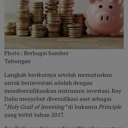
Photo :
Berbagai Sumber
Tabungan
Langkah berikutnya setelah memutuskan
untuk berinvestasi adalah dengan
mendiversifikasikan instrumen investasi. Ray
Dalio menyebut diversifikasi aset sebagai
“
Holy Grail of Investing”
di bukunya
Principle
yang terbit tahun 2017.