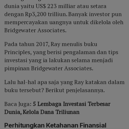
dunia yaitu US$ 223 milliar atau setara
dengan Rp3,200 trilliun. Banyak investor pun
mempercayakan uangnya untuk dikelola oleh
Bridgewater Associates.
Pada tahun 2017, Ray menulis buku
Principles, yang berisi pengalaman dan tips
investasi yang ia lakukan selama menjadi
pimpinan Bridgewater Associates.
Lalu hal-hal apa saja yang Ray katakan dalam
buku tersebut? Berikut penjelasannya.
Baca Juga:
5 Lembaga Investasi Terbesar
Dunia, Kelola Dana Triliunan
Perhitungkan Ketahanan Finansial