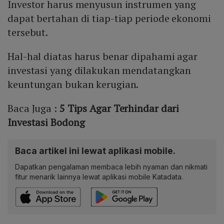
Investor harus menyusun instrumen yang
dapat bertahan di tiap-tiap periode ekonomi
tersebut.
Hal-hal diatas harus benar dipahami agar
investasi yang dilakukan mendatangkan
keuntungan bukan kerugian.
Baca Juga :
5 Tips Agar Terhindar dari
Investasi Bodong
Baca artikel ini lewat aplikasi mobile.
Dapatkan pengalaman membaca lebih nyaman dan nikmati
fitur menarik lainnya lewat aplikasi mobile Katadata.