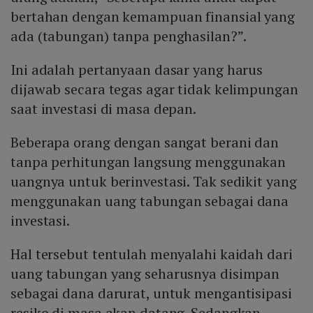
bertahan dengan kemampuan finansial yang
ada (tabungan) tanpa penghasilan?”.
Ini adalah pertanyaan dasar yang harus
dijawab secara tegas agar tidak kelimpungan
saat investasi di masa depan.
Beberapa orang dengan sangat berani dan
tanpa perhitungan langsung menggunakan
uangnya untuk berinvestasi. Tak sedikit yang
menggunakan uang tabungan sebagai dana
investasi.
Hal tersebut tentulah menyalahi kaidah dari
uang tabungan yang seharusnya disimpan
sebagai dana darurat, untuk mengantisipasi
resiko di masa akan datang. Sedangkan,