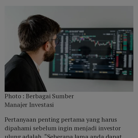
Photo :
Berbagai Sumber
Manajer Investasi
Pertanyaan penting pertama yang harus
dipahami sebelum ingin menjadi investor
ulung adalah, “Seberapa lama anda dapat