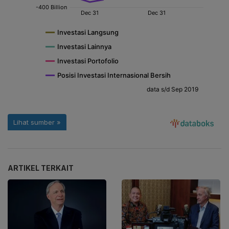
ARTIKEL TERKAIT