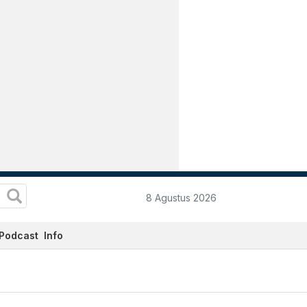
8 Agustus 2026
Podcast
Info