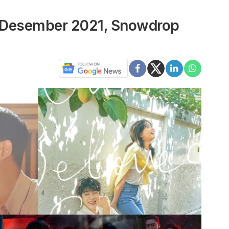
 Desember 2021, Snowdrop