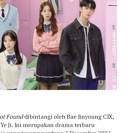
ot Found
dibintangi oleh Bae Jinyoung CIX,
Ye Ji. Ini merupakan drama terbaru