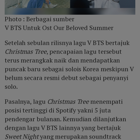
Photo :
Berbagai sumber
V BTS Untuk Ost Our Beloved Summer
Setelah sebulan rilisnya lagu V BTS bertajuk
Christmas Tree
, pencapaian lagu tersebut
terus merangkak naik dan mendapatkan
puncak baru sebagai solois Korea meskipun V
belum secara resmi debut sebagai penyanyi
solo.
Pasalnya, lagu
Christmas Tree
menempati
posisi tertinggi di Spotify yakni 5 juta
pendengar bulanan. Kemudian dilanjutkan
dengan lagu V BTS lainnya yang bertajuk
Sweet Night
yang merupakan soundtrack