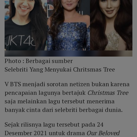
Photo :
Berbagai sumber
Selebriti Yang Menyukai Chritsmas Tree
V BTS menjadi sorotan netizen bukan karena
pencapaian lagunya bertajuk
Christmas Tree
saja melainkan lagu tersebut menerima
banyak cinta dari selebriti berbagai dunia.
Sejak rilisnya lagu tersebut pada 24
Desember 2021 untuk drama
Our Beloved