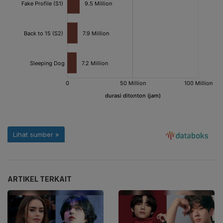
ARTIKEL TERKAIT