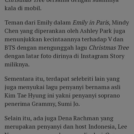
kala di mobil.
Teman dari Emily dalam
Emily in Paris
, Mindy
Chen yang diperankan oleh Ashley Park juga
menunjukkan kecintaannya terhadap V dan
BTS dengan mengunggah lagu
Christmas Tree
dengan latar foto dirinya di Instagram Story
miliknya.
Sementara itu, terdapat selebriti lain yang
juga menyukai lagu penyanyi bernama asli
Kim Tae Hyung ini yakni penyanyi soprano
penerima Grammy, Sumi Jo.
Selain itu, ada juga Dena Rachman yang
merupakan penyanyi dan host Indonesia, Lee