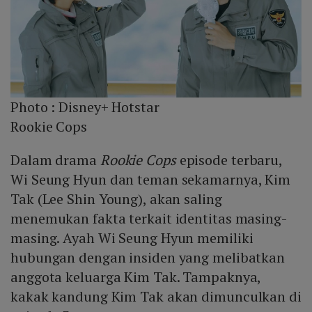
Photo :
Disney+ Hotstar
Rookie Cops
Dalam drama
Rookie Cops
episode terbaru,
Wi Seung Hyun dan teman sekamarnya, Kim
Tak (Lee Shin Young), akan saling
menemukan fakta terkait identitas masing-
masing. Ayah Wi Seung Hyun memiliki
hubungan dengan insiden yang melibatkan
anggota keluarga Kim Tak. Tampaknya,
kakak kandung Kim Tak akan dimunculkan di