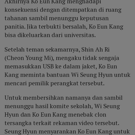
Akhirnya Ko Eun Kang menghadapi
konsekuensi dengan ditempatkan di ruang
tahanan sambil menunggu keputusan
panitia. Jika terbukti bersalah, Ko Eun Kang
bisa dikeluarkan dari universitas.
Setelah teman sekamarnya, Shin Ah Ri
(Cheon Young Mi), mengaku tidak sengaja
memasukkan USB ke dalam jaket, Ko Eun
Kang meminta bantuan Wi Seung Hyun untuk
mencari pemilik perangkat tersebut.
Untuk membersihkan namanya dan sambil
menunggu hasil komite sekolah, Wi Seung
Hyun dan Ko Eun Kang menebak clon
tersangka terkait rekaman video tersebut.
Seung Hyun menyarankan Ko Eun Kang untuk