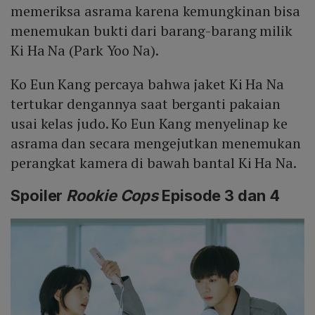
memeriksa asrama karena kemungkinan bisa
menemukan bukti dari barang-barang milik
Ki Ha Na (Park Yoo Na).
Ko Eun Kang percaya bahwa jaket Ki Ha Na
tertukar dengannya saat berganti pakaian
usai kelas judo. Ko Eun Kang menyelinap ke
asrama dan secara mengejutkan menemukan
perangkat kamera di bawah bantal Ki Ha Na.
Spoiler
Rookie Cops
Episode 3 dan 4