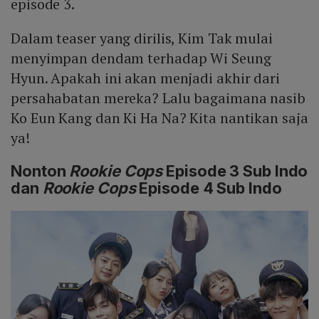
episode 3.
Dalam teaser yang dirilis, Kim Tak mulai
menyimpan dendam terhadap Wi Seung
Hyun. Apakah ini akan menjadi akhir dari
persahabatan mereka? Lalu bagaimana nasib
Ko Eun Kang dan Ki Ha Na? Kita nantikan saja
ya!
Nonton
Rookie Cops
Episode 3 Sub Indo
dan
Rookie Cops
Episode 4 Sub Indo