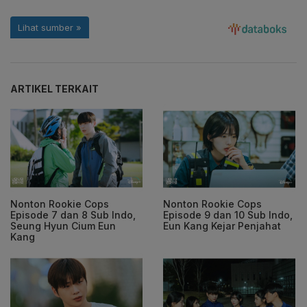
ARTIKEL TERKAIT
Nonton Rookie Cops
Nonton Rookie Cops
Episode 7 dan 8 Sub Indo,
Episode 9 dan 10 Sub Indo,
Seung Hyun Cium Eun
Eun Kang Kejar Penjahat
Kang