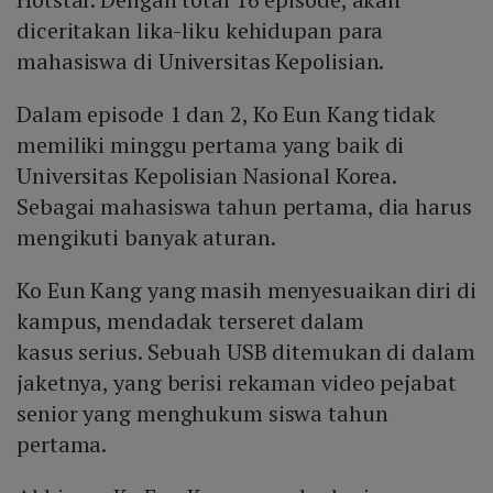
diceritakan lika-liku kehidupan para
mahasiswa di Universitas Kepolisian.
Dalam episode 1 dan 2, Ko Eun Kang tidak
memiliki minggu pertama yang baik di
Universitas Kepolisian Nasional Korea.
Sebagai mahasiswa tahun pertama, dia harus
mengikuti banyak aturan.
Ko Eun Kang yang masih menyesuaikan diri di
kampus, mendadak terseret dalam
kasus serius. Sebuah USB ditemukan di dalam
jaketnya, yang berisi rekaman video pejabat
senior yang menghukum siswa tahun
pertama.