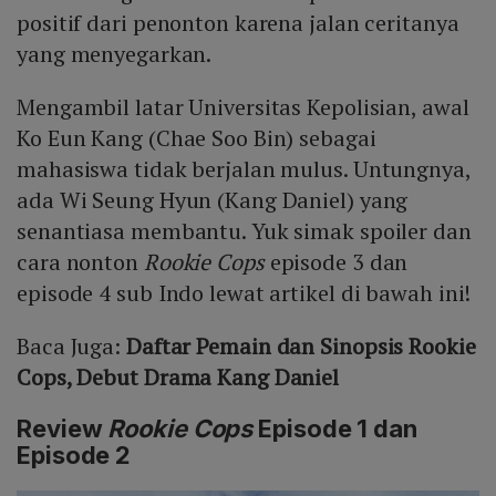
positif dari penonton karena jalan ceritanya
yang menyegarkan.
Mengambil latar Universitas Kepolisian, awal
Ko Eun Kang (Chae Soo Bin) sebagai
mahasiswa tidak berjalan mulus. Untungnya,
ada Wi Seung Hyun (Kang Daniel) yang
senantiasa membantu. Yuk simak spoiler dan
cara nonton
Rookie Cops
episode 3 dan
episode 4 sub Indo lewat artikel di bawah ini!
Baca Juga:
Daftar Pemain dan Sinopsis Rookie
Cops, Debut Drama Kang Daniel
Review
Rookie Cops
Episode 1 dan
Episode 2