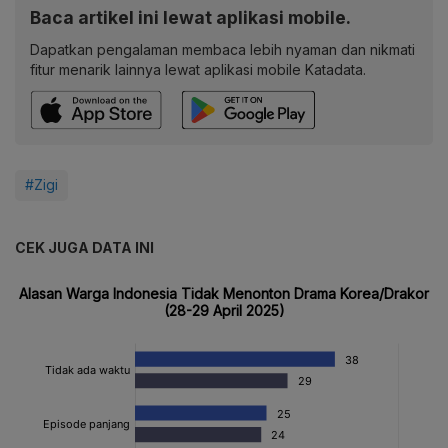
Baca artikel ini lewat aplikasi mobile.
Dapatkan pengalaman membaca lebih nyaman dan nikmati
fitur menarik lainnya lewat aplikasi mobile Katadata.
#Zigi
CEK JUGA DATA INI