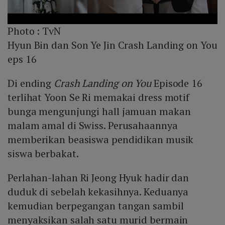
Photo :
TvN
Hyun Bin dan Son Ye Jin Crash Landing on You
eps 16
Di ending
Crash Landing on You
Episode 16
terlihat Yoon Se Ri memakai dress motif
bunga mengunjungi hall jamuan makan
malam amal di Swiss. Perusahaannya
memberikan beasiswa pendidikan musik
siswa berbakat.
Perlahan-lahan Ri Jeong Hyuk hadir dan
duduk di sebelah kekasihnya. Keduanya
kemudian berpegangan tangan sambil
menyaksikan salah satu murid bermain