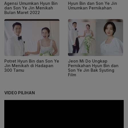
Agensi Umumkan Hyun Bin
Hyun Bin dan Son Ye Jin
dan Son Ye Jin Menikah
Umumkan Pernikahan
Bulan Maret 2022
Potret Hyun Bin dan Son Ye
Jeon Mi Do Ungkap
Jin Menikah di Hadapan
Pernikahan Hyun Bin dan
300 Tamu
Son Ye Jin Bak Syuting
Film
VIDEO PILIHAN