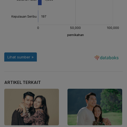
ARTIKEL TERKAIT