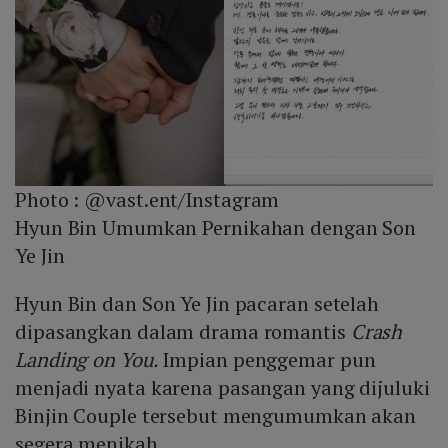
Photo :
@vast.ent/Instagram
Hyun Bin Umumkan Pernikahan dengan Son
Ye Jin
Hyun Bin dan Son Ye Jin pacaran setelah
dipasangkan dalam drama romantis
Crash
Landing on You.
Impian penggemar pun
menjadi nyata karena pasangan yang dijuluki
Binjin Couple tersebut mengumumkan akan
segera menikah.