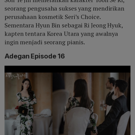
seorang pengusaha sukses yang mendirikan
perusahaan kosmetik Seri’s Choice.
Sementara Hyun Bin sebagai Ri Jeong Hyuk,
kapten tentara Korea Utara yang awalnya
ingin menjadi seorang pianis.
Adegan Episode 16