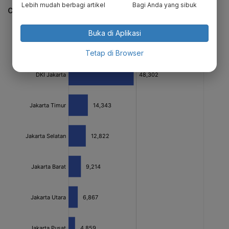
Lebih mudah berbagi artikel
Bagi Anda yang sibuk
CEK JUGA DATA INI
Buka di Aplikasi
Tetap di Browser