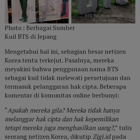
Photo :
Berbagai Sumber
Kuil BTS di Jepang
Mengetahui hal ini, sebagian besar netizen
Korea tentu terkejut. Pasalnya, mereka
meyakini bahwa penggunaan nama BTS
sebagai kuil tidak melewati persetujuan dan
termasuk pelanggaran hak cipta. Beberapa
komentar di komunitas online berbunyi:
“
Apakah mereka gila? Mereka tidak hanya
melanggar hak cipta dan hak kepemilikan
tetapi mereka juga menghasilkan uang?
,” tulis
seorang netizen Korea, dikutip
Zigi.id
pada