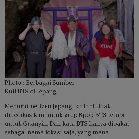
Photo :
Berbagai Sumber
Kuil BTS di Jepang
Menurut netizen Jepang, kuil ini tidak
didedikasikan untuk grup Kpop BTS tetapi
untuk Guanyin. Dan kata BTS hanya dipakai
sebagai nama lokasi saja, yang mana