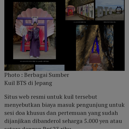
Photo :
Berbagai Sumber
Kuil BTS di Jepang
Situs web resmi untuk kuil tersebut
menyebutkan biaya masuk pengunjung untuk
sesi doa khusus dan pertemuan yang sudah
dijanjikan dibanderol seharga 5.000 yen atau
setara dengan Rp623 ribu.