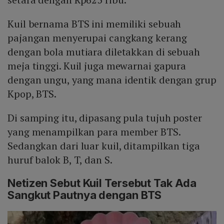
Kuil bernama BTS ini memiliki sebuah
pajangan menyerupai cangkang kerang
dengan bola mutiara diletakkan di sebuah
meja tinggi. Kuil juga mewarnai gapura
dengan ungu, yang mana identik dengan grup
Kpop, BTS.
Di samping itu, dipasang pula tujuh poster
yang menampilkan para member BTS.
Sedangkan dari luar kuil, ditampilkan tiga
huruf balok B, T, dan S.
Netizen Sebut Kuil Tersebut Tak Ada
Sangkut Pautnya dengan BTS