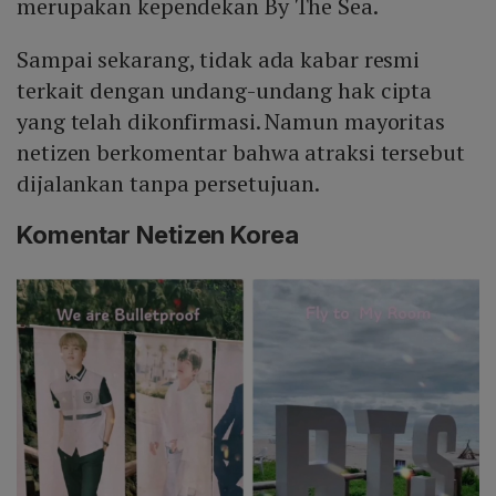
merupakan kependekan By The Sea.
Sampai sekarang, tidak ada kabar resmi
terkait dengan undang-undang hak cipta
yang telah dikonfirmasi. Namun mayoritas
netizen berkomentar bahwa atraksi tersebut
dijalankan tanpa persetujuan.
Komentar Netizen Korea