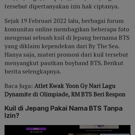
tersebut dipertanyakan izin hak ciptanya.
Sejak 19 Februari 2022 lalu, berbagai forum
komunitas online membagikan beberapa foto
mengenai sebuah kuil di Jepang bernama BTS
yang diklaim kependekan dari By The Sea.
Hanya saja, materi promosi dari kuil tersebut
menyangkut pautkan boyband BTS. Berikut
berita selengkapnya.
Baca Juga:
Atlet Kwak Yoon Gy Nari Lagu
Dynamite di Olimpiade, RM BTS Beri Respon
Kuil di Jepang Pakai Nama BTS Tanpa
Izin?