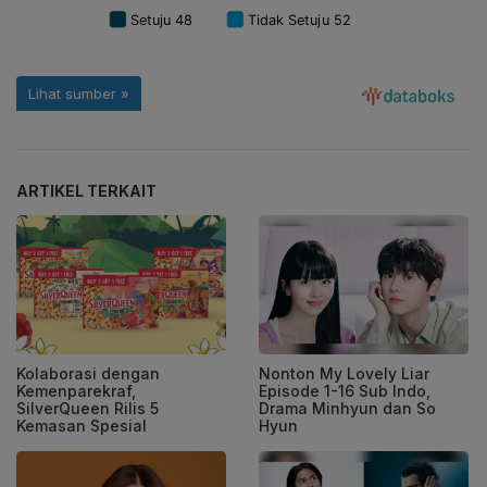
ARTIKEL TERKAIT
Kolaborasi dengan
Nonton My Lovely Liar
Kemenparekraf,
Episode 1-16 Sub Indo,
SilverQueen Rilis 5
Drama Minhyun dan So
Kemasan Spesial
Hyun