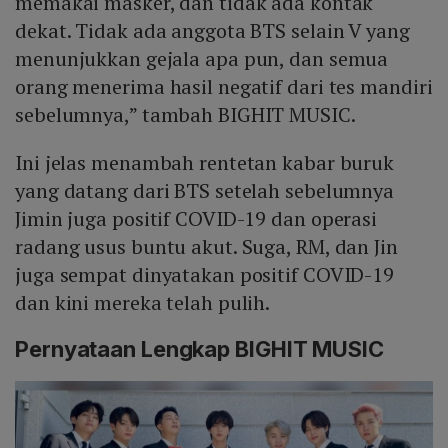
memakai masker, dan tidak ada kontak
dekat. Tidak ada anggota BTS selain V yang
menunjukkan gejala apa pun, dan semua
orang menerima hasil negatif dari tes mandiri
sebelumnya,” tambah BIGHIT MUSIC.
Ini jelas menambah rentetan kabar buruk
yang datang dari BTS setelah sebelumnya
Jimin juga positif COVID-19 dan operasi
radang usus buntu akut. Suga, RM, dan Jin
juga sempat dinyatakan positif COVID-19
dan kini mereka telah pulih.
Pernyataan Lengkap BIGHIT MUSIC