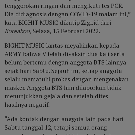
tenggorokan ringan dan mengikuti tes PCR.
Dia didiagnosis dengan COVID-19 malam ini,”
kata BIGHIT MUSIC dikutip Zigi.id dari
Koreaboo
, Selasa, 15 Februari 2022.
BIGHIT MUSIC lantas meyakinkan kepada
ARMY bahwa V telah divaksin dua kali serta
belum bertemu dengan anggota BTS lainnya
sejak hari Sabtu. Sejauh ini, setiap anggota
selalu mematuhi prokes dengan mengenakan
masker. Anggota BTS lain dilaporkan tidak
menunjukkan gejala dan setelah dites
hasilnya negatif.
“Ada kontak dengan anggota lain pada hari
Sabtu tanggal 12, tetapi semua orang