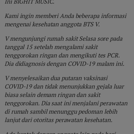
Ini BIGHIT MUSIC.
Kami ingin memberi Anda beberapa informasi
mengenai kesehatan anggota BTS V.
V mengunjungi rumah sakit Selasa sore pada
tanggal 15 setelah mengalami sakit
tenggorokan ringan dan mengikuti tes PCR.
Dia didiagnosis dengan COVID-19 malam ini.
V menyelesaikan dua putaran vaksinasi
COVID-19 dan tidak menunjukkan gejala luar
biasa selain demam ringan dan sakit
tenggorokan. Dia saat ini menjalani perawatan
di rumah sambil menunggu pedoman lebih
lanjut dari otoritas perawatan kesehatan.