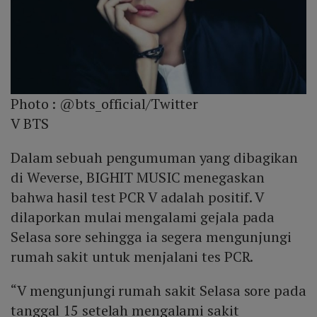
Photo :
@bts_official/Twitter
V BTS
Dalam sebuah pengumuman yang dibagikan
di Weverse, BIGHIT MUSIC menegaskan
bahwa hasil test PCR V adalah positif. V
dilaporkan mulai mengalami gejala pada
Selasa sore sehingga ia segera mengunjungi
rumah sakit untuk menjalani tes PCR.
“V mengunjungi rumah sakit Selasa sore pada
tanggal 15 setelah mengalami sakit