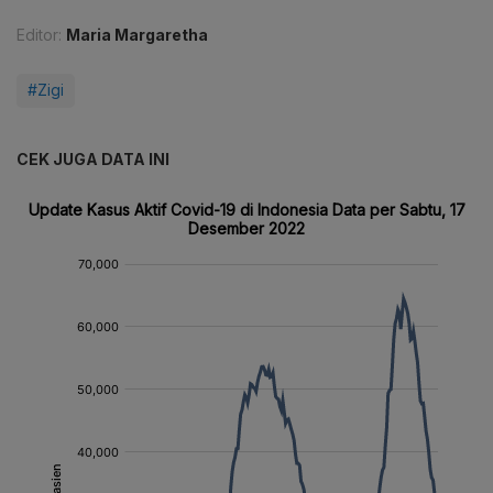
Editor:
Maria Margaretha
#Zigi
CEK JUGA DATA INI