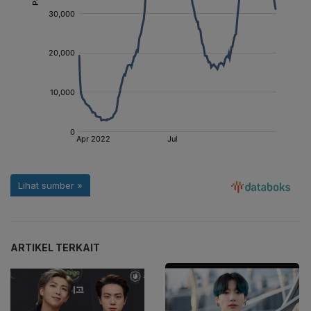
ARTIKEL TERKAIT