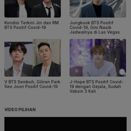
Kondisi Terkini Jin dan RM
Jungkook BTS Positif
BTS Positif Covid-19
Covid-19, Gini Nasib
Jadwalnya di Las Vegas
V BTS Sembuh, Giliran Park
J-Hope BTS Positif Covid-
Seo Joon Positif Covid-19
19 dengan Gejala, Sudah
Vaksin 3 Kali
VIDEO PILIHAN