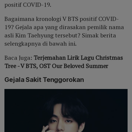
positif COVID-19.
Bagaimana kronologi V BTS positif COVID-
19? Gejala apa yang dirasakan pemilik nama
asli Kim Taehyung tersebut? Simak berita
selengkapnya di bawah ini.
Baca Juga:
Terjemahan Lirik Lagu Christmas
Tree - V BTS, OST Our Beloved Summer
Gejala Sakit Tenggorokan