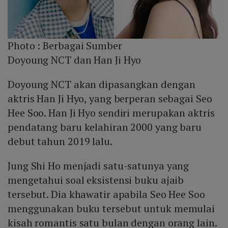
Photo :
Berbagai Sumber
Doyoung NCT dan Han Ji Hyo
Doyoung NCT akan dipasangkan dengan
aktris Han Ji Hyo, yang berperan sebagai Seo
Hee Soo. Han Ji Hyo sendiri merupakan aktris
pendatang baru kelahiran 2000 yang baru
debut tahun 2019 lalu.
Jung Shi Ho menjadi satu-satunya yang
mengetahui soal eksistensi buku ajaib
tersebut. Dia khawatir apabila Seo Hee Soo
menggunakan buku tersebut untuk memulai
kisah romantis satu bulan dengan orang lain.