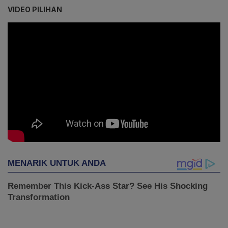
VIDEO PILIHAN