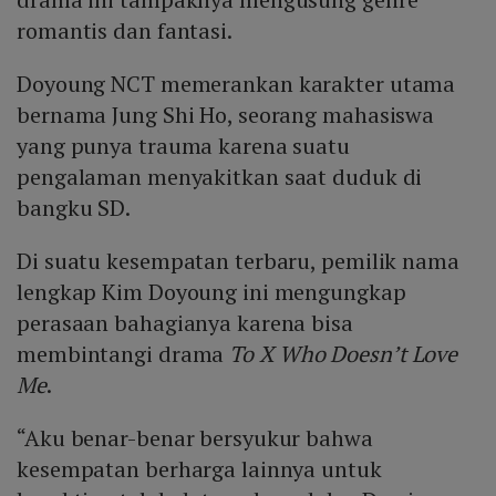
romantis dan fantasi.
Doyoung NCT memerankan karakter utama
bernama Jung Shi Ho, seorang mahasiswa
yang punya trauma karena suatu
pengalaman menyakitkan saat duduk di
bangku SD.
Di suatu kesempatan terbaru, pemilik nama
lengkap Kim Doyoung ini mengungkap
perasaan bahagianya karena bisa
membintangi drama
To X Who Doesn’t Love
Me
.
“Aku benar-benar bersyukur bahwa
kesempatan berharga lainnya untuk