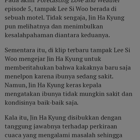
episode 5, tampak Lee Si Woo berada di
sebuah motel. Tidak sengaja, Jin Ha Kyung
pun melihatnya dan menimbulkan
kesalahpahaman diantara keduanya.
Sementara itu, di klip terbaru tampak Lee Si
Woo mengejar Jin Ha Kyung untuk
memberitahukan bahwa kakaknya baru saja
menelpon karena ibunya sedang sakit.
Namun, Jin Ha Kyung keras kepala
mengatakan ibunya tidak mungkin sakit dan
kondisinya baik-baik saja.
Kala itu, Jin Ha Kyung disibukkan dengan
tanggung jawabnya terhadap perkiraan
cuaca yang mengalami masalah sehingga