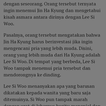
dengan seseorang. Orang tersebut ternyata
ingin menemui Jin Ha Kyung dan mengetahui
kisah asmara antara dirinya dengan Lee Si
Woo.
Pasalnya, orang tersebut mengatakan bahwa
Jin Ha Kyung harus berinvestasi jika ingin
mengencani pria yang lebih muda. Disini,
orang yang lebih muda dari Ha Kyung adalah
Lee Si Woo. Di tempat yang berbeda, Lee Si
Woo tampak menemui pria tersebut dan
mendorongnya ke dinding.
Lee Si Woo menanyakan apa yang barusan
dikatakan kepada wanita yang baru saja
ditemuinya. Si Woo pun tampak marah
dengan urat di lehernya begitu menonjol dan