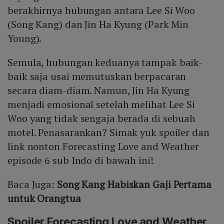
berakhirnya hubungan antara Lee Si Woo
(Song Kang) dan Jin Ha Kyung (Park Min
Young).
Semula, hubungan keduanya tampak baik-
baik saja usai memutuskan berpacaran
secara diam-diam. Namun, Jin Ha Kyung
menjadi emosional setelah melihat Lee Si
Woo yang tidak sengaja berada di sebuah
motel. Penasarankan? Simak yuk spoiler dan
link nonton Forecasting Love and Weather
episode 6 sub Indo di bawah ini!
Baca Juga:
Song Kang Habiskan Gaji Pertama
untuk Orangtua
Spoiler Forecasting Love and Weather