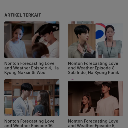
ARTIKEL TERKAIT
Nonton Forecasting Love
Nonton Forecasting Love
and Weather Episode 4, Ha
and Weather Episode 8
Kyung Naksir Si Woo
Sub Indo, Ha Kyung Panik
Nonton Forecasting Love
Nonton Forecasting Love
and Weather Episode 16
and Weather Episode 5,