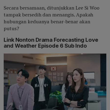
Secara bersamaan, ditunjukkan Lee Si Woo
tampak bersedih dan menangis. Apakah
hubungan keduanya benar-benar akan
putus?
Link Nonton Drama Forecasting Love
and Weather Episode 6 Sub Indo