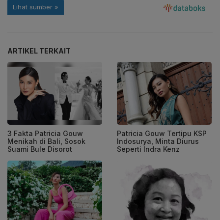
ARTIKEL TERKAIT
3 Fakta Patricia Gouw
Patricia Gouw Tertipu KSP
Menikah di Bali, Sosok
Indosurya, Minta Diurus
Suami Bule Disorot
Seperti Indra Kenz