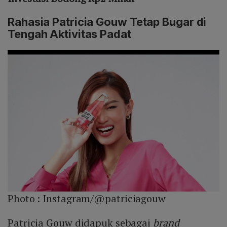
Rahasia Patricia Gouw Tetap Bugar di
Tengah Aktivitas Padat
Photo :
Instagram/@patriciagouw
Patricia Gouw didapuk sebagai
brand