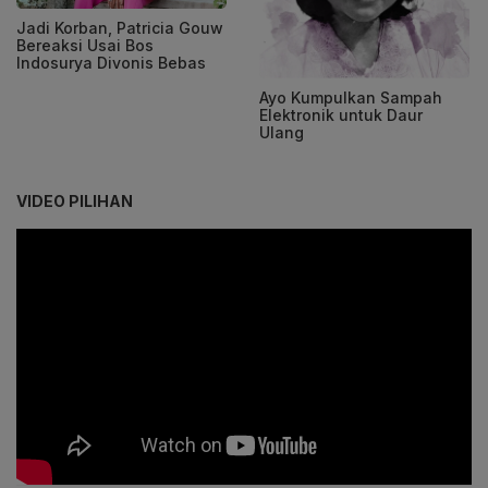
Jadi Korban, Patricia Gouw
Bereaksi Usai Bos
Indosurya Divonis Bebas
Ayo Kumpulkan Sampah
Elektronik untuk Daur
Ulang
VIDEO PILIHAN