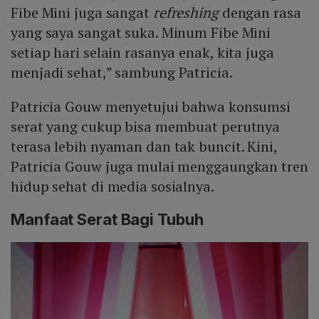
Fibe Mini juga sangat
refreshing
dengan rasa
yang saya sangat suka. Minum Fibe Mini
setiap hari selain rasanya enak, kita juga
menjadi sehat,” sambung Patricia.
Patricia Gouw menyetujui bahwa konsumsi
serat yang cukup bisa membuat perutnya
terasa lebih nyaman dan tak buncit. Kini,
Patricia Gouw juga mulai menggaungkan tren
hidup sehat di media sosialnya.
Manfaat Serat Bagi Tubuh