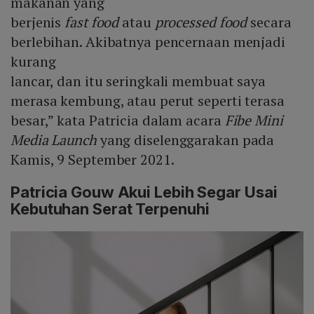
makanan yang
berjenis
fast food
atau
processed food
secara
berlebihan. Akibatnya pencernaan menjadi
kurang
lancar, dan itu seringkali membuat saya
merasa kembung, atau perut seperti terasa
besar,” kata Patricia dalam acara
Fibe Mini
Media Launch
yang diselenggarakan pada
Kamis, 9 September 2021.
Patricia Gouw Akui Lebih Segar Usai
Kebutuhan Serat Terpenuhi