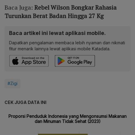
Baca Juga:
Rebel Wilson Bongkar Rahasia
Turunkan Berat Badan Hingga 27 Kg
Baca artikel ini lewat aplikasi mobile.
Dapatkan pengalaman membaca lebih nyaman dan nikmati
fitur menarik lainnya lewat aplikasi mobile Katadata.
#Zigi
CEK JUGA DATA INI