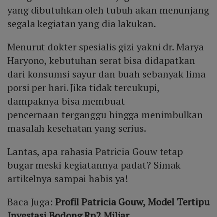
yang dibutuhkan oleh tubuh akan menunjang
segala kegiatan yang dia lakukan.
Menurut dokter spesialis gizi yakni dr. Marya
Haryono, kebutuhan serat bisa didapatkan
dari konsumsi sayur dan buah sebanyak lima
porsi per hari. Jika tidak tercukupi,
dampaknya bisa membuat
pencernaan terganggu hingga menimbulkan
masalah kesehatan yang serius.
Lantas, apa rahasia Patricia Gouw tetap
bugar meski kegiatannya padat? Simak
artikelnya sampai habis ya!
Baca Juga:
Profil Patricia Gouw, Model Tertipu
Investasi Bodong Rp2 Miliar