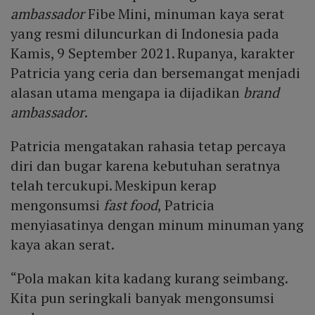
ambassador
Fibe Mini, minuman kaya serat
yang resmi diluncurkan di Indonesia pada
Kamis, 9 September 2021. Rupanya, karakter
Patricia yang ceria dan bersemangat menjadi
alasan utama mengapa ia dijadikan
brand
ambassador
.
Patricia mengatakan rahasia tetap percaya
diri dan bugar karena kebutuhan seratnya
telah tercukupi. Meskipun kerap
mengonsumsi
fast food
, Patricia
menyiasatinya dengan minum minuman yang
kaya akan serat.
“Pola makan kita kadang kurang seimbang.
Kita pun seringkali banyak mengonsumsi