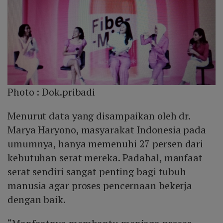
Photo :
Dok.pribadi
Menurut data yang disampaikan oleh dr.
Marya Haryono, masyarakat Indonesia pada
umumnya, hanya memenuhi 27 persen dari
kebutuhan serat mereka. Padahal, manfaat
serat sendiri sangat penting bagi tubuh
manusia agar proses pencernaan bekerja
dengan baik.