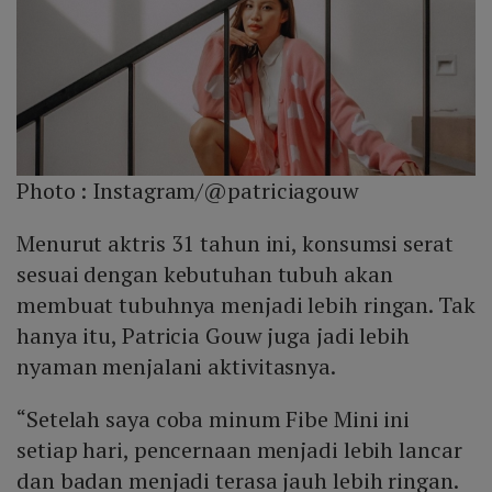
Photo :
Instagram/@patriciagouw
Menurut aktris 31 tahun ini, konsumsi serat
sesuai dengan kebutuhan tubuh akan
membuat tubuhnya menjadi lebih ringan. Tak
hanya itu, Patricia Gouw juga jadi lebih
nyaman menjalani aktivitasnya.
“Setelah saya coba minum Fibe Mini ini
setiap hari, pencernaan menjadi lebih lancar
dan badan menjadi terasa jauh lebih ringan.