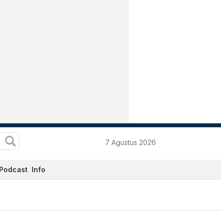
7 Agustus 2026
Podcast
Info