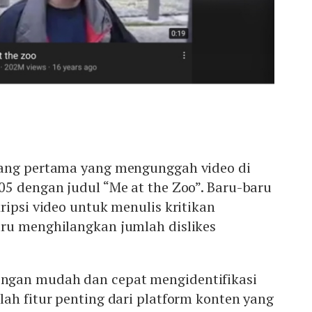
rang pertama yang mengunggah video di
5 dengan judul “Me at the Zoo”. Baru-baru
ripsi video untuk menulis kritikan
ru menghilangkan jumlah dislikes
gan mudah dan cepat mengidentifikasi
ah fitur penting dari platform konten yang