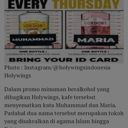
Photo :
Instagram/@holywingsindonesia
Holywings
Dalam promo minuman beralkohol yang
dibagikan Holywings, kafe tersebut
menyematkan kata Muhammad dan Maria.
Padahal dua nama tersebut merupakan tokoh
yang disakralkan di agama Islam hingga