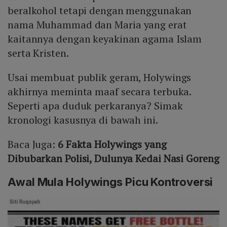
beralkohol tetapi dengan menggunakan
nama Muhammad dan Maria yang erat
kaitannya dengan keyakinan agama Islam
serta Kristen.
Usai membuat publik geram, Holywings
akhirnya meminta maaf secara terbuka.
Seperti apa duduk perkaranya? Simak
kronologi kasusnya di bawah ini.
Baca Juga:
6 Fakta Holywings yang
Dibubarkan Polisi, Dulunya Kedai Nasi Goreng
Awal Mula Holywings Picu Kontroversi