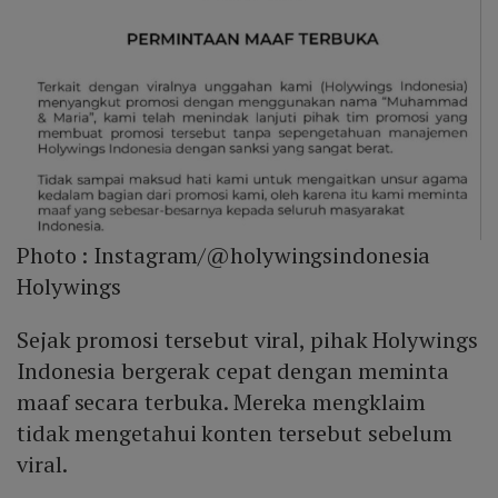
Photo :
Instagram/@holywingsindonesia
Holywings
Sejak promosi tersebut viral, pihak Holywings
Indonesia bergerak cepat dengan meminta
maaf secara terbuka. Mereka mengklaim
tidak mengetahui konten tersebut sebelum
viral.