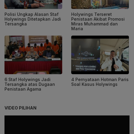
Polisi Ungkap Alasan Staf
Holywings Terseret
Holywings Ditetapkan Jadi
Penistaan Akibat Promosi
Tersangka
Miras Muhammad dan
Maria
6 Staf Holywings Jadi
4 Pernyataan Hotman Paris
Tersangka atas Dugaan
Soal Kasus Holywings
Penistaan Agama
VIDEO PILIHAN