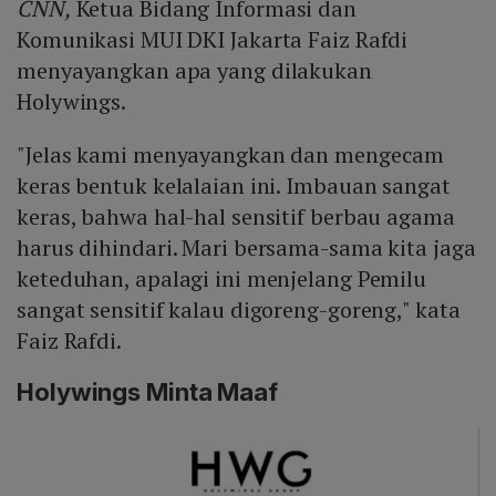
CNN,
Ketua Bidang Informasi dan
Komunikasi MUI DKI Jakarta Faiz Rafdi
menyayangkan apa yang dilakukan
Holywings.
"Jelas kami menyayangkan dan mengecam
keras bentuk kelalaian ini. Imbauan sangat
keras, bahwa hal-hal sensitif berbau agama
harus dihindari. Mari bersama-sama kita jaga
keteduhan, apalagi ini menjelang Pemilu
sangat sensitif kalau digoreng-goreng," kata
Faiz Rafdi.
Holywings Minta Maaf