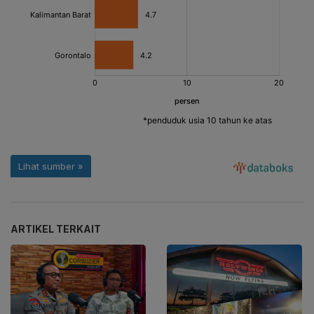
ARTIKEL TERKAIT