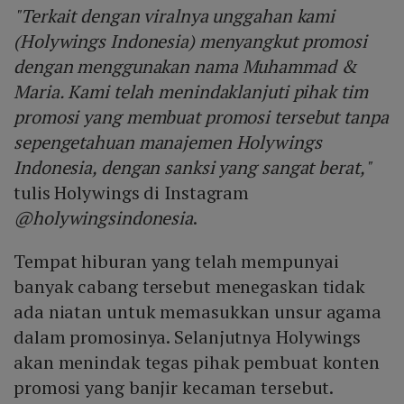
"Terkait dengan viralnya unggahan kami
(Holywings Indonesia) menyangkut promosi
dengan menggunakan nama Muhammad &
Maria. Kami telah menindaklanjuti pihak tim
promosi yang membuat promosi tersebut tanpa
sepengetahuan manajemen Holywings
Indonesia, dengan sanksi yang sangat berat,"
tulis Holywings di Instagram
@holywingsindonesia
.
Tempat hiburan yang telah mempunyai
banyak cabang tersebut menegaskan tidak
ada niatan untuk memasukkan unsur agama
dalam promosinya. Selanjutnya Holywings
akan menindak tegas pihak pembuat konten
promosi yang banjir kecaman tersebut.