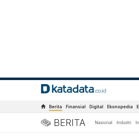
Berita
Finansial
Digital
Ekonopedia
E
BERITA
Nasional
Industri
I