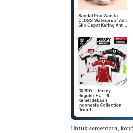
Sandal Pria Wanita
CLOSS Waterproof Anti
Slip Cepat Kering Anti...
DXPRO - Jersey
Reguler HUT RI
Kemerdekaan
Indonesia Collection
Drop 1...
Untuk sementara, kond