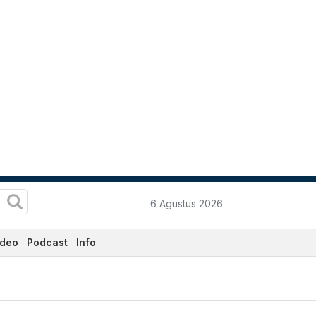
6 Agustus 2026
ideo
Podcast
Info