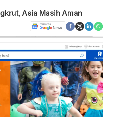
ngkrut, Asia Masih Aman