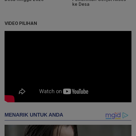
ke Desa
VIDEO PILIHAN