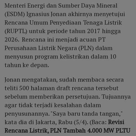
Menteri Energi dan Sumber Daya Mineral
(ESDM) Ignasius Jonan akhirnya menyetujui
Rencana Umum Penyediaan Tenaga Listrik
(RUPTL) untuk periode tahun 2017 hingga
2026. Rencana ini menjadi acuan PT
Perusahaan Listrik Negara (PLN) dalam
menyusun program kelistrikan dalam 10
tahun ke depan.
Jonan mengatakan, sudah membaca secara
teliti 500 halaman draft rencana tersebut
sebelum memberikan persetujuan. Tujuannya
agar tidak terjadi kesalahan dalam
penyusunannya. "Saya baru tanda tangan,"
kata dia di Jakarta, Rabu (5/4). (Baca:
Revisi
Rencana Listrik, PLN Tambah 4.000 MW PLTU