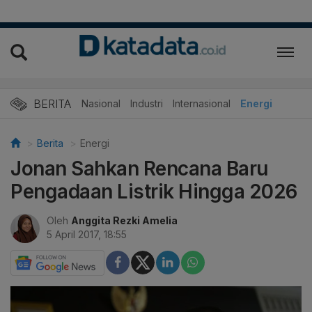
BERITA
Nasional
Industri
Internasional
Energi
Berita
Energi
Jonan Sahkan Rencana Baru
Pengadaan Listrik Hingga 2026
Oleh
Anggita Rezki Amelia
5 April 2017, 18:55