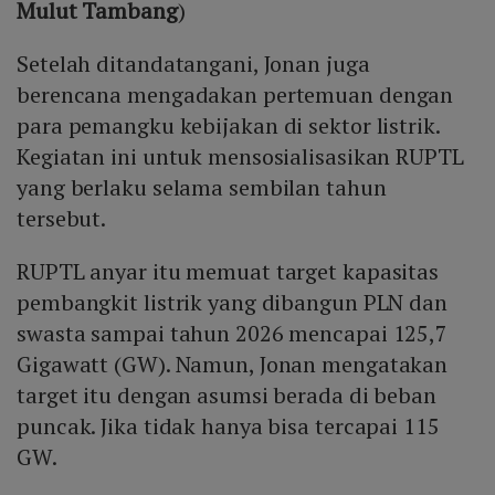
Mulut Tambang
)
Setelah ditandatangani, Jonan juga
berencana mengadakan pertemuan dengan
para pemangku kebijakan di sektor listrik.
Kegiatan ini untuk mensosialisasikan RUPTL
yang berlaku selama sembilan tahun
tersebut.
RUPTL anyar itu memuat target kapasitas
pembangkit listrik yang dibangun PLN dan
swasta sampai tahun 2026 mencapai 125,7
Gigawatt (GW). Namun, Jonan mengatakan
target itu dengan asumsi berada di beban
puncak. Jika tidak hanya bisa tercapai 115
GW.