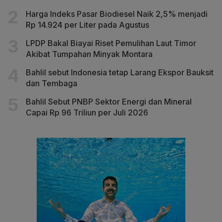
Harga Indeks Pasar Biodiesel Naik 2,5% menjadi
Rp 14.924 per Liter pada Agustus
LPDP Bakal Biayai Riset Pemulihan Laut Timor
Akibat Tumpahan Minyak Montara
Bahlil sebut Indonesia tetap Larang Ekspor Bauksit
dan Tembaga
Bahlil Sebut PNBP Sektor Energi dan Mineral
Capai Rp 96 Triliun per Juli 2026