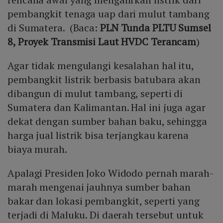
pembangkit tenaga uap dari mulut tambang
di Sumatera. (Baca:
PLN Tunda PLTU Sumsel
8, Proyek Transmisi Laut HVDC Terancam
)
Agar tidak mengulangi kesalahan hal itu,
pembangkit listrik berbasis batubara akan
dibangun di mulut tambang, seperti di
Sumatera dan Kalimantan. Hal ini juga agar
dekat dengan sumber bahan baku, sehingga
harga jual listrik bisa terjangkau karena
biaya murah.
Apalagi Presiden Joko Widodo pernah marah-
marah mengenai jauhnya sumber bahan
bakar dan lokasi pembangkit, seperti yang
terjadi di Maluku. Di daerah tersebut untuk