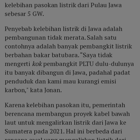
kelebihan pasokan listrik dari Pulau Jawa
sebesar 5 GW.
Penyebab kelebihan listrik di Jawa adalah
pembangunan tidak merata. Salah satu
contohnya adalah banyak pembangkit listrik
berbahan bakar batubara. “Saya tidak
mengerti
kok
pembangkit PLTU dulu-dulunya
itu banyak dibangun di Jawa, padahal padat
penduduk dan kami mau kurangi emisi
karbon," kata Jonan.
Karena kelebihan pasokan itu, pemerintah
berencana membangun proyek kabel bawah
laut untuk mengalirkan listrik dari Jawa ke
Sumatera pada 2021. Hal ini berbeda dari
rencana awal yang mengalirkan listrik dari