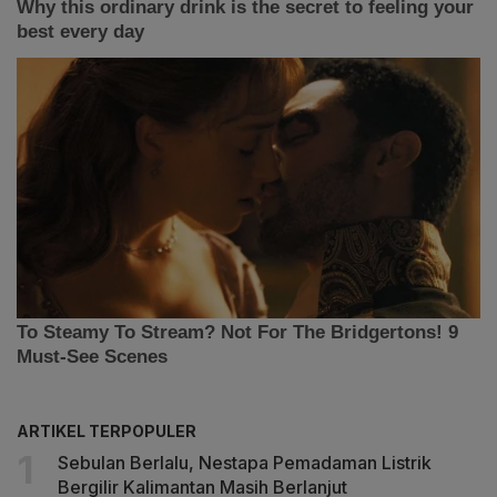
ARTIKEL TERPOPULER
Sebulan Berlalu, Nestapa Pemadaman Listrik
Bergilir Kalimantan Masih Berlanjut