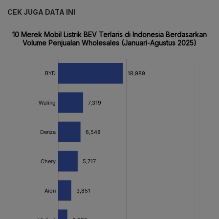
CEK JUGA DATA INI