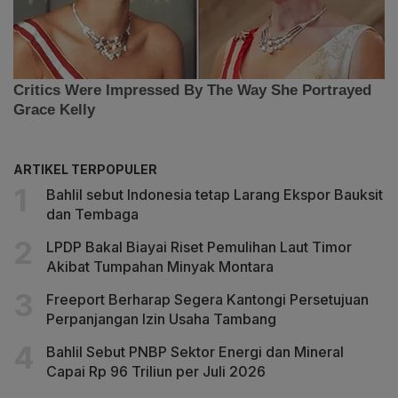
ARTIKEL TERPOPULER
Bahlil sebut Indonesia tetap Larang Ekspor Bauksit
dan Tembaga
LPDP Bakal Biayai Riset Pemulihan Laut Timor
Akibat Tumpahan Minyak Montara
Freeport Berharap Segera Kantongi Persetujuan
Perpanjangan Izin Usaha Tambang
Bahlil Sebut PNBP Sektor Energi dan Mineral
Capai Rp 96 Triliun per Juli 2026