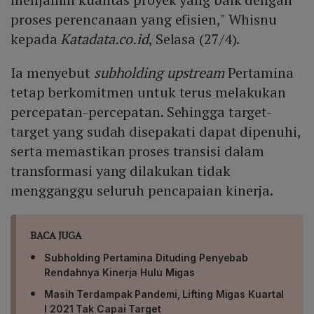
proses perencanaan yang efisien," Whisnu
kepada
Katadata.co.id
, Selasa (27/4).
Ia menyebut
subholding upstream
Pertamina
tetap berkomitmen untuk terus melakukan
percepatan-percepatan. Sehingga target-
target yang sudah disepakati dapat dipenuhi,
serta memastikan proses transisi dalam
transformasi yang dilakukan tidak
mengganggu seluruh pencapaian kinerja.
BACA JUGA
Subholding Pertamina Dituding Penyebab
Rendahnya Kinerja Hulu Migas
Masih Terdampak Pandemi, Lifting Migas Kuartal
I 2021 Tak Capai Target