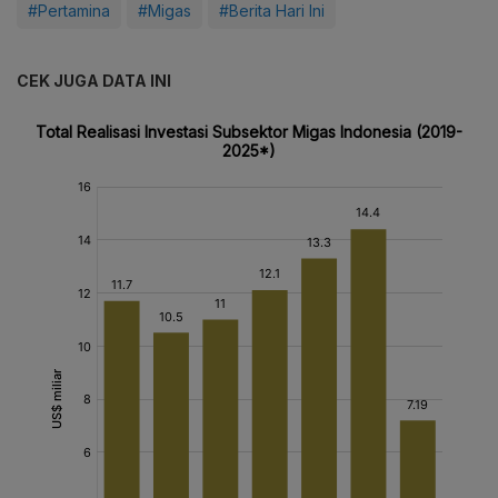
#Pertamina
#Migas
#Berita Hari Ini
CEK JUGA DATA INI