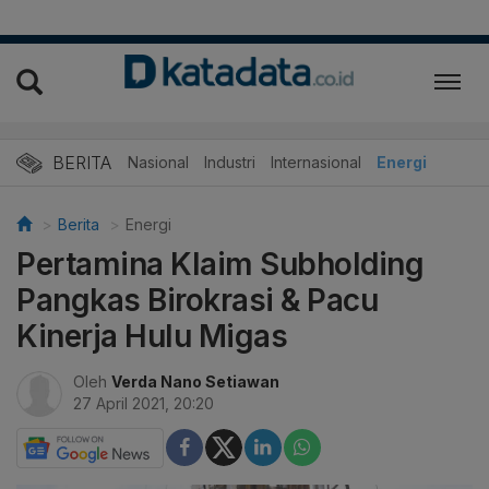
BERITA
Nasional
Industri
Internasional
Energi
Berita
Energi
Pertamina Klaim Subholding
Pangkas Birokrasi & Pacu
Kinerja Hulu Migas
Oleh
Verda Nano Setiawan
27 April 2021, 20:20