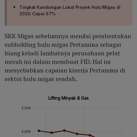
Tingkat Kandungan Lokal Proyek Hulu Migas di
2020 Capai 57%
SKK Migas sebelumnya menilai pembentukan
subholding hulu migas Pertamina sebagai
biang keladi lambatnya perusahaan pelat
merah ini dalam membuat FID. Hal ini
menyebabkan capaian kinerja Pertamina di
sektor hulu migas rendah.