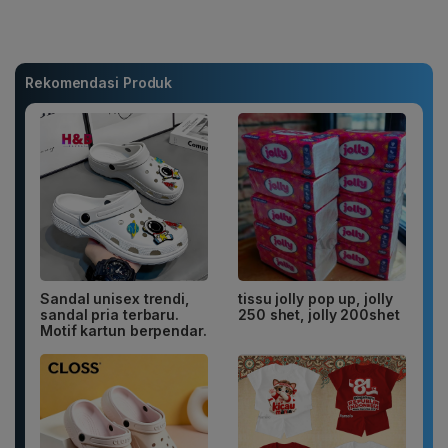
Rekomendasi Produk
Sandal unisex trendi,
tissu jolly pop up, jolly
sandal pria terbaru.
250 shet, jolly 200shet
Motif kartun berpendar.