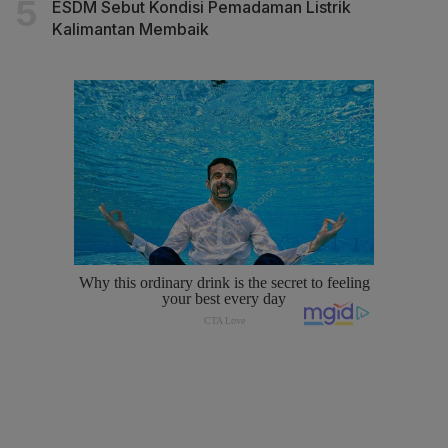
ESDM Sebut Kondisi Pemadaman Listrik
Kalimantan Membaik