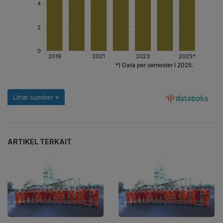
ARTIKEL TERKAIT