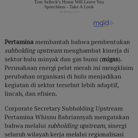
Pertamina
membantah bahwa pembentukan
subholding upstream
menghambat kinerja di
sektor hulu minyak dan gas bumi (
migas
).
Perusahaan energi pelat merah ini mengklaim
perubahan organisasi di hulu menjadikan
kegiatan di sektor tersebut lebih adaptif,
lincah, dan efisien.
Corporate Secretary Subholding Upstream
Pertamina Whisnu Bahriansyah mengatakan
bahwa melalui
subholding upstream
, sinergi
seluruh wilayah kerja melalui regionalisasi