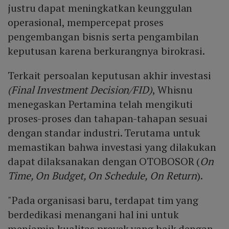
justru dapat meningkatkan keunggulan
operasional, mempercepat proses
pengembangan bisnis serta pengambilan
keputusan karena berkurangnya birokrasi.
Terkait persoalan keputusan akhir investasi
(Final Investment Decision/FID)
, Whisnu
menegaskan Pertamina telah mengikuti
proses-proses dan tahapan-tahapan sesuai
dengan standar industri. Terutama untuk
memastikan bahwa investasi yang dilakukan
dapat dilaksanakan dengan OTOBOSOR (
On
Time, On Budget, On Schedule, On Return
).
"Pada organisasi baru, terdapat tim yang
berdedikasi menangani hal ini untuk
menjamin kualitas proyek yang baik dengan