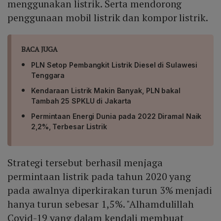
menggunakan listrik. Serta mendorong
penggunaan mobil listrik dan kompor listrik.
BACA JUGA
PLN Setop Pembangkit Listrik Diesel di Sulawesi
Tenggara
Kendaraan Listrik Makin Banyak, PLN bakal
Tambah 25 SPKLU di Jakarta
Permintaan Energi Dunia pada 2022 Diramal Naik
2,2%, Terbesar Listrik
Strategi tersebut berhasil menjaga
permintaan listrik pada tahun 2020 yang
pada awalnya diperkirakan turun 3% menjadi
hanya turun sebesar 1,5%. "Alhamdulillah
Covid-19 yang dalam kendali membuat