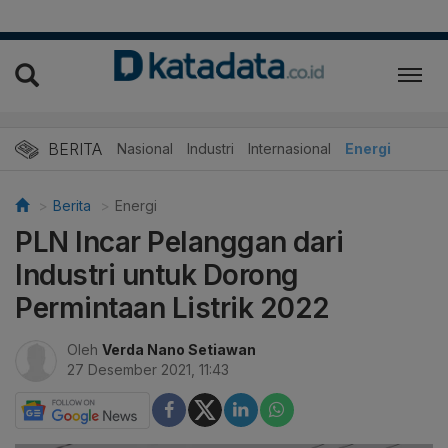
BERITA
Nasional
Industri
Internasional
Energi
Berita
Energi
PLN Incar Pelanggan dari
Industri untuk Dorong
Permintaan Listrik 2022
Oleh
Verda Nano Setiawan
27 Desember 2021, 11:43