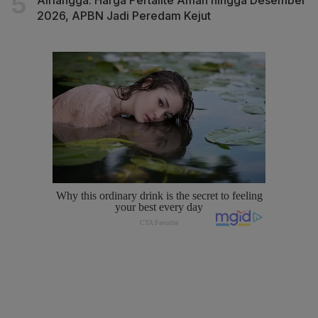
2026, APBN Jadi Peredam Kejut