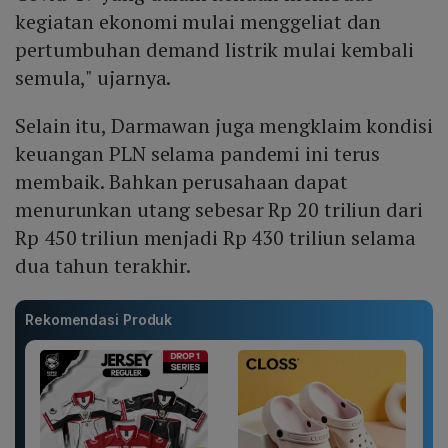
kegiatan ekonomi mulai menggeliat dan
pertumbuhan demand listrik mulai kembali
semula," ujarnya.
Selain itu, Darmawan juga mengklaim kondisi
keuangan PLN selama pandemi ini terus
membaik. Bahkan perusahaan dapat
menurunkan utang sebesar Rp 20 triliun dari
Rp 450 triliun menjadi Rp 430 triliun selama
dua tahun terakhir.
Rekomendasi Produk