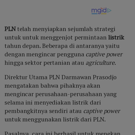
PLN
telah menyiapkan sejumlah strategi
untuk untuk menggenjot permintaan
listrik
tahun depan. Beberapa di antaranya yaitu
dengan mengincar pengguna
captive power
hingga sektor pertanian atau
agriculture
.
Direktur Utama PLN Darmawan Prasodjo
mengatakan bahwa pihaknya akan
mengincar perusahaan-perusahaan yang
selama ini menyediakan listrik dari
pembangkitnya sendiri atau
captive power
untuk menggunakan listrik dari PLN.
Pasalnya, cara ini berhasil untuk menekan