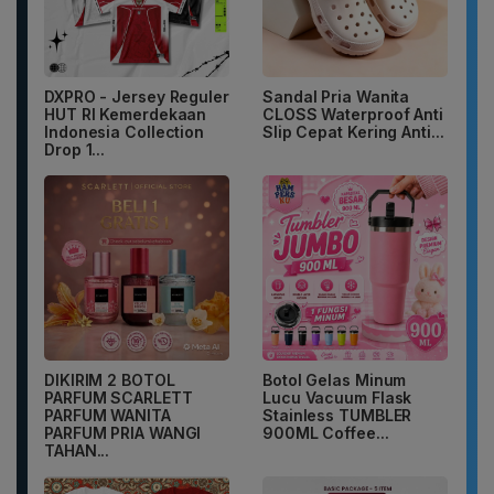
DXPRO - Jersey Reguler
Sandal Pria Wanita
HUT RI Kemerdekaan
CLOSS Waterproof Anti
Indonesia Collection
Slip Cepat Kering Anti...
Drop 1...
DIKIRIM 2 BOTOL
Botol Gelas Minum
PARFUM SCARLETT
Lucu Vacuum Flask
PARFUM WANITA
Stainless TUMBLER
PARFUM PRIA WANGI
900ML Coffee...
TAHAN...