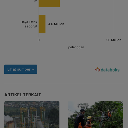
ARTIKEL TERKAIT