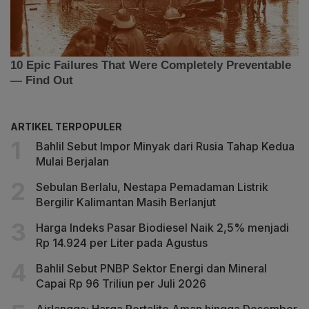
ARTIKEL TERPOPULER
Bahlil Sebut Impor Minyak dari Rusia Tahap Kedua
Mulai Berjalan
Sebulan Berlalu, Nestapa Pemadaman Listrik
Bergilir Kalimantan Masih Berlanjut
Harga Indeks Pasar Biodiesel Naik 2,5% menjadi
Rp 14.924 per Liter pada Agustus
Bahlil Sebut PNBP Sektor Energi dan Mineral
Capai Rp 96 Triliun per Juli 2026
Airlangga: Harga Pertalite Aman hingga Desember