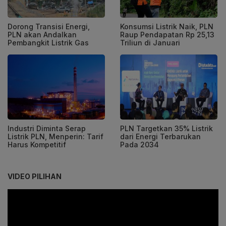
Dorong Transisi Energi,
Konsumsi Listrik Naik, PLN
PLN akan Andalkan
Raup Pendapatan Rp 25,13
Pembangkit Listrik Gas
Triliun di Januari
Industri Diminta Serap
PLN Targetkan 35% Listrik
Listrik PLN, Menperin: Tarif
dari Energi Terbarukan
Harus Kompetitif
Pada 2034
VIDEO PILIHAN