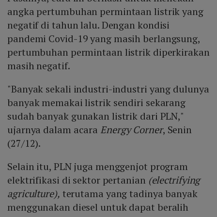
angka pertumbuhan permintaan listrik yang
negatif di tahun lalu. Dengan kondisi
pandemi Covid-19 yang masih berlangsung,
pertumbuhan permintaan listrik diperkirakan
masih negatif.
"Banyak sekali industri-industri yang dulunya
banyak memakai listrik sendiri sekarang
sudah banyak gunakan listrik dari PLN,"
ujarnya dalam acara
Energy Corner
, Senin
(27/12).
Selain itu, PLN juga menggenjot program
elektrifikasi di sektor pertanian
(electrifying
agriculture),
terutama yang tadinya banyak
menggunakan diesel untuk dapat beralih