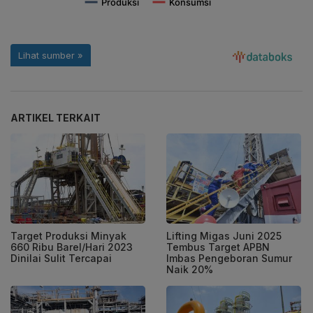
ARTIKEL TERKAIT
Target Produksi Minyak
Lifting Migas Juni 2025
660 Ribu Barel/Hari 2023
Tembus Target APBN
Dinilai Sulit Tercapai
Imbas Pengeboran Sumur
Naik 20%