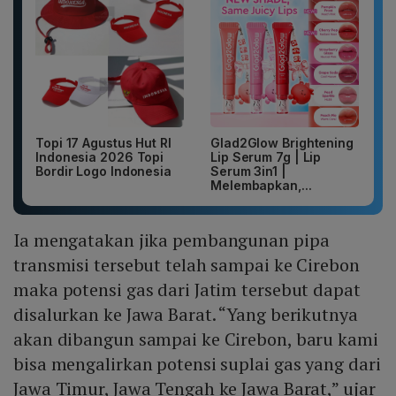
Topi 17 Agustus Hut RI
Glad2Glow Brightening
Indonesia 2026 Topi
Lip Serum 7g | Lip
Bordir Logo Indonesia
Serum 3in1 |
Melembapkan,...
Ia mengatakan jika pembangunan pipa
transmisi tersebut telah sampai ke Cirebon
maka potensi gas dari Jatim tersebut dapat
disalurkan ke Jawa Barat. “Yang berikutnya
akan dibangun sampai ke Cirebon, baru kami
bisa mengalirkan potensi suplai gas yang dari
Jawa Timur, Jawa Tengah ke Jawa Barat,” ujar