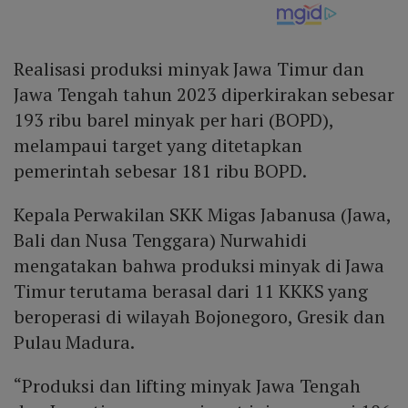
Realisasi produksi minyak Jawa Timur dan
Jawa Tengah tahun 2023 diperkirakan sebesar
193 ribu barel minyak per hari (BOPD),
melampaui target yang ditetapkan
pemerintah sebesar 181 ribu BOPD.
Kepala Perwakilan SKK Migas Jabanusa (Jawa,
Bali dan Nusa Tenggara) Nurwahidi
mengatakan bahwa produksi minyak di Jawa
Timur terutama berasal dari 11 KKKS yang
beroperasi di wilayah Bojonegoro, Gresik dan
Pulau Madura.
“Produksi dan lifting minyak Jawa Tengah