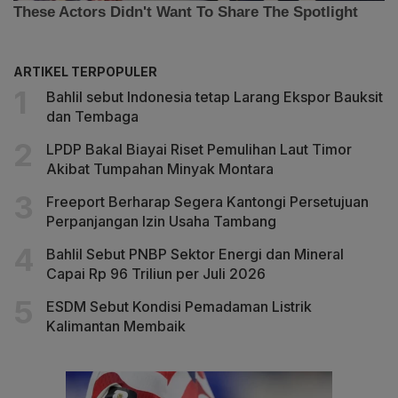
ARTIKEL TERPOPULER
Bahlil sebut Indonesia tetap Larang Ekspor Bauksit
dan Tembaga
LPDP Bakal Biayai Riset Pemulihan Laut Timor
Akibat Tumpahan Minyak Montara
Freeport Berharap Segera Kantongi Persetujuan
Perpanjangan Izin Usaha Tambang
Bahlil Sebut PNBP Sektor Energi dan Mineral
Capai Rp 96 Triliun per Juli 2026
ESDM Sebut Kondisi Pemadaman Listrik
Kalimantan Membaik