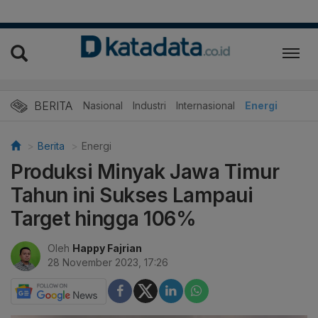
BERITA
Nasional
Industri
Internasional
Energi
Berita
Energi
Produksi Minyak Jawa Timur
Tahun ini Sukses Lampaui
Target hingga 106%
Oleh
Happy Fajrian
28 November 2023, 17:26