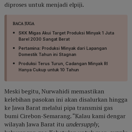
diproses untuk menjadi elpiji.
BACA JUGA
SKK Migas Akui Target Produksi Minyak 1 Juta
Barel 2030 Sangat Berat
Pertamina: Produksi Minyak dari Lapangan
Domestik Tahun ini Stagnan
Produksi Terus Turun, Cadangan Minyak RI
Hanya Cukup untuk 10 Tahun
Meski begitu, Nurwahidi memastikan
kelebihan pasokan ini akan disalurkan hingga
ke Jawa Barat melalui pipa transmisi gas
bumi Cirebon-Semarang. “Kalau kami dengar
wilayah Jawa Barat itu
undersupply
,