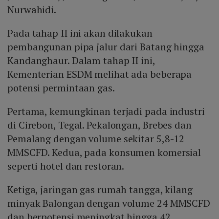
Nurwahidi.
Pada tahap II ini akan dilakukan
pembangunan pipa jalur dari Batang hingga
Kandanghaur. Dalam tahap II ini,
Kementerian ESDM melihat ada beberapa
potensi permintaan gas.
Pertama, kemungkinan terjadi pada industri
di Cirebon, Tegal. Pekalongan, Brebes dan
Pemalang dengan volume sekitar 5,8-12
MMSCFD. Kedua, pada konsumen komersial
seperti hotel dan restoran.
Ketiga, jaringan gas rumah tangga, kilang
minyak Balongan dengan volume 24 MMSCFD
dan berpotensi meningkat hingga 42