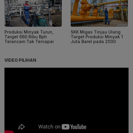
Produksi Minyak Turun,
SKK Migas Tinjau Ulang
Target 660 Ribu Bph
Target Produksi Minyak 1
Terancam Tak Tercapai
Juta Barel pada 2030
VIDEO PILIHAN