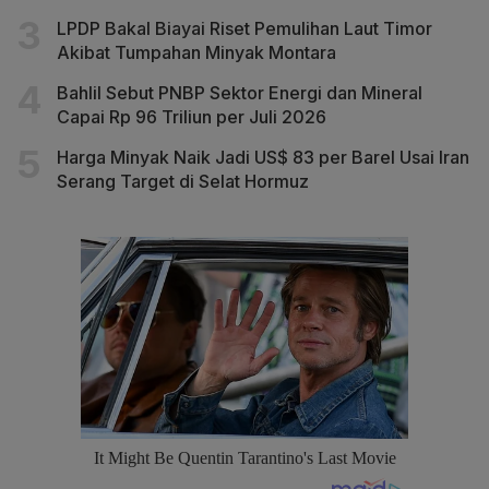
LPDP Bakal Biayai Riset Pemulihan Laut Timor
Akibat Tumpahan Minyak Montara
Bahlil Sebut PNBP Sektor Energi dan Mineral
Capai Rp 96 Triliun per Juli 2026
Harga Minyak Naik Jadi US$ 83 per Barel Usai Iran
Serang Target di Selat Hormuz