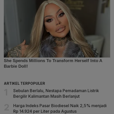
ARTIKEL TERPOPULER
Sebulan Berlalu, Nestapa Pemadaman Listrik
Bergilir Kalimantan Masih Berlanjut
Harga Indeks Pasar Biodiesel Naik 2,5% menjadi
Rp 14.924 per Liter pada Agustus