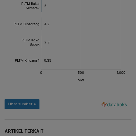
ARTIKEL TERKAIT