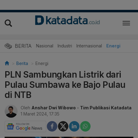
BERITA
Nasional
Industri
Internasional
Energi
Berita
Energi
PLN Sambungkan Listrik dari
Pulau Sumbawa ke Bajo Pulau
di NTB
Oleh
Anshar Dwi Wibowo
-
Tim Publikasi Katadata
1 Maret 2024, 17:35