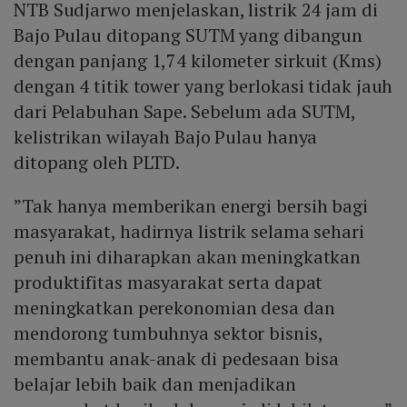
NTB Sudjarwo menjelaskan, listrik 24 jam di
Bajo Pulau ditopang SUTM yang dibangun
dengan panjang 1,74 kilometer sirkuit (Kms)
dengan 4 titik tower yang berlokasi tidak jauh
dari Pelabuhan Sape. Sebelum ada SUTM,
kelistrikan wilayah Bajo Pulau hanya
ditopang oleh PLTD.
”Tak hanya memberikan energi bersih bagi
masyarakat, hadirnya listrik selama sehari
penuh ini diharapkan akan meningkatkan
produktifitas masyarakat serta dapat
meningkatkan perekonomian desa dan
mendorong tumbuhnya sektor bisnis,
membantu anak-anak di pedesaan bisa
belajar lebih baik dan menjadikan