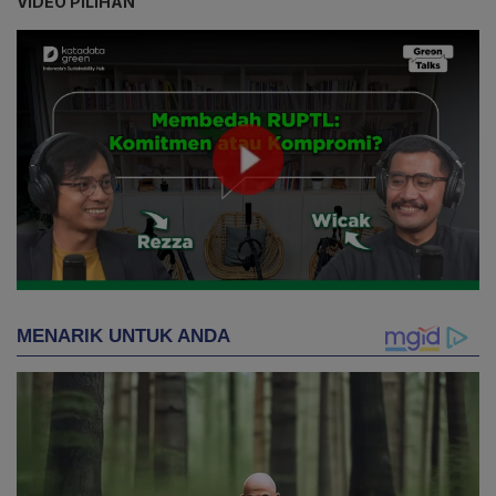
VIDEO PILIHAN