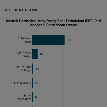
CEK JUGA DATA INI