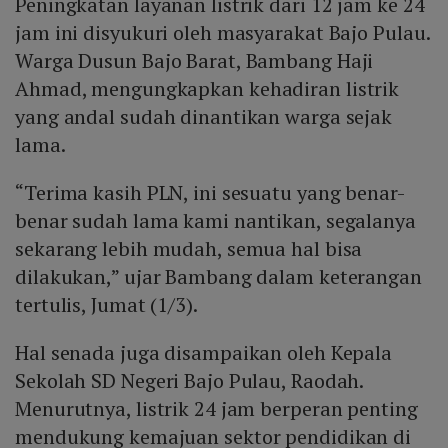
Peningkatan layanan listrik dari 12 jam ke 24
jam ini disyukuri oleh masyarakat Bajo Pulau.
Warga Dusun Bajo Barat, Bambang Haji
Ahmad, mengungkapkan kehadiran listrik
yang andal sudah dinantikan warga sejak
lama.
“Terima kasih PLN, ini sesuatu yang benar-
benar sudah lama kami nantikan, segalanya
sekarang lebih mudah, semua hal bisa
dilakukan,” ujar Bambang dalam keterangan
tertulis, Jumat (1/3).
Hal senada juga disampaikan oleh Kepala
Sekolah SD Negeri Bajo Pulau, Raodah.
Menurutnya, listrik 24 jam berperan penting
mendukung kemajuan sektor pendidikan di