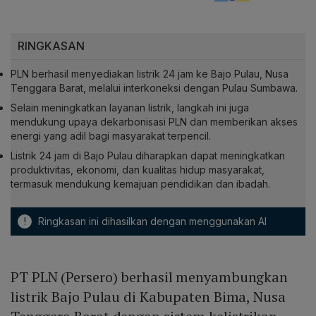
RINGKASAN
PLN berhasil menyediakan listrik 24 jam ke Bajo Pulau, Nusa
Tenggara Barat, melalui interkoneksi dengan Pulau Sumbawa.
Selain meningkatkan layanan listrik, langkah ini juga
mendukung upaya dekarbonisasi PLN dan memberikan akses
energi yang adil bagi masyarakat terpencil.
Listrik 24 jam di Bajo Pulau diharapkan dapat meningkatkan
produktivitas, ekonomi, dan kualitas hidup masyarakat,
termasuk mendukung kemajuan pendidikan dan ibadah.
!
Ringkasan ini dihasilkan dengan menggunakan AI
PT PLN (Persero) berhasil menyambungkan
listrik Bajo Pulau di Kabupaten Bima, Nusa