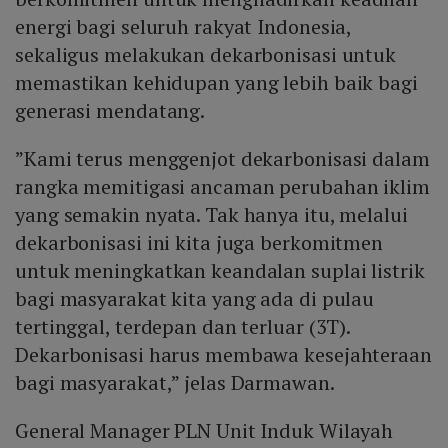
energi bagi seluruh rakyat Indonesia,
sekaligus melakukan dekarbonisasi untuk
memastikan kehidupan yang lebih baik bagi
generasi mendatang.
”Kami terus menggenjot dekarbonisasi dalam
rangka memitigasi ancaman perubahan iklim
yang semakin nyata. Tak hanya itu, melalui
dekarbonisasi ini kita juga berkomitmen
untuk meningkatkan keandalan suplai listrik
bagi masyarakat kita yang ada di pulau
tertinggal, terdepan dan terluar (3T).
Dekarbonisasi harus membawa kesejahteraan
bagi masyarakat,” jelas Darmawan.
General Manager PLN Unit Induk Wilayah