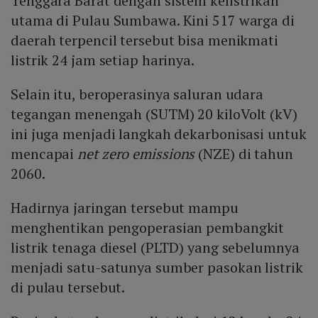
Tenggara Barat dengan sistem kelistrikan
utama di Pulau Sumbawa. Kini 517 warga di
daerah terpencil tersebut bisa menikmati
listrik 24 jam setiap harinya.
Selain itu, beroperasinya saluran udara
tegangan menengah (SUTM) 20 kiloVolt (kV)
ini juga menjadi langkah dekarbonisasi untuk
mencapai
net zero emissions
(NZE) di tahun
2060.
Hadirnya jaringan tersebut mampu
menghentikan pengoperasian pembangkit
listrik tenaga diesel (PLTD) yang sebelumnya
menjadi satu-satunya sumber pasokan listrik
di pulau tersebut.