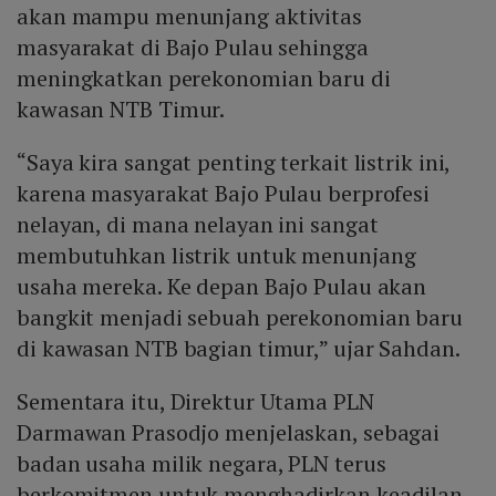
akan mampu menunjang aktivitas
masyarakat di Bajo Pulau sehingga
meningkatkan perekonomian baru di
kawasan NTB Timur.
“Saya kira sangat penting terkait listrik ini,
karena masyarakat Bajo Pulau berprofesi
nelayan, di mana nelayan ini sangat
membutuhkan listrik untuk menunjang
usaha mereka. Ke depan Bajo Pulau akan
bangkit menjadi sebuah perekonomian baru
di kawasan NTB bagian timur,” ujar Sahdan.
Sementara itu, Direktur Utama PLN
Darmawan Prasodjo menjelaskan, sebagai
badan usaha milik negara, PLN terus
berkomitmen untuk menghadirkan keadilan