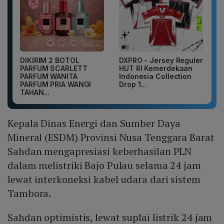
DIKIRIM 2 BOTOL
DXPRO - Jersey Reguler
PARFUM SCARLETT
HUT RI Kemerdekaan
PARFUM WANITA
Indonesia Collection
PARFUM PRIA WANGI
Drop 1...
TAHAN...
Kepala Dinas Energi dan Sumber Daya
Mineral (ESDM) Provinsi Nusa Tenggara Barat
Sahdan mengapresiasi keberhasilan PLN
dalam melistriki Bajo Pulau selama 24 jam
lewat interkoneksi kabel udara dari sistem
Tambora.
Sahdan optimistis, lewat suplai listrik 24 jam