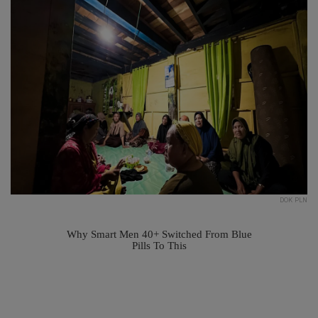
DOK PLN