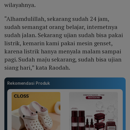
wilayahnya.
“Alhamdulillah, sekarang sudah 24 jam,
sudah semangat orang belajar, internetnya
sudah jalan. Sekarang ujian sudah bisa pakai
listrik, kemarin kami pakai mesin genset,
karena listrik hanya menyala malam sampai
pagi. Sudah maju sekarang, sudah bisa ujian
siang hari,” kata Raodah.
Rekomendasi Produk