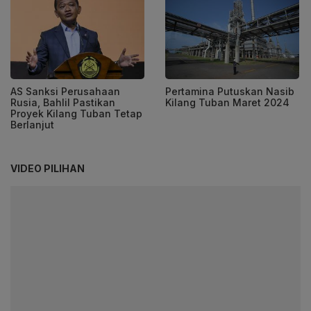
AS Sanksi Perusahaan
Pertamina Putuskan Nasib
Rusia, Bahlil Pastikan
Kilang Tuban Maret 2024
Proyek Kilang Tuban Tetap
Berlanjut
VIDEO PILIHAN