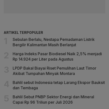
ARTIKEL TERPOPULER
Sebulan Berlalu, Nestapa Pemadaman Listrik
Bergilir Kalimantan Masih Berlanjut
Harga Indeks Pasar Biodiesel Naik 2,5% menjadi
Rp 14.924 per Liter pada Agustus
LPDP Bakal Biayai Riset Pemulihan Laut Timor
Akibat Tumpahan Minyak Montara
Bahlil sebut Indonesia tetap Larang Ekspor Bauksit
dan Tembaga
Bahlil Sebut PNBP Sektor Energi dan Mineral
Capai Rp 96 Triliun per Juli 2026