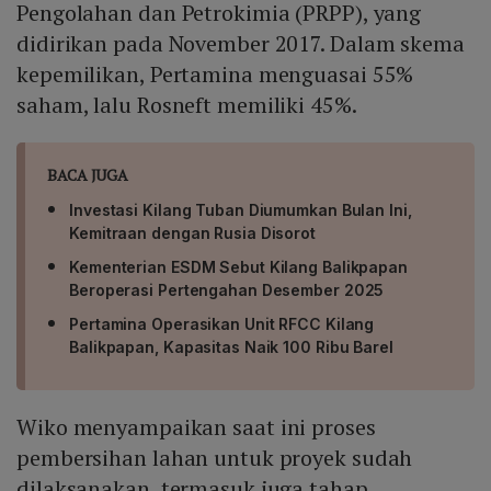
Pengolahan dan Petrokimia (PRPP), yang
didirikan pada November 2017. Dalam skema
kepemilikan, Pertamina menguasai 55%
saham, lalu Rosneft memiliki 45%.
BACA JUGA
Investasi Kilang Tuban Diumumkan Bulan Ini,
Kemitraan dengan Rusia Disorot
Kementerian ESDM Sebut Kilang Balikpapan
Beroperasi Pertengahan Desember 2025
Pertamina Operasikan Unit RFCC Kilang
Balikpapan, Kapasitas Naik 100 Ribu Barel
Wiko menyampaikan saat ini proses
pembersihan lahan untuk proyek sudah
dilaksanakan, termasuk juga tahap