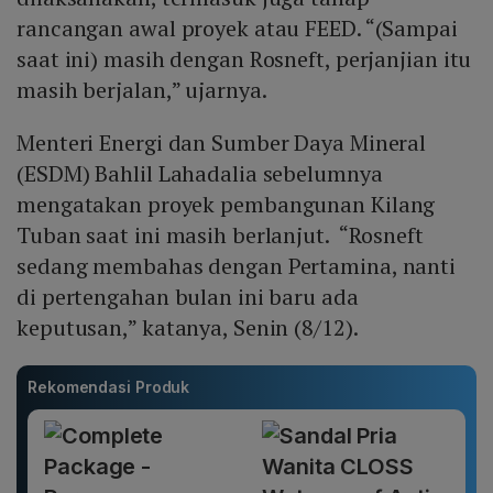
rancangan awal proyek atau FEED. “(Sampai
saat ini) masih dengan Rosneft, perjanjian itu
masih berjalan,” ujarnya.
Menteri Energi dan Sumber Daya Mineral
(ESDM) Bahlil Lahadalia sebelumnya
mengatakan proyek pembangunan Kilang
Tuban saat ini masih berlanjut. “Rosneft
sedang membahas dengan Pertamina, nanti
di pertengahan bulan ini baru ada
keputusan,” katanya, Senin (8/12).
Rekomendasi Produk