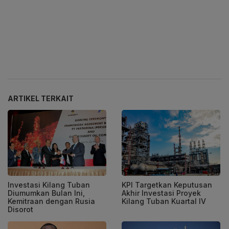
ARTIKEL TERKAIT
Investasi Kilang Tuban
KPI Targetkan Keputusan
Diumumkan Bulan Ini,
Akhir Investasi Proyek
Kemitraan dengan Rusia
Kilang Tuban Kuartal IV
Disorot