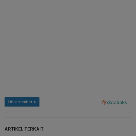
ARTIKEL TERKAIT