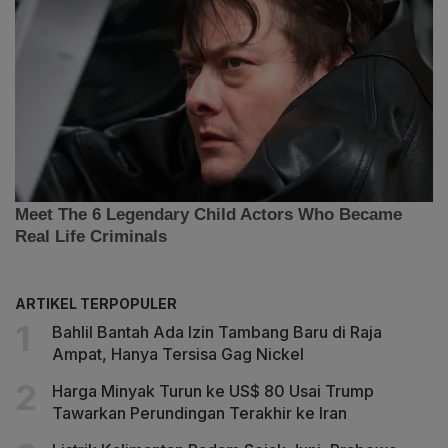
ARTIKEL TERPOPULER
Bahlil Bantah Ada Izin Tambang Baru di Raja
Ampat, Hanya Tersisa Gag Nickel
Harga Minyak Turun ke US$ 80 Usai Trump
Tawarkan Perundingan Terakhir ke Iran