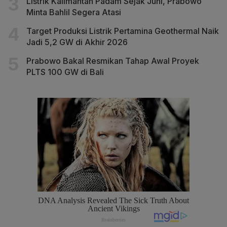
Listrik Kalimantan Padam Sejak Juni, Prabowo
Minta Bahlil Segera Atasi
Target Produksi Listrik Pertamina Geothermal Naik
Jadi 5,2 GW di Akhir 2026
Prabowo Bakal Resmikan Tahap Awal Proyek
PLTS 100 GW di Bali