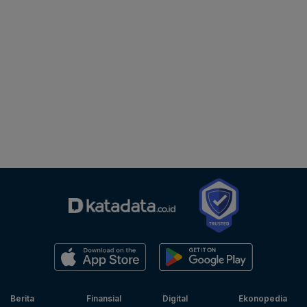
Berita
Finansial
Digital
Ekonopedia