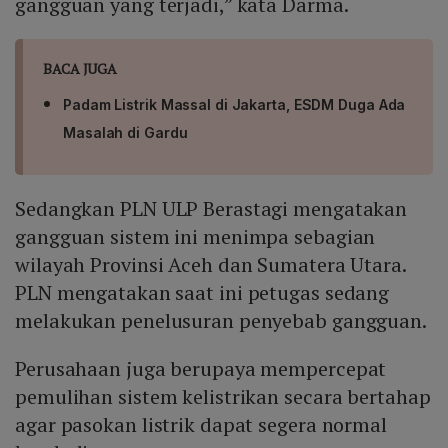
gangguan yang terjadi,” kata Darma.
BACA JUGA
Padam Listrik Massal di Jakarta, ESDM Duga Ada
Masalah di Gardu
Sedangkan PLN ULP Berastagi mengatakan
gangguan sistem ini menimpa sebagian
wilayah Provinsi Aceh dan Sumatera Utara.
PLN mengatakan saat ini petugas sedang
melakukan penelusuran penyebab gangguan.
Perusahaan juga berupaya mempercepat
pemulihan sistem kelistrikan secara bertahap
agar pasokan listrik dapat segera normal