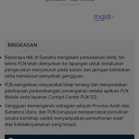
RINGKASAN
Beberapa titik di Sumatra mengalami pemadaman listrik; tim
teknis PLN telah diterjunkan ke lapangan untuk melakukan
pengecekan menyeluruh pada sistem dan jaringan kelistrikan
serta menelusuri penyebab gangguan.
PLN mengimbau masyarakat tetap tenang dan menyediakan
pembaruan perkembangan penanganan melalui aplikasi PLN
Mobile serta layanan Contact Center PLN 123.
Gangguan memengaruhi sebagian wilayah Provinsi Aceh dan
Sumatera Utara, dan PLN berupaya mempercepat pemulihan
secara bertahap sambil menyampaikan permohonan maaf
atas ketidaknyamanan yang terjadi.