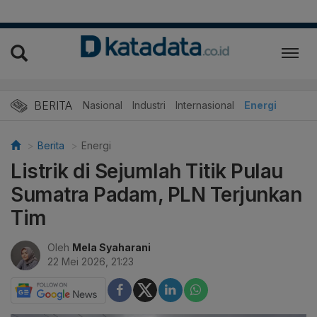
BERITA
Nasional
Industri
Internasional
Energi
Berita
Energi
Listrik di Sejumlah Titik Pulau
Sumatra Padam, PLN Terjunkan
Tim
Oleh
Mela Syaharani
22 Mei 2026, 21:23