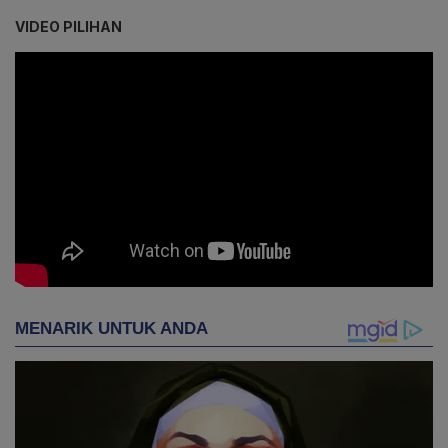
VIDEO PILIHAN