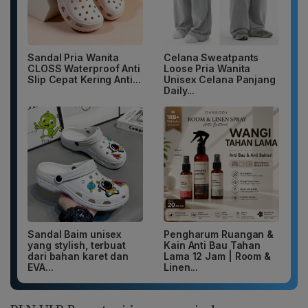
Sandal Pria Wanita
Celana Sweatpants
CLOSS Waterproof Anti
Loose Pria Wanita
Slip Cepat Kering Anti...
Unisex Celana Panjang
Daily...
Sandal Baim unisex
Pengharum Ruangan &
yang stylish, terbuat
Kain Anti Bau Tahan
dari bahan karet dan
Lama 12 Jam | Room &
EVA...
Linen...