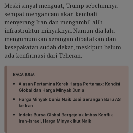
Meski sinyal menguat, Trump sebelumnya
sempat mengancam akan kembali
menyerang Iran dan mengambil alih
infrastruktur minyaknya. Namun dia lalu
mengumumkan serangan dibatalkan dan
kesepakatan sudah dekat, meskipun belum
ada konfirmasi dari Teheran.
BACA JUGA
Alasan Pertamina Kerek Harga Pertamax: Kondisi
Global dan Harga Minyak Dunia
Harga Minyak Dunia Naik Usai Serangan Baru AS
ke Iran
Indeks Bursa Global Bergejolak Imbas Konflik
Iran-Israel, Harga Minyak Ikut Naik