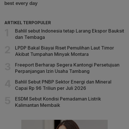
ARTIKEL TERPOPULER
Bahlil sebut Indonesia tetap Larang Ekspor Bauksit
dan Tembaga
LPDP Bakal Biayai Riset Pemulihan Laut Timor
Akibat Tumpahan Minyak Montara
Freeport Berharap Segera Kantongi Persetujuan
Perpanjangan Izin Usaha Tambang
Bahlil Sebut PNBP Sektor Energi dan Mineral
Capai Rp 96 Triliun per Juli 2026
ESDM Sebut Kondisi Pemadaman Listrik
Kalimantan Membaik