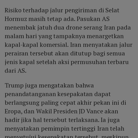
Risiko terhadap jalur pengiriman di Selat
Hormuz masih tetap ada. Pasukan AS
menembak jatuh dua drone serang Iran pada
malam hari yang tampaknya menargetkan
kapal-kapal komersial. Iran menyatakan jalur
perairan tersebut akan ditutup bagi semua
jenis kapal setelah aksi permusuhan terbaru
dari AS.
Trump juga mengatakan bahwa
penandatanganan kesepakatan dapat
berlangsung paling cepat akhir pekan ini di
Eropa, dan Wakil Presiden JD Vance akan
hadir jika hal tersebut terlaksana. Ia juga
menyatakan pemimpin tertinggi Iran telah
menyetujui kesepakatan tersebut, meskipun