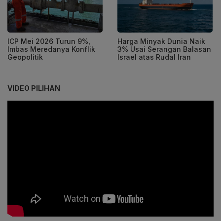
ICP Mei 2026 Turun 9%,
Harga Minyak Dunia Naik
Imbas Meredanya Konflik
3% Usai Serangan Balasan
Geopolitik
Israel atas Rudal Iran
VIDEO PILIHAN