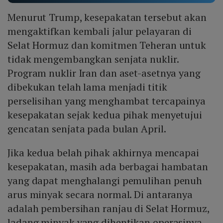
Menurut Trump, kesepakatan tersebut akan
mengaktifkan kembali jalur pelayaran di
Selat Hormuz dan komitmen Teheran untuk
tidak mengembangkan senjata nuklir.
Program nuklir Iran dan aset-asetnya yang
dibekukan telah lama menjadi titik
perselisihan yang menghambat tercapainya
kesepakatan sejak kedua pihak menyetujui
gencatan senjata pada bulan April.
Jika kedua belah pihak akhirnya mencapai
kesepakatan, masih ada berbagai hambatan
yang dapat menghalangi pemulihan penuh
arus minyak secara normal. Di antaranya
adalah pembersihan ranjau di Selat Hormuz,
ladang minyak yang dihentikan operasinya