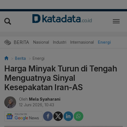
BERITA
Nasional
Industri
Internasional
Energi
Berita
Energi
Harga Minyak Turun di Tengah
Menguatnya Sinyal
Kesepakatan Iran-AS
Oleh
Mela Syaharani
12 Juni 2026, 10:43