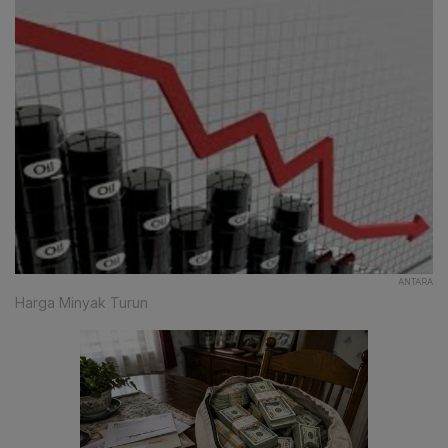
ANTARA
Harga Minyak Turun