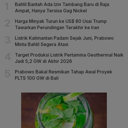
Bahlil Bantah Ada Izin Tambang Baru di Raja
Ampat, Hanya Tersisa Gag Nickel
Harga Minyak Turun ke US$ 80 Usai Trump
Tawarkan Perundingan Terakhir ke Iran
Listrik Kalimantan Padam Sejak Juni, Prabowo
Minta Bahlil Segera Atasi
Target Produksi Listrik Pertamina Geothermal Naik
Jadi 5,2 GW di Akhir 2026
Prabowo Bakal Resmikan Tahap Awal Proyek
PLTS 100 GW di Bali