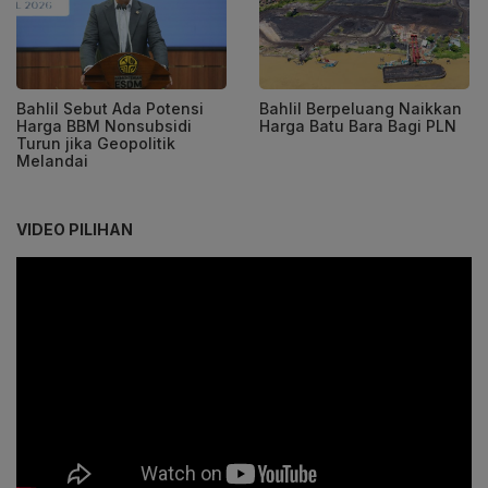
Bahlil Sebut Ada Potensi
Bahlil Berpeluang Naikkan
Harga BBM Nonsubsidi
Harga Batu Bara Bagi PLN
Turun jika Geopolitik
Melandai
VIDEO PILIHAN