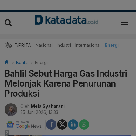
BERITA
Nasional
Industri
Internasional
Energi
Berita
Energi
Bahlil Sebut Harga Gas Industri
Melonjak Karena Penurunan
Produksi
Oleh
Mela Syaharani
25 Juni 2026, 13:33
X