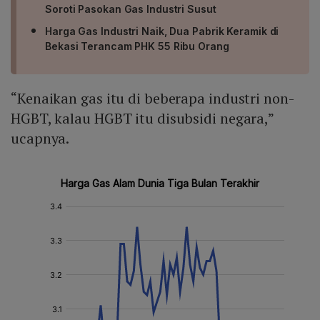
Soroti Pasokan Gas Industri Susut
Harga Gas Industri Naik, Dua Pabrik Keramik di
Bekasi Terancam PHK 55 Ribu Orang
“Kenaikan gas itu di beberapa industri non-
HGBT, kalau HGBT itu disubsidi negara,”
ucapnya.