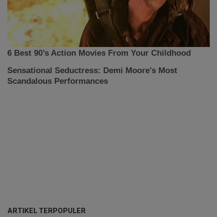
ARTIKEL TERPOPULER