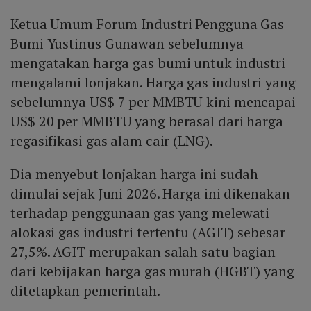
Ketua Umum Forum Industri Pengguna Gas
Bumi Yustinus Gunawan sebelumnya
mengatakan harga gas bumi untuk industri
mengalami lonjakan. Harga gas industri yang
sebelumnya US$ 7 per MMBTU kini mencapai
US$ 20 per MMBTU yang berasal dari harga
regasifikasi gas alam cair (LNG).
Dia menyebut lonjakan harga ini sudah
dimulai sejak Juni 2026. Harga ini dikenakan
terhadap penggunaan gas yang melewati
alokasi gas industri tertentu (AGIT) sebesar
27,5%. AGIT merupakan salah satu bagian
dari kebijakan harga gas murah (HGBT) yang
ditetapkan pemerintah.