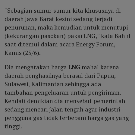
“Sebagian sumur-sumur kita khususnya di
daerah Jawa Barat kesini sedang terjadi
penurunan, maka kemudian untuk menutupi
(kekurangan pasokan) pakai LNG,” kata Bahlil
saat ditemui dalam acara Energy Forum,
Kamis (25/6).
Dia mengatakan harga
LNG
mahal karena
daerah penghasilnya berasal dari Papua,
Sulawesi, Kalimantan sehingga ada
tambahan pengeluaran untuk pengiriman.
Kendati demikian dia menyebut pemerintah
sedang mencari jalan tengah agar industri
pengguna gas tidak terbebani harga gas yang
tinggi.