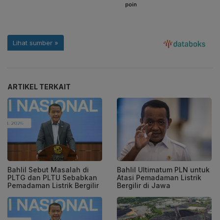
ARTIKEL TERKAIT
Bahlil Sebut Masalah di
Bahlil Ultimatum PLN untuk
PLTG dan PLTU Sebabkan
Atasi Pemadaman Listrik
Pemadaman Listrik Bergilir
Bergilir di Jawa