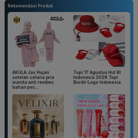
Rekomendasi Produk
AKULA Jas Hujan
Topi 17 Agustus Hut RI
setelan celana pria
Indonesia 2026 Topi
wanita anti rembes
Bordir Logo Indonesia
bahan pvc...