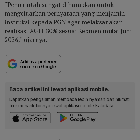
“Pemerintah sangat diharapkan untuk
mengeluarkan pernyataan yang menjamin
instruksi kepada PGN agar melaksanakan
realisasi AGIT 80% sesuai Kepmen mulai Juni
2026,” ujarnya.
Baca artikel ini lewat aplikasi mobile.
Dapatkan pengalaman membaca lebih nyaman dan nikmati
fitur menarik lainnya lewat aplikasi mobile Katadata.