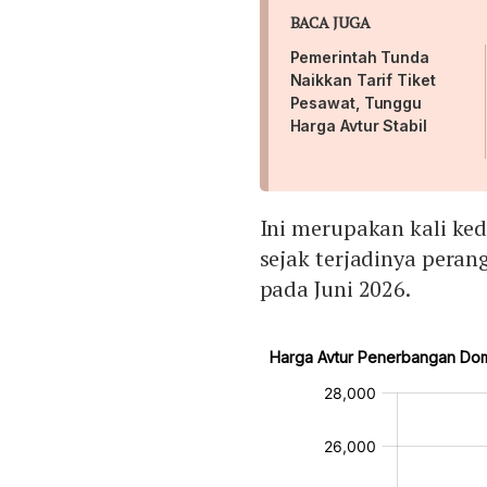
BACA JUGA
Pemerintah Tunda
Naikkan Tarif Tiket
Pesawat, Tunggu
Harga Avtur Stabil
Ini merupakan kali ke
sejak terjadinya peran
pada Juni 2026.