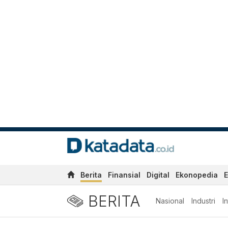
Berita
Finansial
Digital
Ekonopedia
E
BERITA
Nasional
Industri
I