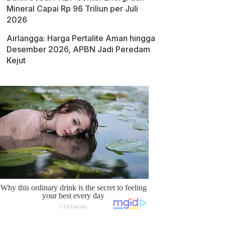
Mineral Capai Rp 96 Triliun per Juli
2026
Airlangga: Harga Pertalite Aman hingga
Desember 2026, APBN Jadi Peredam
Kejut