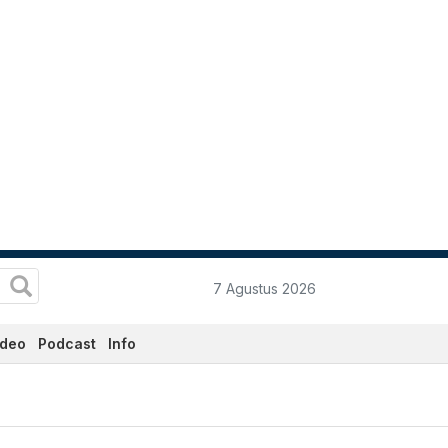
7 Agustus 2026
ideo
Podcast
Info