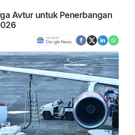
ga Avtur untuk Penerbangan
2026