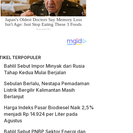
TIKEL TERPOPULER
Bahlil Sebut Impor Minyak dari Rusia
Tahap Kedua Mulai Berjalan
Sebulan Berlalu, Nestapa Pemadaman
Listrik Bergilir Kalimantan Masih
Berlanjut
Harga Indeks Pasar Biodiesel Naik 2,5%
menjadi Rp 14.924 per Liter pada
Agustus
Bahlil Sebut PNBP Sektor Energi dan