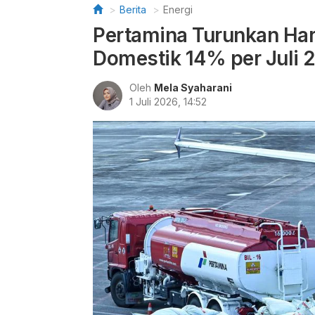
Berita
Energi
Pertamina Turunkan Har
Domestik 14% per Juli 
Oleh
Mela Syaharani
1 Juli 2026, 14:52