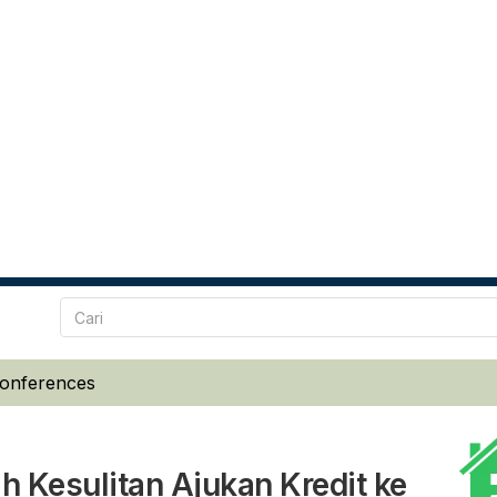
Conferences
Kesulitan Ajukan Kredit ke