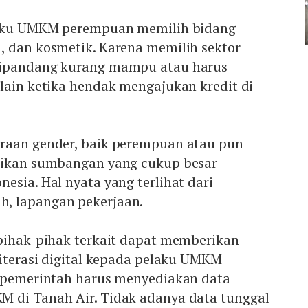
elaku UMKM perempuan memilih bidang
, dan kosmetik. Karena memilih sektor
dipandang kurang mampu atau harus
lain ketika hendak mengajukan kredit di
raan gender, baik perempuan atau pun
rikan sumbangan yang cukup besar
esia. Hal nyata yang terlihat dari
, lapangan pekerjaan.
 pihak-pihak terkait dapat memberikan
literasi digital kepada pelaku UMKM
, pemerintah harus menyediakan data
 di Tanah Air. Tidak adanya data tunggal