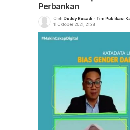
Perbankan
Oleh
Doddy Rosadi
- Tim Publikasi K
11 Oktober 2021, 21:28