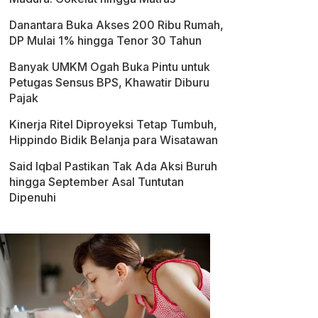
Danantara Buka Akses 200 Ribu Rumah,
DP Mulai 1% hingga Tenor 30 Tahun
Banyak UMKM Ogah Buka Pintu untuk
Petugas Sensus BPS, Khawatir Diburu
Pajak
Kinerja Ritel Diproyeksi Tetap Tumbuh,
Hippindo Bidik Belanja para Wisatawan
Said Iqbal Pastikan Tak Ada Aksi Buruh
hingga September Asal Tuntutan
Dipenuhi