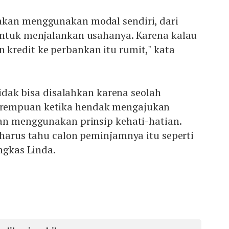
kan menggunakan modal sendiri, dari
untuk menjalankan usahanya. Karena kalau
kredit ke perbankan itu rumit," kata
 tidak bisa disalahkan karena seolah
rempuan ketika hendak mengajukan
kan menggunakan prinsip kehati-hatian.
 harus tahu calon peminjamnya itu seperti
ngkas Linda.