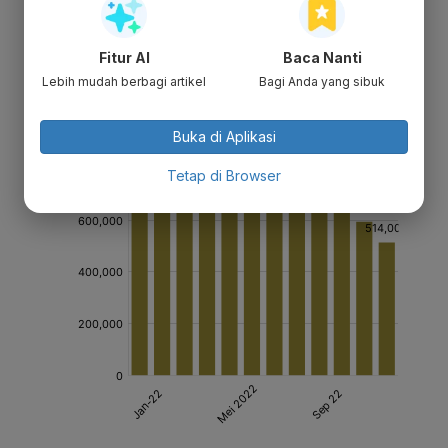
Fitur AI
Baca Nanti
Lebih mudah berbagi artikel
Bagi Anda yang sibuk
Buka di Aplikasi
Tetap di Browser