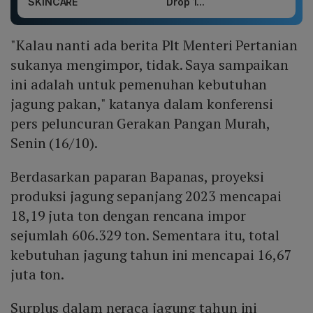
SKINCARE
Drop 1...
"Kalau nanti ada berita Plt Menteri Pertanian
sukanya mengimpor, tidak. Saya sampaikan
ini adalah untuk pemenuhan kebutuhan
jagung pakan," katanya dalam konferensi
pers peluncuran Gerakan Pangan Murah,
Senin (16/10).
Berdasarkan paparan Bapanas, proyeksi
produksi jagung sepanjang 2023 mencapai
18,19 juta ton dengan rencana impor
sejumlah 606.329 ton. Sementara itu, total
kebutuhan jagung tahun ini mencapai 16,67
juta ton.
Surplus dalam neraca jagung tahun ini