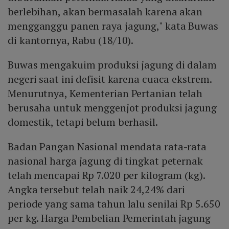
berlebihan, akan bermasalah karena akan
mengganggu panen raya jagung," kata Buwas
di kantornya, Rabu (18/10).
Buwas mengakuim produksi jagung di dalam
negeri saat ini defisit karena cuaca ekstrem.
Menurutnya, Kementerian Pertanian telah
berusaha untuk menggenjot produksi jagung
domestik, tetapi belum berhasil.
Badan Pangan Nasional mendata rata-rata
nasional harga jagung di tingkat peternak
telah mencapai Rp 7.020 per kilogram (kg).
Angka tersebut telah naik 24,24% dari
periode yang sama tahun lalu senilai Rp 5.650
per kg. Harga Pembelian Pemerintah jagung