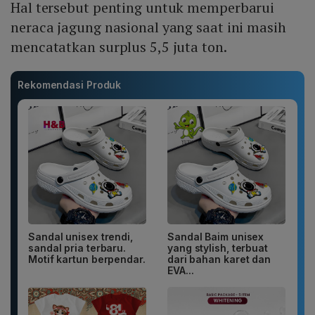
Hal tersebut penting untuk memperbarui
neraca jagung nasional yang saat ini masih
mencatatkan surplus 5,5 juta ton.
Rekomendasi Produk
Sandal unisex trendi,
Sandal Baim unisex
sandal pria terbaru.
yang stylish, terbuat
Motif kartun berpendar.
dari bahan karet dan
EVA...