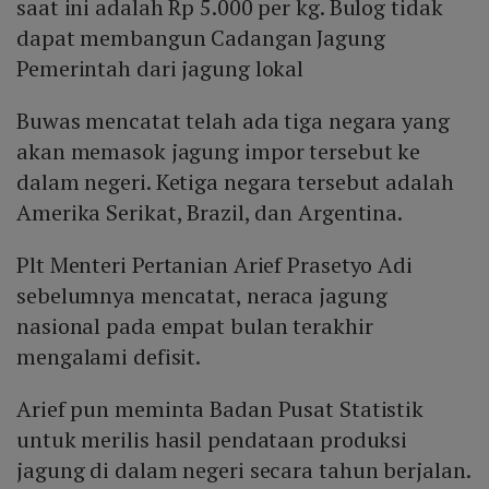
saat ini adalah Rp 5.000 per kg. Bulog tidak
dapat membangun Cadangan Jagung
Pemerintah dari jagung lokal
Buwas mencatat telah ada tiga negara yang
akan memasok jagung impor tersebut ke
dalam negeri. Ketiga negara tersebut adalah
Amerika Serikat, Brazil, dan Argentina.
Plt Menteri Pertanian Arief Prasetyo Adi
sebelumnya mencatat, neraca jagung
nasional pada empat bulan terakhir
mengalami defisit.
Arief pun meminta Badan Pusat Statistik
untuk merilis hasil pendataan produksi
jagung di dalam negeri secara tahun berjalan.