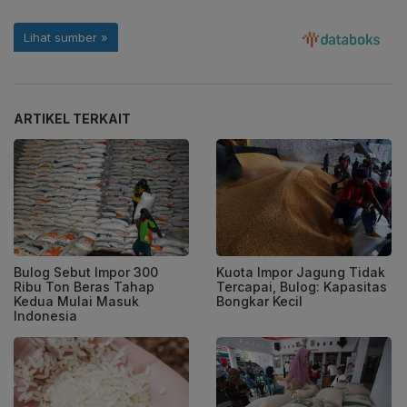
ARTIKEL TERKAIT
Bulog Sebut Impor 300
Kuota Impor Jagung Tidak
Ribu Ton Beras Tahap
Tercapai, Bulog: Kapasitas
Kedua Mulai Masuk
Bongkar Kecil
Indonesia