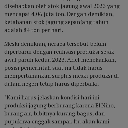
disebabkan oleh stok jagung awal 2023 yang
mencapai 4,06 juta ton. Dengan demikian,
ketahanan stok jagung sepanjang tahun
adalah 84 ton per hari.
Meski demikian, neraca tersebut belum
diperbarui dengan realisasi produksi sejak
awal paruh kedua 2023. Arief menekankan,
posisi pemerintah saat ini tidak harus
mempertahankan surplus meski produksi di
dalam negeri tetap harus diperbaiki.
"Kami harus jelaskan kondisi hari ini
produksi jagung berkurang karena El Nino,
kurang air, bibitnya kurang bagus, dan
pupuknya enggak sampai. Itu akan kami