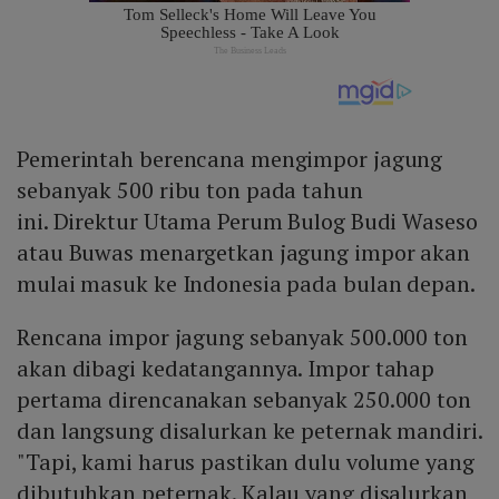
Pemerintah berencana mengimpor jagung
sebanyak 500 ribu ton pada tahun
ini. Direktur Utama Perum Bulog Budi Waseso
atau Buwas menargetkan jagung impor akan
mulai masuk ke Indonesia pada bulan depan.
Rencana impor jagung sebanyak 500.000 ton
akan dibagi kedatangannya. Impor tahap
pertama direncanakan sebanyak 250.000 ton
dan langsung disalurkan ke peternak mandiri.
"Tapi, kami harus pastikan dulu volume yang
dibutuhkan peternak. Kalau yang disalurkan