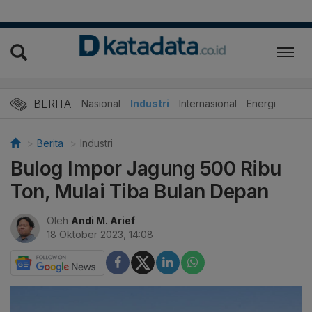
BERITA
Nasional
Industri
Internasional
Energi
Berita
Industri
Bulog Impor Jagung 500 Ribu
Ton, Mulai Tiba Bulan Depan
Oleh
Andi M. Arief
18 Oktober 2023, 14:08