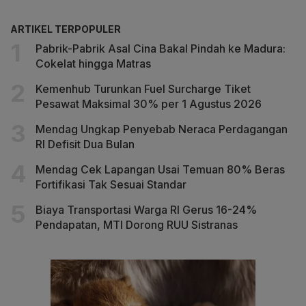
ARTIKEL TERPOPULER
Pabrik-Pabrik Asal Cina Bakal Pindah ke Madura:
Cokelat hingga Matras
Kemenhub Turunkan Fuel Surcharge Tiket
Pesawat Maksimal 30% per 1 Agustus 2026
Mendag Ungkap Penyebab Neraca Perdagangan
RI Defisit Dua Bulan
Mendag Cek Lapangan Usai Temuan 80% Beras
Fortifikasi Tak Sesuai Standar
Biaya Transportasi Warga RI Gerus 16-24%
Pendapatan, MTI Dorong RUU Sistranas