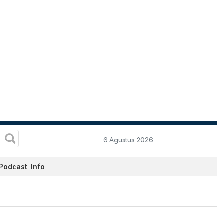
6 Agustus 2026
Podcast
Info