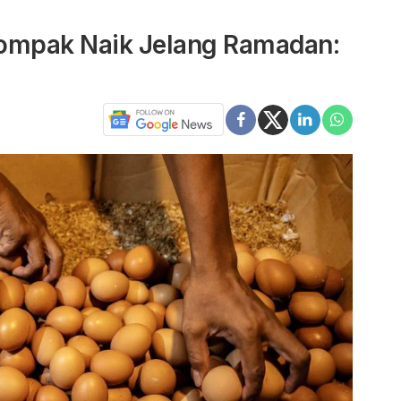
Kompak Naik Jelang Ramadan: