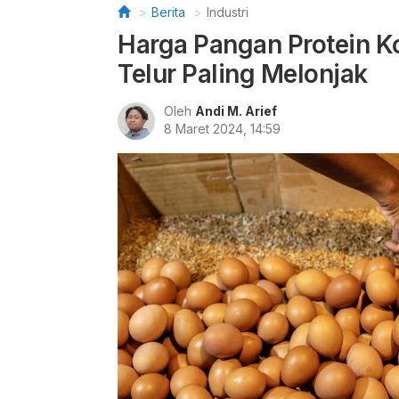
Berita
Industri
Harga Pangan Protein 
Telur Paling Melonjak
Oleh
Andi M. Arief
8 Maret 2024, 14:59