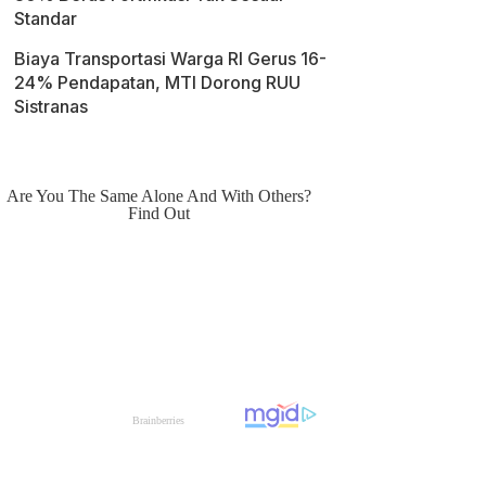
Standar
Biaya Transportasi Warga RI Gerus 16-
24% Pendapatan, MTI Dorong RUU
Sistranas