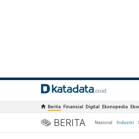
Berita
Finansial
Digital
Ekonopedia
Eko
BERITA
Nasional
Industri