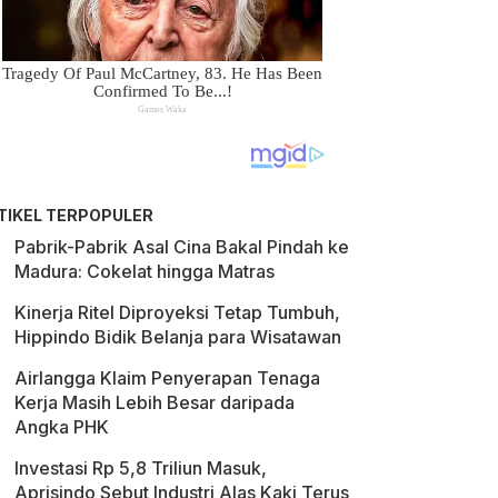
TIKEL TERPOPULER
Pabrik-Pabrik Asal Cina Bakal Pindah ke
Madura: Cokelat hingga Matras
Kinerja Ritel Diproyeksi Tetap Tumbuh,
Hippindo Bidik Belanja para Wisatawan
Airlangga Klaim Penyerapan Tenaga
Kerja Masih Lebih Besar daripada
Angka PHK
Investasi Rp 5,8 Triliun Masuk,
Aprisindo Sebut Industri Alas Kaki Terus