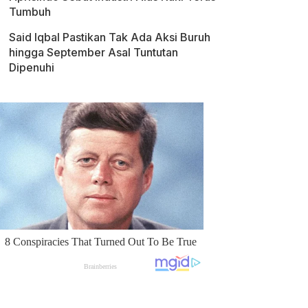
Tumbuh
Said Iqbal Pastikan Tak Ada Aksi Buruh
hingga September Asal Tuntutan
Dipenuhi