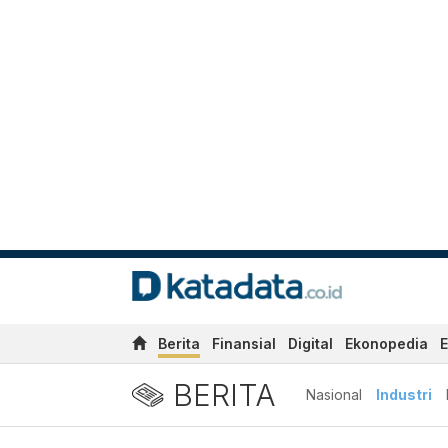
Berita
Finansial
Digital
Ekonopedia
E
BERITA
Nasional
Industri