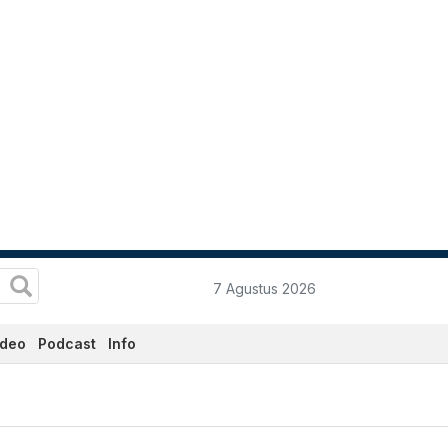
7 Agustus 2026
ideo
Podcast
Info