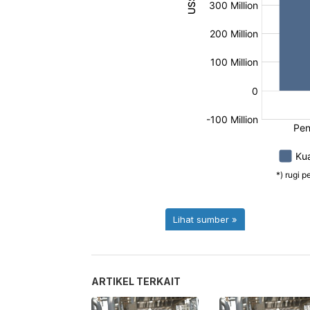
ARTIKEL TERKAIT