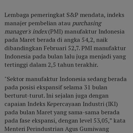
Lembaga pemeringkat S&P mendata, indeks
manajer pembelian atau
purchasing
manager's index
(PMI) manufaktur Indonesia
pada Maret berada di angka 54,2, naik
dibandingkan Februari 52,7. PMI manufaktur
Indonesia pada bulan lalu juga menjadi yang
tertinggi dalam 2,5 tahun terakhir.
"Sektor manufaktur Indonesia sedang berada
pada posisi ekspansif selama 31 bulan
berturut-turut. Ini sejalan juga dengan
capaian Indeks Kepercayaan Industri (IKI)
pada bulan Maret yang sama-sama berada
pada fase ekspansi, dengan level 53,05,” kata
Menteri Perindustrian Agus Gumiwang