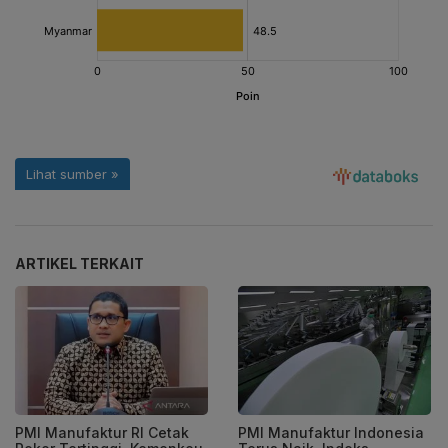
ARTIKEL TERKAIT
PMI Manufaktur RI Cetak
PMI Manufaktur Indonesia