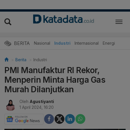
BERITA
Nasional
Industri
Internasional
Energi
Berita
Industri
PMI Manufaktur RI Rekor,
Menperin Minta Harga Gas
Murah Dilanjutkan
Oleh
Agustiyanti
1 April 2024, 16:20