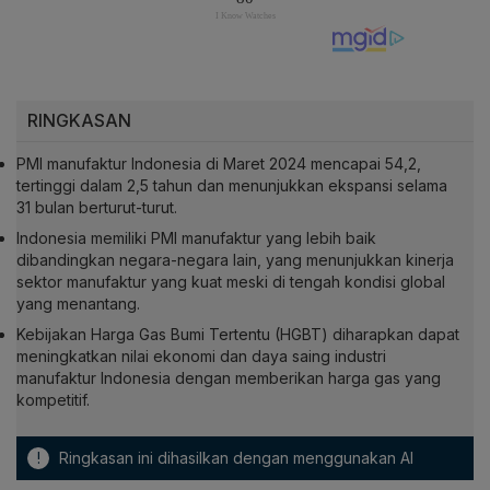
RINGKASAN
PMI manufaktur Indonesia di Maret 2024 mencapai 54,2,
tertinggi dalam 2,5 tahun dan menunjukkan ekspansi selama
31 bulan berturut-turut.
Indonesia memiliki PMI manufaktur yang lebih baik
dibandingkan negara-negara lain, yang menunjukkan kinerja
sektor manufaktur yang kuat meski di tengah kondisi global
yang menantang.
Kebijakan Harga Gas Bumi Tertentu (HGBT) diharapkan dapat
meningkatkan nilai ekonomi dan daya saing industri
manufaktur Indonesia dengan memberikan harga gas yang
kompetitif.
!
Ringkasan ini dihasilkan dengan menggunakan AI