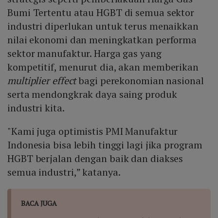
Bumi Tertentu atau HGBT di semua sektor
industri diperlukan untuk terus menaikkan
nilai ekonomi dan meningkatkan performa
sektor manufaktur. Harga gas yang
kompetitif, menurut dia, akan memberikan
multiplier effect
bagi perekonomian nasional
serta mendongkrak daya saing produk
industri kita.
"Kami juga optimistis PMI Manufaktur
Indonesia bisa lebih tinggi lagi jika program
HGBT berjalan dengan baik dan diakses
semua industri,” katanya.
BACA JUGA