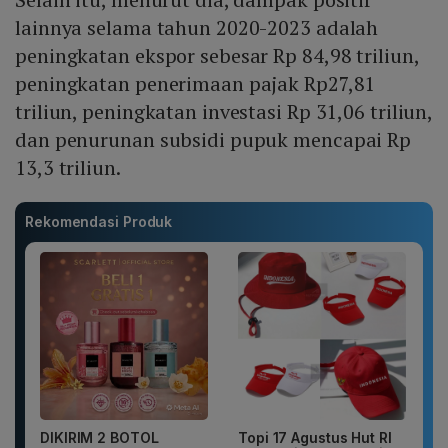
lainnya selama tahun 2020-2023 adalah
peningkatan ekspor sebesar Rp 84,98 triliun,
peningkatan penerimaan pajak Rp27,81
triliun, peningkatan investasi Rp 31,06 triliun,
dan penurunan subsidi pupuk mencapai Rp
13,3 triliun.
Rekomendasi Produk
DIKIRIM 2 BOTOL
Topi 17 Agustus Hut RI