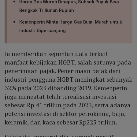
Harga Gas Murah Dihapus, Subsidi Pupuk Bisa
Bengkak Triliunan Rupiah
Kemenperin Minta Harga Gas Bumi Murah untuk
Industri Diperpanjang
Ia memberikan sejumlah data terkait
manfaat kebijakan HGBT, salah satunya pada
penerimaan pajak. Penerimaan pajak dari
industri pengguna HGBT meningkat sebanyak
32% pada 2023 dibanding 2019. Kemenperin
juga mencatat telah terealisasi investasi
sebesar Rp 41 triliun pada 2023, serta adanya
potensi investasi di sektor petrokimia, baja,
keramik, dan kaca sebesar Rp225 triliun.
Selain itu, menurut dia, dampak positif