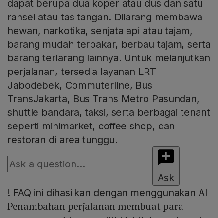
dapat berupa dua koper atau dus dan satu
ransel atau tas tangan. Dilarang membawa
hewan, narkotika, senjata api atau tajam,
barang mudah terbakar, berbau tajam, serta
barang terlarang lainnya. Untuk melanjutkan
perjalanan, tersedia layanan LRT
Jabodebek, Commuterline, Bus
TransJakarta, Bus Trans Metro Pasundan,
shuttle bandara, taksi, serta berbagai tenant
seperti minimarket, coffee shop, dan
restoran di area tunggu.
Ask
!
FAQ ini dihasilkan dengan menggunakan AI
Penambahan perjalanan membuat para