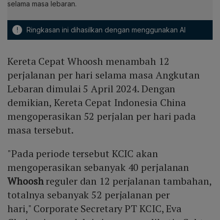
selama masa lebaran.
!
Ringkasan ini dihasilkan dengan menggunakan AI
Kereta Cepat Whoosh menambah 12
perjalanan per hari selama masa Angkutan
Lebaran dimulai 5 April 2024. Dengan
demikian, Kereta Cepat Indonesia China
mengoperasikan 52 perjalan per hari pada
masa tersebut.
"Pada periode tersebut KCIC akan
mengoperasikan sebanyak 40 perjalanan
Whoosh
reguler dan 12 perjalanan tambahan,
totalnya sebanyak 52 perjalanan per
hari," Corporate Secretary PT KCIC, Eva