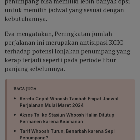
penumpang bisa memiliki lebih banyak opsi
untuk memilih jadwal yang sesuai dengan
kebutuhannya.
Eva mengatakan, Peningkatan jumlah
perjalanan ini merupakan antisipasi KCIC
terhadap potensi lonjakan penumpang yang
kerap terjadi seperti pada periode libur
panjang sebelumnya.
BACA JUGA
Kereta Cepat Whoosh Tambah Empat Jadwal
Perjalanan Mulai Maret 2024
Akses Tol ke Stasiun Whoosh Halim Ditutup
Permanen karena Keamanan
Tarif Whoosh Turun, Benarkah karena Sepi
Penumpang?