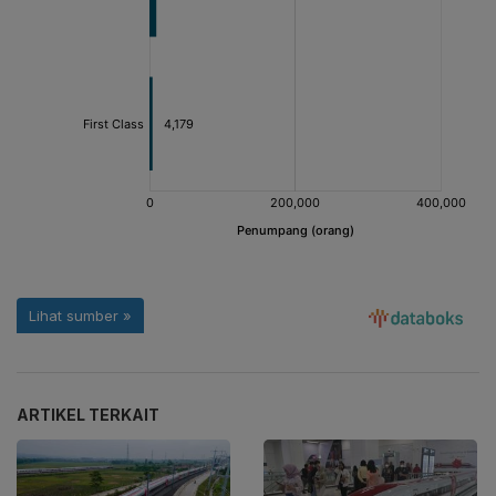
ARTIKEL TERKAIT