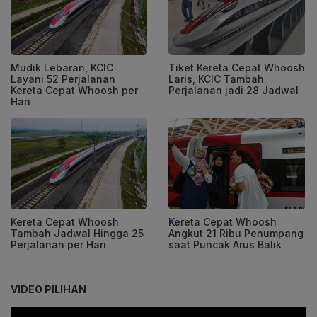
Mudik Lebaran, KCIC
Tiket Kereta Cepat Whoosh
Layani 52 Perjalanan
Laris, KCIC Tambah
Kereta Cepat Whoosh per
Perjalanan jadi 28 Jadwal
Hari
Kereta Cepat Whoosh
Kereta Cepat Whoosh
Tambah Jadwal Hingga 25
Angkut 21 Ribu Penumpang
Perjalanan per Hari
saat Puncak Arus Balik
VIDEO PILIHAN