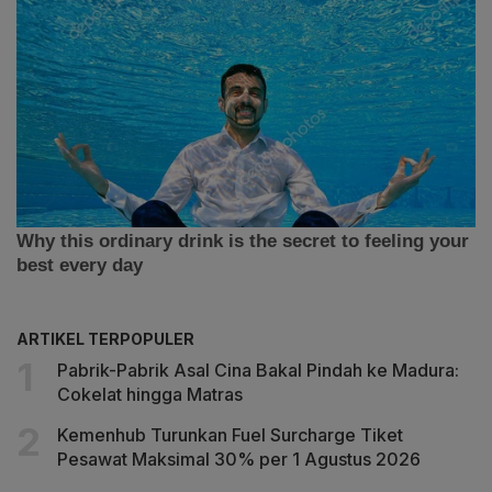
ARTIKEL TERPOPULER
Pabrik-Pabrik Asal Cina Bakal Pindah ke Madura:
Cokelat hingga Matras
Kemenhub Turunkan Fuel Surcharge Tiket
Pesawat Maksimal 30% per 1 Agustus 2026