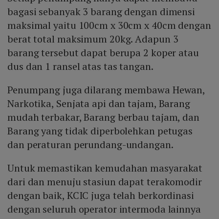
bagasi sebanyak 3 barang dengan dimensi
maksimal yaitu 100cm x 30cm x 40cm dengan
berat total maksimum 20kg. Adapun 3
barang tersebut dapat berupa 2 koper atau
dus dan 1 ransel atas tas tangan.
Penumpang juga dilarang membawa Hewan,
Narkotika, Senjata api dan tajam, Barang
mudah terbakar, Barang berbau tajam, dan
Barang yang tidak diperbolehkan petugas
dan peraturan perundang-undangan.
Untuk memastikan kemudahan masyarakat
dari dan menuju stasiun dapat terakomodir
dengan baik, KCIC juga telah berkordinasi
dengan seluruh operator intermoda lainnya