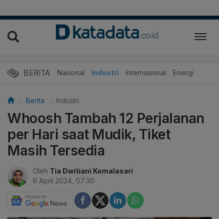
BERITA
Nasional
Industri
Internasional
Energi
Berita
Industri
Whoosh Tambah 12 Perjalanan
per Hari saat Mudik, Tiket
Masih Tersedia
Oleh
Tia Dwitiani Komalasari
6 April 2024, 07:30