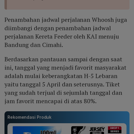
Penambahan jadwal perjalanan Whoosh juga
diimbangi dengan penambahan jadwal
perjalanan Kereta Feeder oleh KAI menuju
Bandung dan Cimahi.
Berdasarkan pantauan sampai dengan saat
ini, tanggal yang menjadi favorit masyarakat
adalah mulai keberangkatan H-5 Lebaran
yaitu tanggal 5 April dan seterusnya. Tiket
yang sudah terjual di sejumlah tanggal dan
jam favorit mencapai di atas 80%.
Rekomendasi Produk