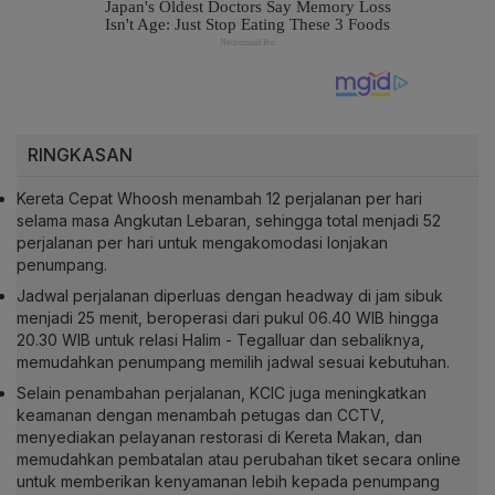
RINGKASAN
Kereta Cepat Whoosh menambah 12 perjalanan per hari
selama masa Angkutan Lebaran, sehingga total menjadi 52
perjalanan per hari untuk mengakomodasi lonjakan
penumpang.
Jadwal perjalanan diperluas dengan headway di jam sibuk
menjadi 25 menit, beroperasi dari pukul 06.40 WIB hingga
20.30 WIB untuk relasi Halim - Tegalluar dan sebaliknya,
memudahkan penumpang memilih jadwal sesuai kebutuhan.
Selain penambahan perjalanan, KCIC juga meningkatkan
keamanan dengan menambah petugas dan CCTV,
menyediakan pelayanan restorasi di Kereta Makan, dan
memudahkan pembatalan atau perubahan tiket secara online
untuk memberikan kenyamanan lebih kepada penumpang