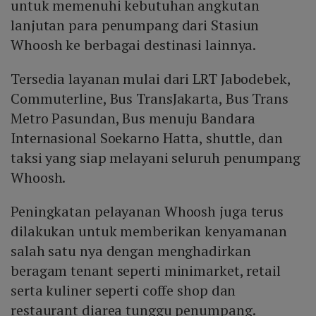
untuk memenuhi kebutuhan angkutan
lanjutan para penumpang dari Stasiun
Whoosh ke berbagai destinasi lainnya.
Tersedia layanan mulai dari LRT Jabodebek,
Commuterline, Bus TransJakarta, Bus Trans
Metro Pasundan, Bus menuju Bandara
Internasional Soekarno Hatta, shuttle, dan
taksi yang siap melayani seluruh penumpang
Whoosh.
Peningkatan pelayanan Whoosh juga terus
dilakukan untuk memberikan kenyamanan
salah satu nya dengan menghadirkan
beragam tenant seperti minimarket, retail
serta kuliner seperti coffe shop dan
restaurant diarea tunggu penumpang.