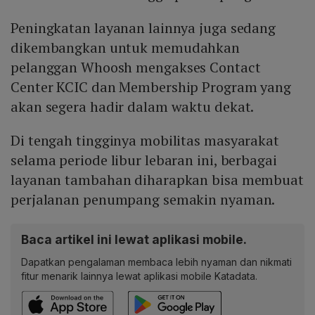
Peningkatan layanan lainnya juga sedang
dikembangkan untuk memudahkan
pelanggan Whoosh mengakses Contact
Center KCIC dan Membership Program yang
akan segera hadir dalam waktu dekat.
Di tengah tingginya mobilitas masyarakat
selama periode libur lebaran ini, berbagai
layanan tambahan diharapkan bisa membuat
perjalanan penumpang semakin nyaman.
Baca artikel ini lewat aplikasi mobile.
Dapatkan pengalaman membaca lebih nyaman dan nikmati
fitur menarik lainnya lewat aplikasi mobile Katadata.