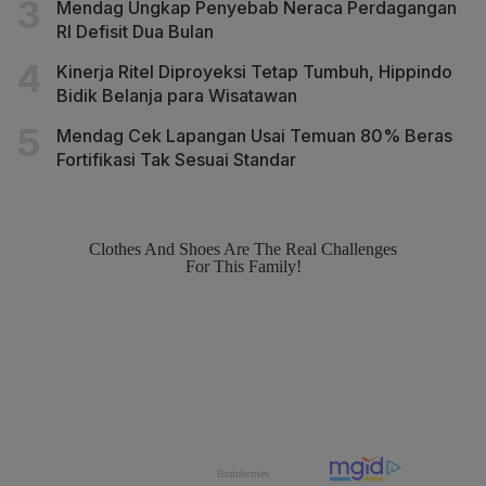
Mendag Ungkap Penyebab Neraca Perdagangan
RI Defisit Dua Bulan
Kinerja Ritel Diproyeksi Tetap Tumbuh, Hippindo
Bidik Belanja para Wisatawan
Mendag Cek Lapangan Usai Temuan 80% Beras
Fortifikasi Tak Sesuai Standar