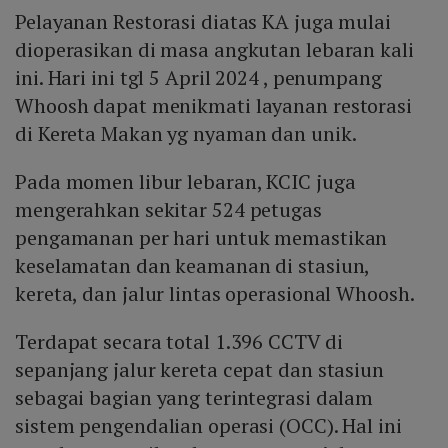
Pelayanan Restorasi diatas KA juga mulai
dioperasikan di masa angkutan lebaran kali
ini. Hari ini tgl 5 April 2024 , penumpang
Whoosh dapat menikmati layanan restorasi
di Kereta Makan yg nyaman dan unik.
Pada momen libur lebaran, KCIC juga
mengerahkan sekitar 524 petugas
pengamanan per hari untuk memastikan
keselamatan dan keamanan di stasiun,
kereta, dan jalur lintas operasional Whoosh.
Terdapat secara total 1.396 CCTV di
sepanjang jalur kereta cepat dan stasiun
sebagai bagian yang terintegrasi dalam
sistem pengendalian operasi (OCC). Hal ini