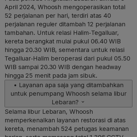
April 2024, Whoosh mengoperasikan total
52 perjalanan per hari, terdiri atas 40
perjalanan reguler ditambah 12 perjalanan
tambahan. Untuk relasi Halim‑Tegalluar,
kereta berangkat mulai pukul 06.40 WIB
hingga 20.30 WIB, sementara untuk relasi
Tegalluar‑Halim beroperasi dari pukul 05.50
WIB sampai 20.30 WIB dengan headway
hingga 25 menit pada jam sibuk.
•
Layanan apa saja yang ditambahkan
untuk penumpang Whoosh selama libur
Lebaran?
Selama libur Lebaran, Whoosh
memperkenalkan layanan restorasi di atas
kereta, menambah 524 petugas keamanan