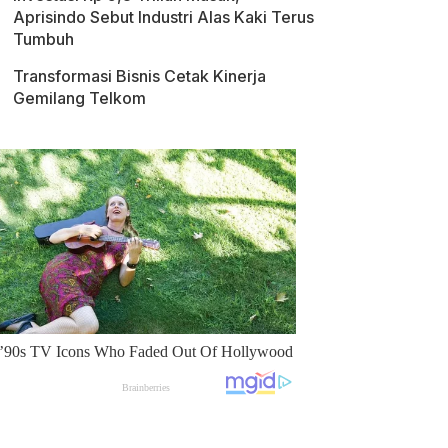
Aprisindo Sebut Industri Alas Kaki Terus
Tumbuh
Transformasi Bisnis Cetak Kinerja
Gemilang Telkom