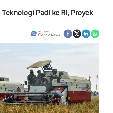
 Teknologi Padi ke RI, Proyek