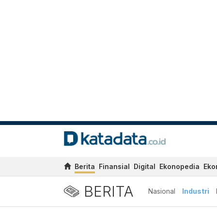
Berita
Finansial
Digital
Ekonopedia
Eko
BERITA
Nasional
Industri