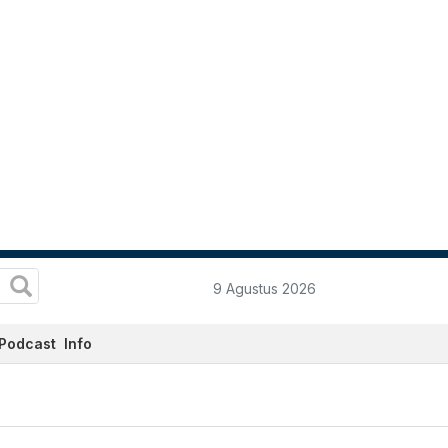
9 Agustus 2026
Podcast
Info