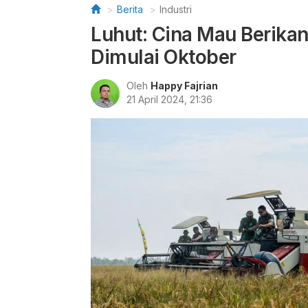
Berita
Industri
Luhut: Cina Mau Berikan
Dimulai Oktober
Oleh
Happy Fajrian
21 April 2024, 21:36