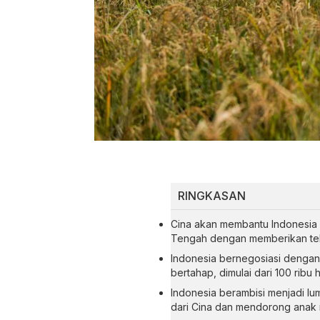
RINGKASAN
Cina akan membantu Indonesia 
Tengah dengan memberikan tek
Indonesia bernegosiasi dengan 
bertahap, dimulai dari 100 ribu 
Indonesia berambisi menjadi l
dari Cina dan mendorong anak