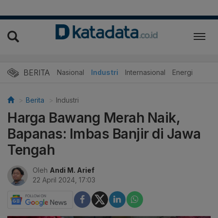
BERITA
Nasional
Industri
Internasional
Energi
Berita
Industri
Harga Bawang Merah Naik,
Bapanas: Imbas Banjir di Jawa
Tengah
Oleh
Andi M. Arief
22 April 2024, 17:03