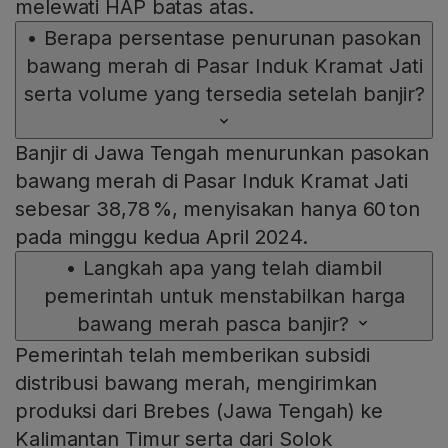
melewati HAP batas atas.
•
Berapa persentase penurunan pasokan
bawang merah di Pasar Induk Kramat Jati
serta volume yang tersedia setelah banjir?
Banjir di Jawa Tengah menurunkan pasokan
bawang merah di Pasar Induk Kramat Jati
sebesar 38,78 %, menyisakan hanya 60 ton
pada minggu kedua April 2024.
•
Langkah apa yang telah diambil
pemerintah untuk menstabilkan harga
bawang merah pasca banjir?
Pemerintah telah memberikan subsidi
distribusi bawang merah, mengirimkan
produksi dari Brebes (Jawa Tengah) ke
Kalimantan Timur serta dari Solok