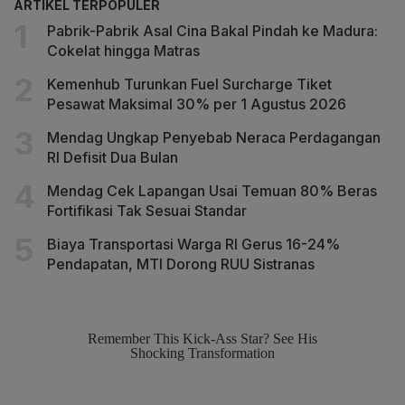
ARTIKEL TERPOPULER
Pabrik-Pabrik Asal Cina Bakal Pindah ke Madura:
Cokelat hingga Matras
Kemenhub Turunkan Fuel Surcharge Tiket
Pesawat Maksimal 30% per 1 Agustus 2026
Mendag Ungkap Penyebab Neraca Perdagangan
RI Defisit Dua Bulan
Mendag Cek Lapangan Usai Temuan 80% Beras
Fortifikasi Tak Sesuai Standar
Biaya Transportasi Warga RI Gerus 16-24%
Pendapatan, MTI Dorong RUU Sistranas