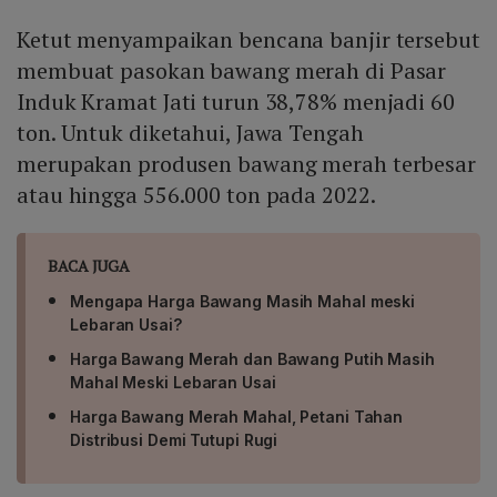
Ketut menyampaikan bencana banjir tersebut
membuat pasokan bawang merah di Pasar
Induk Kramat Jati turun 38,78% menjadi 60
ton. Untuk diketahui, Jawa Tengah
merupakan produsen bawang merah terbesar
atau hingga 556.000 ton pada 2022.
BACA JUGA
Mengapa Harga Bawang Masih Mahal meski
Lebaran Usai?
Harga Bawang Merah dan Bawang Putih Masih
Mahal Meski Lebaran Usai
Harga Bawang Merah Mahal, Petani Tahan
Distribusi Demi Tutupi Rugi