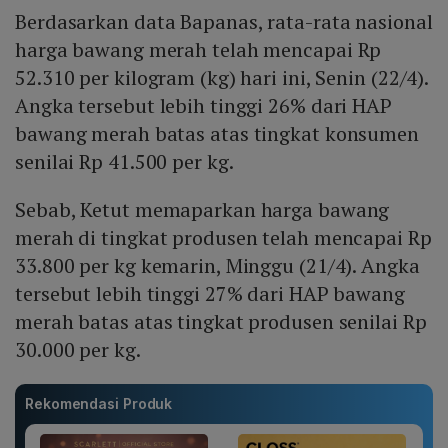
Berdasarkan data Bapanas, rata-rata nasional
harga bawang merah telah mencapai Rp
52.310 per kilogram (kg) hari ini, Senin (22/4).
Angka tersebut lebih tinggi 26% dari HAP
bawang merah batas atas tingkat konsumen
senilai Rp 41.500 per kg.
Sebab, Ketut memaparkan harga bawang
merah di tingkat produsen telah mencapai Rp
33.800 per kg kemarin, Minggu (21/4). Angka
tersebut lebih tinggi 27% dari HAP bawang
merah batas atas tingkat produsen senilai Rp
30.000 per kg.
Rekomendasi Produk