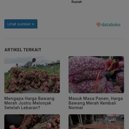
ARTIKEL TERKAIT
Mengapa Harga Bawang
Masuk Masa Panen, Harga
Merah Justru Melonjak
Bawang Merah Kembali
Setelah Lebaran?
Normal