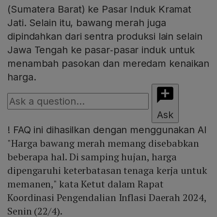
(Sumatera Barat) ke Pasar Induk Kramat
Jati. Selain itu, bawang merah juga
dipindahkan dari sentra produksi lain selain
Jawa Tengah ke pasar‑pasar induk untuk
menambah pasokan dan meredam kenaikan
harga.
Ask
!
FAQ ini dihasilkan dengan menggunakan AI
"Harga bawang merah memang disebabkan
beberapa hal. Di samping hujan, harga
dipengaruhi keterbatasan tenaga kerja untuk
memanen," kata Ketut dalam Rapat
Koordinasi Pengendalian Inflasi Daerah 2024,
Senin (22/4).