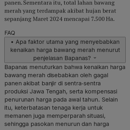
panen. Sementara itu, total lahan bawang
merah yang terdampak akibat hujan berat
sepanjang Maret 2024 mencapai 7.500 Ha.
FAQ
•
Apa faktor utama yang menyebabkan
kenaikan harga bawang merah menurut
penjelasan Bapanas?
Bapanas menuturkan bahwa kenaikan harga
bawang merah disebabkan oleh gagal
panen akibat banjir di sentra‑sentra
produksi Jawa Tengah, serta kompensasi
penurunan harga pada awal tahun. Selain
itu, keterbatasan tenaga kerja untuk
memanen juga memperparah situasi,
sehingga pasokan menurun dan harga