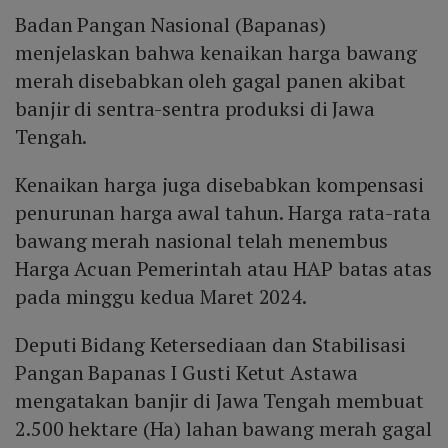
Badan Pangan Nasional (Bapanas)
menjelaskan bahwa kenaikan harga bawang
merah disebabkan oleh gagal panen akibat
banjir di sentra-sentra produksi di Jawa
Tengah.
Kenaikan harga juga disebabkan kompensasi
penurunan harga awal tahun. Harga rata-rata
bawang merah nasional telah menembus
Harga Acuan Pemerintah atau HAP batas atas
pada minggu kedua Maret 2024.
Deputi Bidang Ketersediaan dan Stabilisasi
Pangan Bapanas I Gusti Ketut Astawa
mengatakan banjir di Jawa Tengah membuat
2.500 hektare (Ha) lahan bawang merah gagal