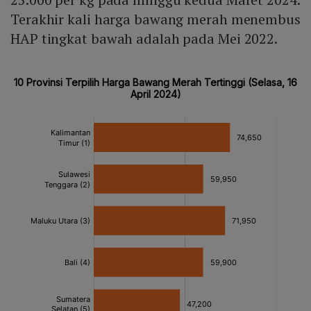
Terakhir kali harga bawang merah menembus
HAP tingkat bawah adalah pada Mei 2022.