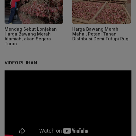
Mendag Sebut Lonjakan
Harga Bawang Merah
Harga Bawang Merah
Mahal, Petani Tahan
Alamiah, akan Segera
Distribusi Demi Tutupi Rugi
Turun
VIDEO PILIHAN