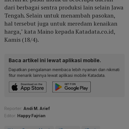
dari berbagai sentra produksi lain selain Jawa
Tengah. Selain untuk menambah pasokan,
hal tersebut juga untuk meredam kenaikan
harga," kata Maino kepada Katadata.co.id,
Kamis (18/4).
Baca artikel ini lewat aplikasi mobile.
Dapatkan pengalaman membaca lebih nyaman dan nikmati
fitur menarik lainnya lewat aplikasi mobile Katadata.
Reporter:
Andi M. Arief
Editor:
Happy Fajrian