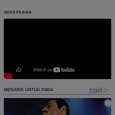
VIDEO PILIHAN