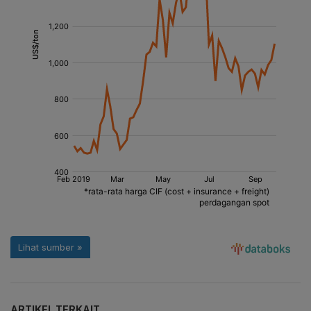
ARTIKEL TERKAIT