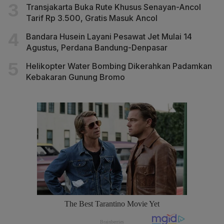
Transjakarta Buka Rute Khusus Senayan-Ancol
Tarif Rp 3.500, Gratis Masuk Ancol
Bandara Husein Layani Pesawat Jet Mulai 14
Agustus, Perdana Bandung-Denpasar
Helikopter Water Bombing Dikerahkan Padamkan
Kebakaran Gunung Bromo