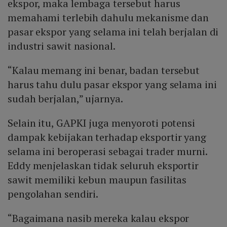
ekspor, maka lembaga tersebut harus
memahami terlebih dahulu mekanisme dan
pasar ekspor yang selama ini telah berjalan di
industri sawit nasional.
“Kalau memang ini benar, badan tersebut
harus tahu dulu pasar ekspor yang selama ini
sudah berjalan,” ujarnya.
Selain itu, GAPKI juga menyoroti potensi
dampak kebijakan terhadap eksportir yang
selama ini beroperasi sebagai trader murni.
Eddy menjelaskan tidak seluruh eksportir
sawit memiliki kebun maupun fasilitas
pengolahan sendiri.
“Bagaimana nasib mereka kalau ekspor