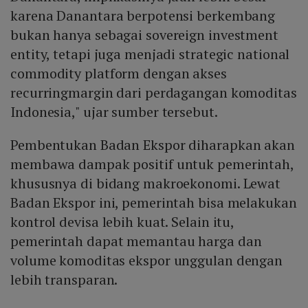
karena Danantara berpotensi berkembang
bukan hanya sebagai sovereign investment
entity, tetapi juga menjadi strategic national
commodity platform dengan akses
recurringmargin dari perdagangan komoditas
Indonesia," ujar sumber tersebut.
Pembentukan Badan Ekspor diharapkan akan
membawa dampak positif untuk pemerintah,
khususnya di bidang makroekonomi. Lewat
Badan Ekspor ini, pemerintah bisa melakukan
kontrol devisa lebih kuat. Selain itu,
pemerintah dapat memantau harga dan
volume komoditas ekspor unggulan dengan
lebih transparan.