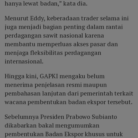
hanya lewat badan,” kata dia.
Menurut Eddy, keberadaan trader selama ini
juga menjadi bagian penting dalam rantai
perdagangan sawit nasional karena
membantu memperluas akses pasar dan
menjaga fleksibilitas perdagangan
internasional.
Hingga kini, GAPKI mengaku belum
menerima penjelasan resmi maupun
pembahasan lanjutan dari pemerintah terkait
wacana pembentukan badan ekspor tersebut.
Sebelumnya Presiden Prabowo Subianto
dikabarkan bakal mengumumkan
pembentukan Badan Ekspor khusus untuk