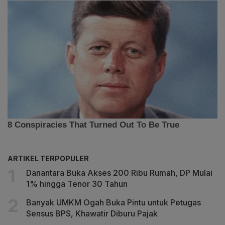
ARTIKEL TERPOPULER
Danantara Buka Akses 200 Ribu Rumah, DP Mulai
1% hingga Tenor 30 Tahun
Banyak UMKM Ogah Buka Pintu untuk Petugas
Sensus BPS, Khawatir Diburu Pajak