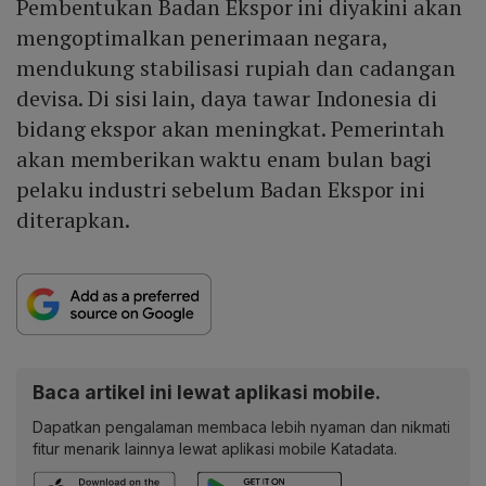
Pembentukan Badan Ekspor ini diyakini akan
mengoptimalkan penerimaan negara,
mendukung stabilisasi rupiah dan cadangan
devisa. Di sisi lain, daya tawar Indonesia di
bidang ekspor akan meningkat. Pemerintah
akan memberikan waktu enam bulan bagi
pelaku industri sebelum Badan Ekspor ini
diterapkan.
Baca artikel ini lewat aplikasi mobile.
Dapatkan pengalaman membaca lebih nyaman dan nikmati
fitur menarik lainnya lewat aplikasi mobile Katadata.