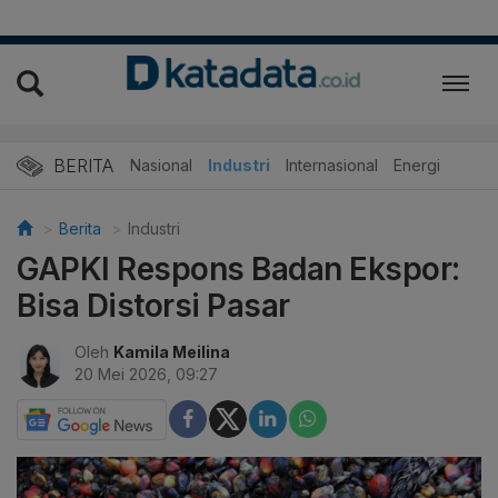
BERITA
Nasional
Industri
Internasional
Energi
Berita
Industri
GAPKI Respons Badan Ekspor:
Bisa Distorsi Pasar
Oleh
Kamila Meilina
20 Mei 2026, 09:27