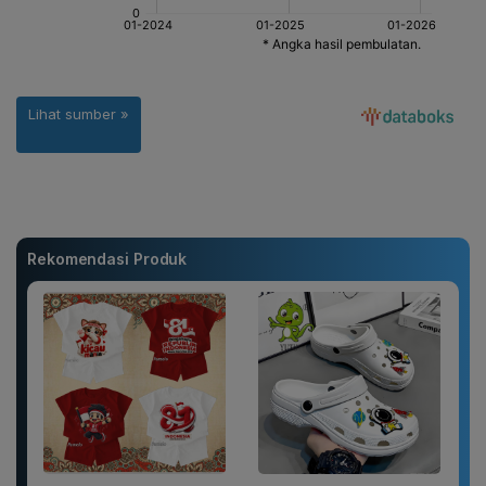
Rekomendasi Produk