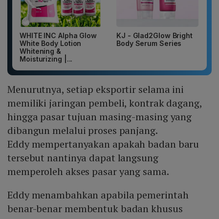
WHITE INC Alpha Glow
KJ - Glad2Glow Bright
White Body Lotion
Body Serum Series
Whitening &
Moisturizing |...
Menurutnya, setiap eksportir selama ini
memiliki jaringan pembeli, kontrak dagang,
hingga pasar tujuan masing-masing yang
dibangun melalui proses panjang.
Eddy mempertanyakan apakah badan baru
tersebut nantinya dapat langsung
memperoleh akses pasar yang sama.
Eddy menambahkan apabila pemerintah
benar-benar membentuk badan khusus