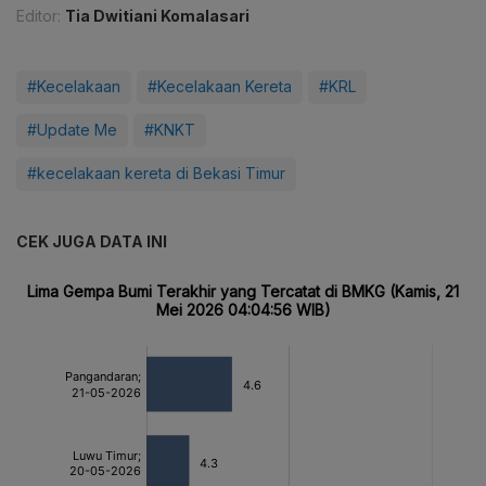
Editor:
Tia Dwitiani Komalasari
#Kecelakaan
#Kecelakaan Kereta
#KRL
#Update Me
#KNKT
#kecelakaan kereta di Bekasi Timur
CEK JUGA DATA INI