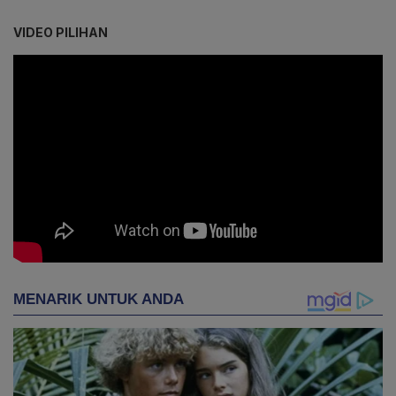
VIDEO PILIHAN