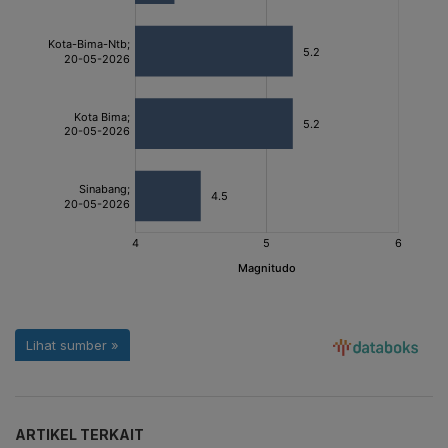
ARTIKEL TERKAIT