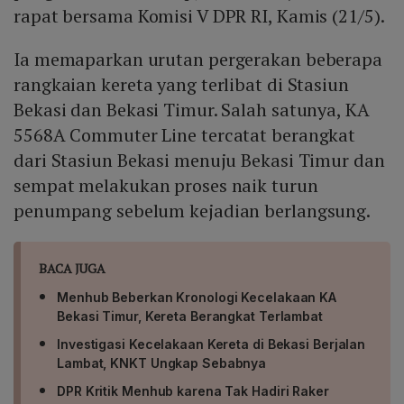
rapat bersama Komisi V DPR RI, Kamis (21/5).
Ia memaparkan urutan pergerakan beberapa
rangkaian kereta yang terlibat di Stasiun
Bekasi dan Bekasi Timur. Salah satunya, KA
5568A Commuter Line tercatat berangkat
dari Stasiun Bekasi menuju Bekasi Timur dan
sempat melakukan proses naik turun
penumpang sebelum kejadian berlangsung.
BACA JUGA
Menhub Beberkan Kronologi Kecelakaan KA
Bekasi Timur, Kereta Berangkat Terlambat
Investigasi Kecelakaan Kereta di Bekasi Berjalan
Lambat, KNKT Ungkap Sebabnya
DPR Kritik Menhub karena Tak Hadiri Raker