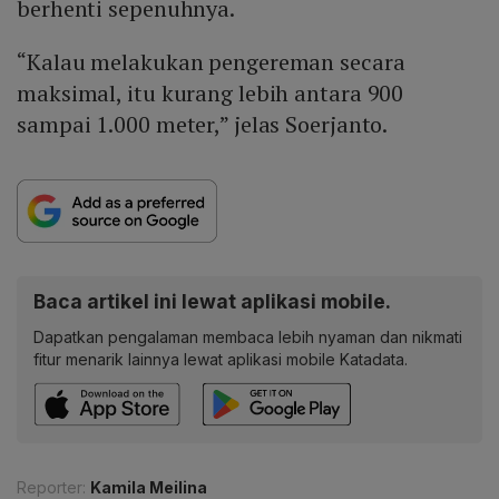
berhenti sepenuhnya.
“Kalau melakukan pengereman secara
maksimal, itu kurang lebih antara 900
sampai 1.000 meter,” jelas Soerjanto.
Baca artikel ini lewat aplikasi mobile.
Dapatkan pengalaman membaca lebih nyaman dan nikmati
fitur menarik lainnya lewat aplikasi mobile Katadata.
Reporter:
Kamila Meilina