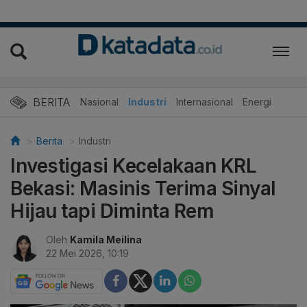
BERITA
Nasional
Industri
Internasional
Energi
Berita
Industri
Investigasi Kecelakaan KRL
Bekasi: Masinis Terima Sinyal
Hijau tapi Diminta Rem
Oleh
Kamila Meilina
22 Mei 2026, 10:19