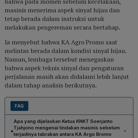
bahwa pada momen sebelum kecelakaan,
masinis menerima aspek sinyal hijau dan
tetap berada dalam instruksi untuk
melakukan pengereman secara bertahap.
Ia menyebut bahwa KA Agro Promo saat
melintas berada dalam kondisi sinyal hijau.
Namun, lembaga tersebut menegaskan
bahwa aspek teknis sinyal dan pengaturan
perjalanan masih akan didalami lebih lanjut
dalam tahap analisis berikutnya.
FAQ
Apa yang dijelaskan Ketua KNKT Soerjanto
Tjahjono mengenai tindakan masinis sebelum
•
terjadinya tabrakan antara KA Argo Bromo