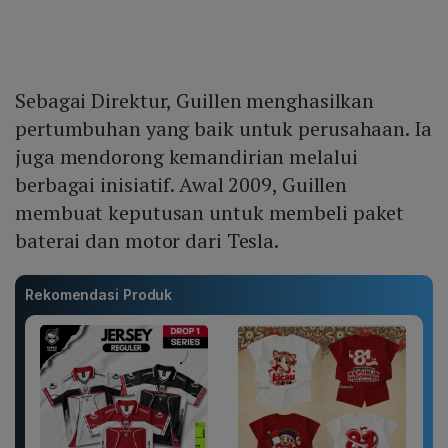
Sebagai Direktur, Guillen menghasilkan
pertumbuhan yang baik untuk perusahaan. Ia
juga mendorong kemandirian melalui
berbagai inisiatif. Awal 2009, Guillen
membuat keputusan untuk membeli paket
baterai dan motor dari Tesla.
Rekomendasi Produk