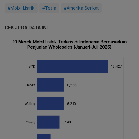
#Mobil Listrik
#Tesla
#Amerika Serikat
CEK JUGA DATA INI