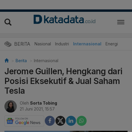
BERITA
Nasional
Industri
Internasional
Energi
Berita
Internasional
Jerome Guillen, Hengkang dari
Posisi Eksekutif & Jual Saham
Tesla
Oleh
Sorta Tobing
21 Juni 2021, 15:57