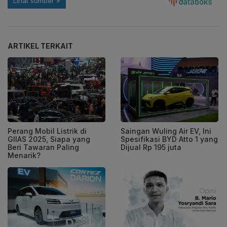
ARTIKEL TERKAIT
Perang Mobil Listrik di
Saingan Wuling Air EV, Ini
GIIAS 2025, Siapa yang
Spesifikasi BYD Atto 1 yang
Beri Tawaran Paling
Dijual Rp 195 juta
Menarik?