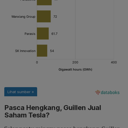
Pasca Hengkang, Guillen Jual
Saham Tesla?