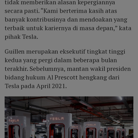
tidak memberikan alasan kepergiannya
secara pasti. “Kami berterima kasih atas
banyak kontribusinya dan mendoakan yang
terbaik untuk kariernya di masa depan,” kata
pihak Tesla.
Guillen merupakan eksekutif tingkat tinggi
kedua yang pergi dalam beberapa bulan
terakhir. Sebelumnya, mantan wakil presiden
bidang hukum Al Prescott hengkang dari
Tesla pada April 2021.