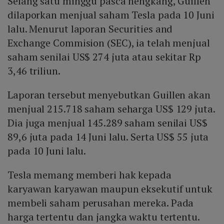
Selang satu minggu pasca hengkang, Guillen
dilaporkan menjual saham Tesla pada 10 Juni
lalu. Menurut laporan Securities and
Exchange Commision (SEC), ia telah menjual
saham senilai US$ 274 juta atau sekitar Rp
3,46 triliun.
Laporan tersebut menyebutkan Guillen akan
menjual 215.718 saham seharga US$ 129 juta.
Dia juga menjual 145.289 saham senilai US$
89,6 juta pada 14 Juni lalu. Serta US$ 55 juta
pada 10 Juni lalu.
Tesla memang memberi hak kepada
karyawan karyawan maupun eksekutif untuk
membeli saham perusahan mereka. Pada
harga tertentu dan jangka waktu tertentu.