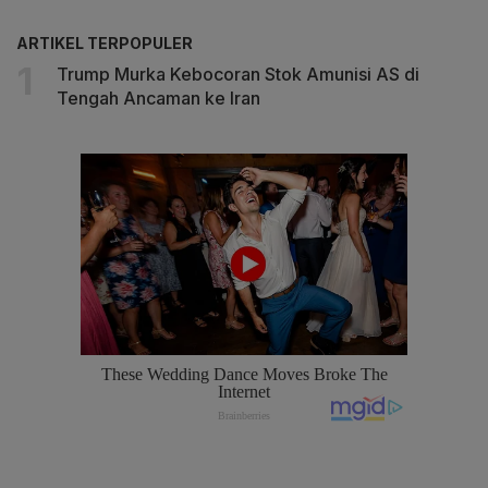
ARTIKEL TERPOPULER
Trump Murka Kebocoran Stok Amunisi AS di
Tengah Ancaman ke Iran