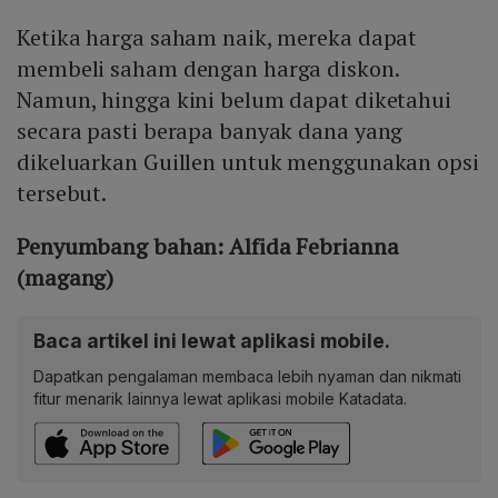
Ketika harga saham naik, mereka dapat
membeli saham dengan harga diskon.
Namun, hingga kini belum dapat diketahui
secara pasti berapa banyak dana yang
dikeluarkan Guillen untuk menggunakan opsi
tersebut.
Penyumbang bahan: Alfida Febrianna
(magang)
Baca artikel ini lewat aplikasi mobile.
Dapatkan pengalaman membaca lebih nyaman dan nikmati
fitur menarik lainnya lewat aplikasi mobile Katadata.