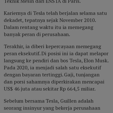
Teknik Mesin dari ENSTA di Paris.
Kariernya di Tesla telah berjalan selama satu
dekadet, tepatnya sejak November 2010.
Dalam rentang waktu itu ia memegang
banyak peran di perusahaan.
Terakhir, ia diberi kepercayaan memegang
peran eksekutif. Di posisi ini ia dapat melapor
langsung ke pendiri dan bos Tesla, Elon Musk.
Pada 2020, ia menjadi salah satu eksekutif
dengan bayaran tertinggi. Gaji, tunjangan
dan porsi sahamnya diperkirakan mencapai
US$ 46 juta atau sekitar Rp 664,5 miliar.
Sebelum bersama Tesla, Guillen adalah
seorang insinyur yang bekerja perusahaan