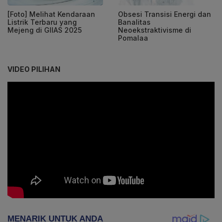
Obsesi Transisi Energi dan
[Foto] Melihat Kendaraan
Banalitas
Listrik Terbaru yang
Neoekstraktivisme di
Mejeng di GIIAS 2025
Pomalaa
VIDEO PILIHAN