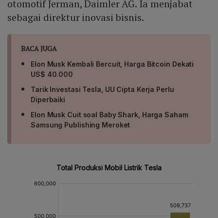
otomotif Jerman, Daimler AG. Ia menjabat
sebagai direktur inovasi bisnis.
BACA JUGA
Elon Musk Kembali Bercuit, Harga Bitcoin Dekati
US$ 40.000
Tarik Investasi Tesla, UU Cipta Kerja Perlu
Diperbaiki
Elon Musk Cuit soal Baby Shark, Harga Saham
Samsung Publishing Meroket