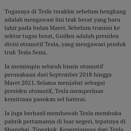
Tugasnya di Tesla terakhir sebelum hengkang
adalah mengawasi lini truk berat yang baru
lahir pada bulan Maret. Sebelum transisi ke
sektor tugas berat, Guillen adalah presiden
divisi otomotif Tesla, yang mengawasi produk
truk Tesla Semi.
Ia memimpin seluruh bisnis otomotif
perusahaan dari September 2018 hingga
Maret 2021. Selama menjabat sebagai
presiden otomotif, Tesla memperluas
kemitraan pasokan sel baterai.
Ia juga berhasil membawah Tesla membuka
pabrik pertamanya di luar negeri, tepatnya di
Shanghai, Tiongkok. Kepergiannya dari Tesla