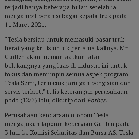
terjadi hanya beberapa bulan setelah ia
mengambil peran sebagai kepala truk pada
11 Maret 2021.
“Tesla bersiap untuk memasuki pasar truk
berat yang kritis untuk pertama kalinya. Mr.
Guillen akan memanfaatkan latar
belakangnya yang luas di industri ini untuk
fokus dan memimpin semua aspek program
Tesla Semi, termasuk jaringan pengisian dan
servis terkait,” tulis keterangan perusahaan
pada (12/3) lalu, dikutip dari
Forbes
.
Perusahaan kendaraan otonom Tesla
mengajukan laporan kepergian Guillen pada
3 Juni ke Komisi Sekuritas dan Bursa AS. Tesla