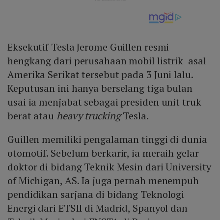
Eksekutif Tesla Jerome Guillen resmi
hengkang dari perusahaan mobil listrik asal
Amerika Serikat tersebut pada 3 Juni lalu.
Keputusan ini hanya berselang tiga bulan
usai ia menjabat sebagai presiden unit truk
berat atau
heavy trucking
Tesla.
Guillen memiliki pengalaman tinggi di dunia
otomotif. Sebelum berkarir, ia meraih gelar
doktor di bidang Teknik Mesin dari University
of Michigan, AS. Ia juga pernah menempuh
pendidikan sarjana di bidang Teknologi
Energi dari ETSII di Madrid, Spanyol dan