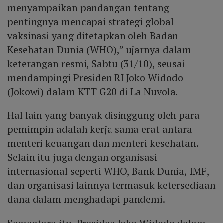
menyampaikan pandangan tentang
pentingnya mencapai strategi global
vaksinasi yang ditetapkan oleh Badan
Kesehatan Dunia (WHO),” ujarnya dalam
keterangan resmi, Sabtu (31/10), seusai
mendampingi Presiden RI Joko Widodo
(Jokowi) dalam KTT G20 di La Nuvola.
Hal lain yang banyak disinggung oleh para
pemimpin adalah kerja sama erat antara
menteri keuangan dan menteri kesehatan.
Selain itu juga dengan organisasi
internasional seperti WHO, Bank Dunia, IMF,
dan organisasi lainnya termasuk ketersediaan
dana dalam menghadapi pandemi.
Sementara itu, Presiden Joko Widodo dalam