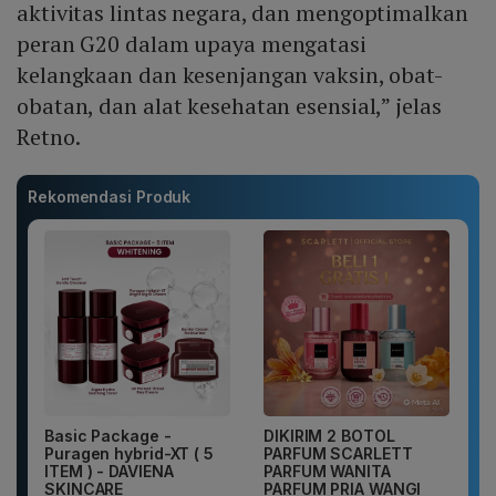
aktivitas lintas negara, dan mengoptimalkan
peran G20 dalam upaya mengatasi
kelangkaan dan kesenjangan vaksin, obat-
obatan, dan alat kesehatan esensial,” jelas
Retno.
Rekomendasi Produk
Basic Package -
DIKIRIM 2 BOTOL
Puragen hybrid-XT ( 5
PARFUM SCARLETT
ITEM ) - DAVIENA
PARFUM WANITA
SKINCARE
PARFUM PRIA WANGI