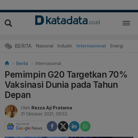
BERITA
Nasional
Industri
Internasional
Energi
Berita
Internasional
Pemimpin G20 Targetkan 70%
Vaksinasi Dunia pada Tahun
Depan
Oleh
Rezza Aji Pratama
31 Oktober 2021, 09:53