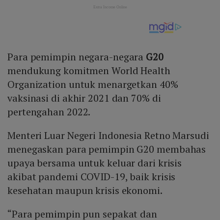
Para pemimpin negara-negara
G20
mendukung komitmen World Health
Organization untuk menargetkan 40%
vaksinasi di akhir 2021 dan 70% di
pertengahan 2022.
Menteri Luar Negeri Indonesia Retno Marsudi
menegaskan para pemimpin G20 membahas
upaya bersama untuk keluar dari krisis
akibat pandemi COVID-19, baik krisis
kesehatan maupun krisis ekonomi.
“Para pemimpin pun sepakat dan