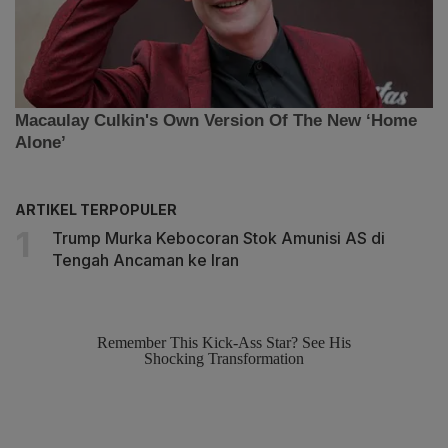
ARTIKEL TERPOPULER
Trump Murka Kebocoran Stok Amunisi AS di
Tengah Ancaman ke Iran