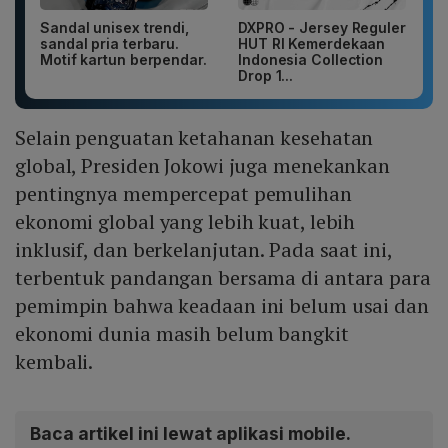
Sandal unisex trendi,
DXPRO - Jersey Reguler
sandal pria terbaru.
HUT RI Kemerdekaan
Motif kartun berpendar.
Indonesia Collection
Drop 1...
Selain penguatan ketahanan kesehatan
global, Presiden Jokowi juga menekankan
pentingnya mempercepat pemulihan
ekonomi global yang lebih kuat, lebih
inklusif, dan berkelanjutan. Pada saat ini,
terbentuk pandangan bersama di antara para
pemimpin bahwa keadaan ini belum usai dan
ekonomi dunia masih belum bangkit
kembali.
Baca artikel ini lewat aplikasi mobile.