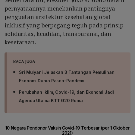
pernyataannya menekankan pentingnya
penguatan arsitektur kesehatan global
inklusif yang berpegang teguh pada prinsip
solidaritas, keadilan, transparansi, dan
kesetaraan.
BACA JUGA
Sri Mulyani Jelaskan 3 Tantangan Pemulihan
Ekonomi Dunia Pasca-Pandemi
Perubahan Iklim, Covid-19, dan Ekonomi Jadi
Agenda Utama KTT G20 Roma