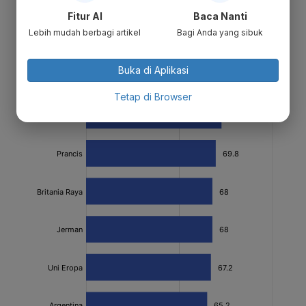
Fitur AI
Baca Nanti
Lebih mudah berbagi artikel
Bagi Anda yang sibuk
Buka di Aplikasi
Tetap di Browser