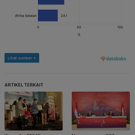
ARTIKEL TERKAIT