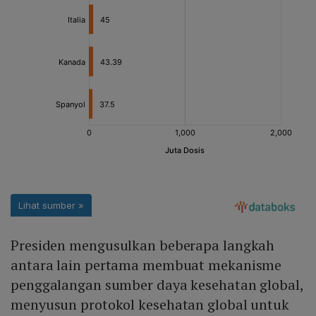
Presiden mengusulkan beberapa langkah
antara lain pertama membuat mekanisme
penggalangan sumber daya kesehatan global,
menyusun protokol kesehatan global untuk