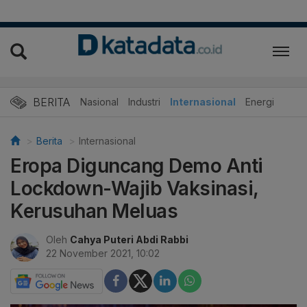
BERITA
Nasional
Industri
Internasional
Energi
Berita
Internasional
Eropa Diguncang Demo Anti
Lockdown-Wajib Vaksinasi,
Kerusuhan Meluas
Oleh
Cahya Puteri Abdi Rabbi
22 November 2021, 10:02