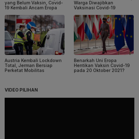
yang Belum Vaksin, Covid-
Warga Diwajibkan
19 Kembali Ancam Eropa
Vaksinasi Covid-19
Austria Kembali Lockdown
Benarkah Uni Eropa
Total, Jerman Bersiap
Hentikan Vaksin Covid-19
Perketat Mobilitas
pada 20 Oktober 2021?
VIDEO PILIHAN