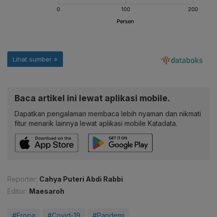
Baca artikel ini lewat aplikasi mobile.
Dapatkan pengalaman membaca lebih nyaman dan nikmati
fitur menarik lainnya lewat aplikasi mobile Katadata.
Reporter:
Cahya Puteri Abdi Rabbi
Editor:
Maesaroh
#Eropa
#Covid-19
#Pandemi