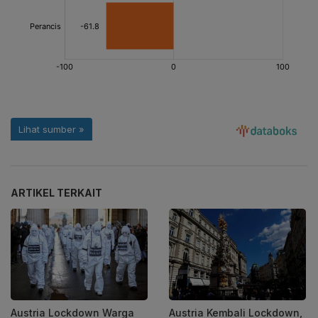
ARTIKEL TERKAIT
Austria Lockdown Warga
Austria Kembali Lockdown,