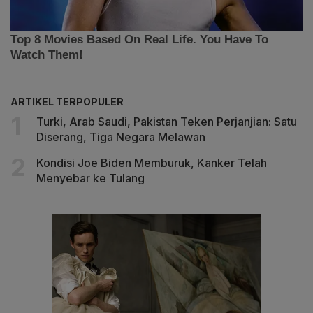
ARTIKEL TERPOPULER
Turki, Arab Saudi, Pakistan Teken Perjanjian: Satu
Diserang, Tiga Negara Melawan
Kondisi Joe Biden Memburuk, Kanker Telah
Menyebar ke Tulang