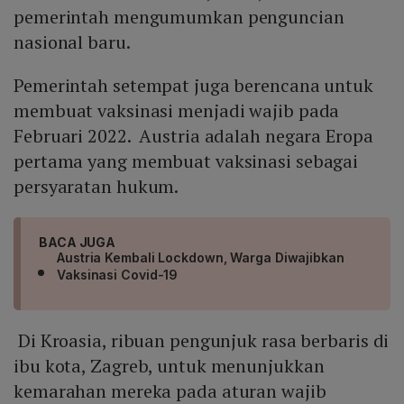
pemerintah mengumumkan penguncian
nasional baru.
Pemerintah setempat juga berencana untuk
membuat vaksinasi menjadi wajib pada
Februari 2022. Austria adalah negara Eropa
pertama yang membuat vaksinasi sebagai
persyaratan hukum.
BACA JUGA
Austria Kembali Lockdown, Warga Diwajibkan
Vaksinasi Covid-19
Di Kroasia, ribuan pengunjuk rasa berbaris di
ibu kota, Zagreb, untuk menunjukkan
kemarahan mereka pada aturan wajib