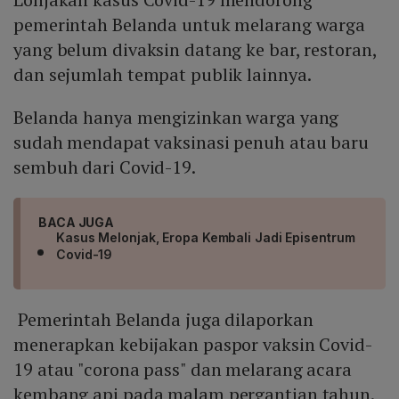
pemerintah Belanda untuk melarang warga
yang belum divaksin datang ke bar, restoran,
dan sejumlah tempat publik lainnya.
Belanda hanya mengizinkan warga yang
sudah mendapat vaksinasi penuh atau baru
sembuh dari Covid-19.
BACA JUGA
Kasus Melonjak, Eropa Kembali Jadi Episentrum
Covid-19
Pemerintah Belanda juga dilaporkan
menerapkan kebijakan paspor vaksin Covid-
19 atau "corona pass" dan melarang acara
kembang api pada malam pergantian tahun.