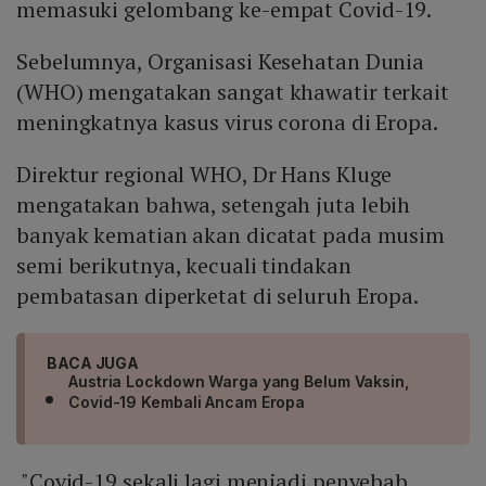
memasuki gelombang ke-empat Covid-19.
Sebelumnya, Organisasi Kesehatan Dunia
(WHO) mengatakan sangat khawatir terkait
meningkatnya kasus virus corona di Eropa.
Direktur regional WHO, Dr Hans Kluge
mengatakan bahwa, setengah juta lebih
banyak kematian akan dicatat pada musim
semi berikutnya, kecuali tindakan
pembatasan diperketat di seluruh Eropa.
BACA JUGA
Austria Lockdown Warga yang Belum Vaksin,
Covid-19 Kembali Ancam Eropa
"Covid-19 sekali lagi menjadi penyebab