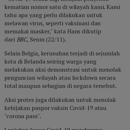
kematian nomor satu di wilayah kami. Kami
tahu apa yang perlu dilakukan untuk
melawan virus, seperti vaksinasi dan
memakai masker," kata Hans dikutip
dari
BBC
, Senin (22/11).
Selain Belgia, kerusuhan terjadi di sejumlah
kota di Belanda seiring warga yang
melakukan aksi demonstrasi untuk menolak
penguncian wilayah atau lockdown secara
total maupun sebagian di negara tersebut.
Aksi protes juga dilakukan untuk menolak
kebijakan paspor vaksin Covid-19 atau
"corona pass".
Lonjakan kasus Covid-19 mendorong