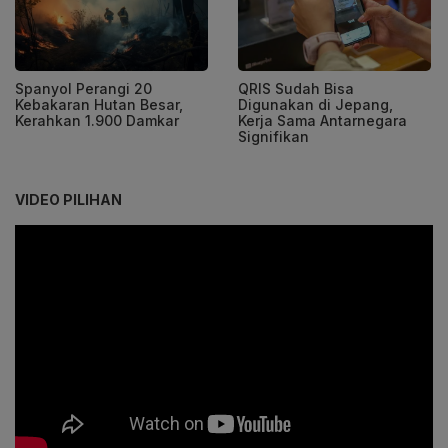
Spanyol Perangi 20
QRIS Sudah Bisa
Kebakaran Hutan Besar,
Digunakan di Jepang,
Kerahkan 1.900 Damkar
Kerja Sama Antarnegara
Signifikan
VIDEO PILIHAN