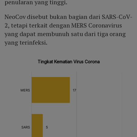
penularan yang tinggi.
NeoCov disebut bukan bagian dari SARS-CoV-
2, tetapi terkait dengan MERS Coronavirus
yang dapat membunuh satu dari tiga orang
yang terinfeksi.