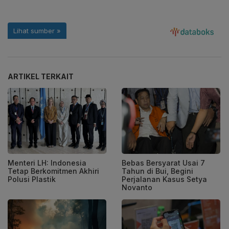
ARTIKEL TERKAIT
Menteri LH: Indonesia
Bebas Bersyarat Usai 7
Tetap Berkomitmen Akhiri
Tahun di Bui, Begini
Polusi Plastik
Perjalanan Kasus Setya
Novanto