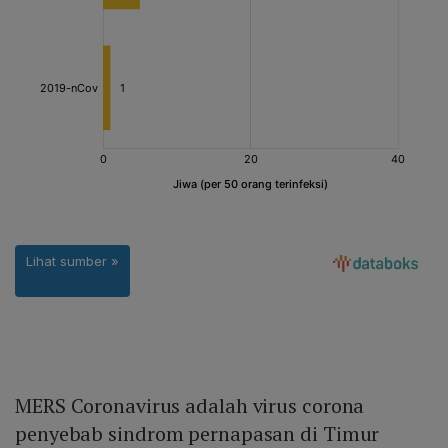
MERS Coronavirus adalah virus corona
penyebab sindrom pernapasan di Timur