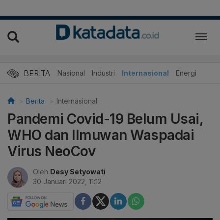
BERITA
Nasional
Industri
Internasional
Energi
Berita
Internasional
Pandemi Covid-19 Belum Usai,
WHO dan Ilmuwan Waspadai
Virus NeoCov
Oleh
Desy Setyowati
30 Januari 2022, 11:12