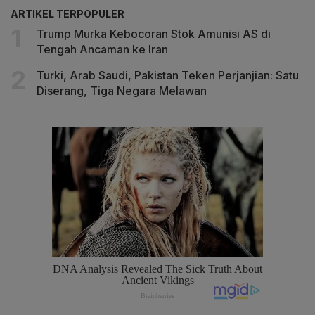
ARTIKEL TERPOPULER
Trump Murka Kebocoran Stok Amunisi AS di
Tengah Ancaman ke Iran
Turki, Arab Saudi, Pakistan Teken Perjanjian: Satu
Diserang, Tiga Negara Melawan