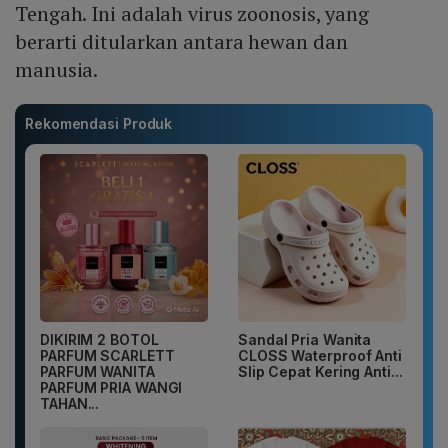
Tengah. Ini adalah virus zoonosis, yang
berarti ditularkan antara hewan dan
manusia.
Rekomendasi Produk
DIKIRIM 2 BOTOL
Sandal Pria Wanita
PARFUM SCARLETT
CLOSS Waterproof Anti
PARFUM WANITA
Slip Cepat Kering Anti...
PARFUM PRIA WANGI
TAHAN...