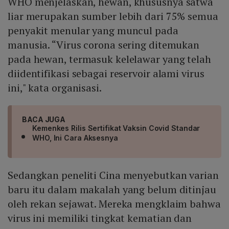
WHO menjelaskan, hewan, khususnya satwa
liar merupakan sumber lebih dari 75% semua
penyakit menular yang muncul pada
manusia. “Virus corona sering ditemukan
pada hewan, termasuk kelelawar yang telah
diidentifikasi sebagai reservoir alami virus
ini," kata organisasi.
BACA JUGA
Kemenkes Rilis Sertifikat Vaksin Covid Standar
WHO, Ini Cara Aksesnya
Sedangkan peneliti Cina menyebutkan varian
baru itu dalam makalah yang belum ditinjau
oleh rekan sejawat. Mereka mengklaim bahwa
virus ini memiliki tingkat kematian dan