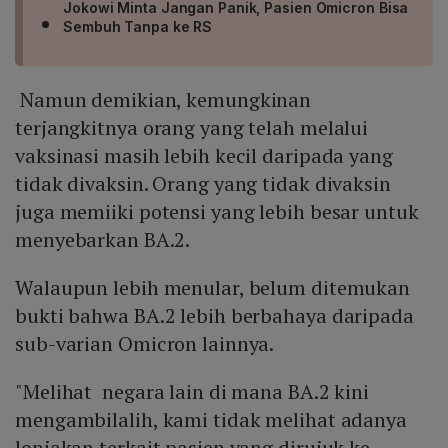
Jokowi Minta Jangan Panik, Pasien Omicron Bisa
Sembuh Tanpa ke RS
Namun demikian, kemungkinan
terjangkitnya orang yang telah melalui
vaksinasi masih lebih kecil daripada yang
tidak divaksin. Orang yang tidak divaksin
juga memiiki potensi yang lebih besar untuk
menyebarkan BA.2.
Walaupun lebih menular, belum ditemukan
bukti bahwa BA.2 lebih berbahaya daripada
sub-varian Omicron lainnya.
"Melihat negara lain di mana BA.2 kini
mengambilalih, kami tidak melihat adanya
lonjakan terkait pasien yang dirujuk ke