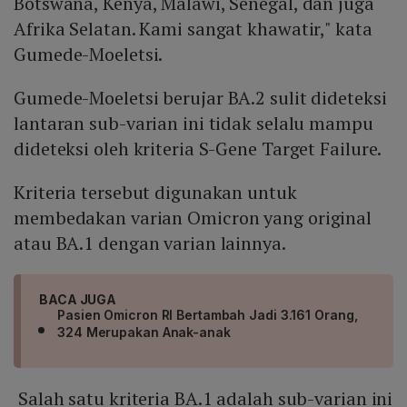
Botswana, Kenya, Malawi, Senegal, dan juga
Afrika Selatan. Kami sangat khawatir," kata
Gumede-Moeletsi.
Gumede-Moeletsi berujar BA.2 sulit dideteksi
lantaran sub-varian ini tidak selalu mampu
dideteksi oleh kriteria S-Gene Target Failure.
Kriteria tersebut digunakan untuk
membedakan varian Omicron yang original
atau BA.1 dengan varian lainnya.
BACA JUGA
Pasien Omicron RI Bertambah Jadi 3.161 Orang,
324 Merupakan Anak-anak
Salah satu kriteria BA.1 adalah sub-varian ini