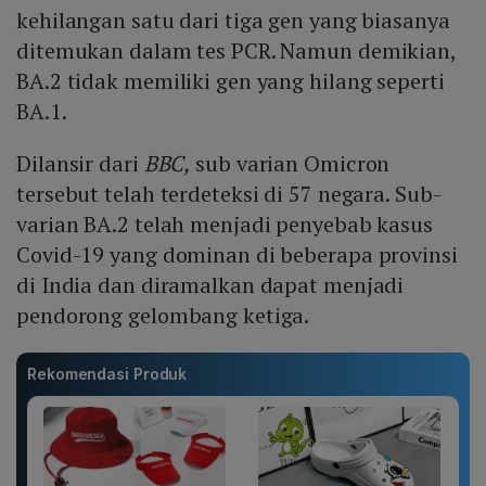
kehilangan satu dari tiga gen yang biasanya
ditemukan dalam tes PCR. Namun demikian,
BA.2 tidak memiliki gen yang hilang seperti
BA.1.
Dilansir dari
BBC,
sub varian Omicron
tersebut telah terdeteksi di 57 negara. Sub-
varian BA.2 telah menjadi penyebab kasus
Covid-19 yang dominan di beberapa provinsi
di India dan diramalkan dapat menjadi
pendorong gelombang ketiga.
Rekomendasi Produk