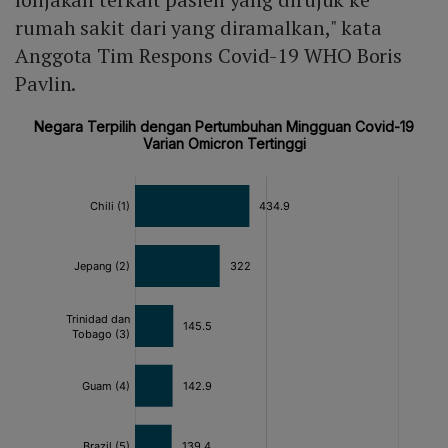
rumah sakit dari yang diramalkan," kata
Anggota Tim Respons Covid-19 WHO Boris
Pavlin.