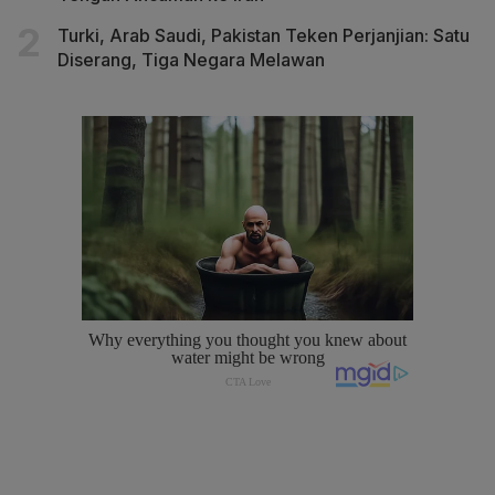
Turki, Arab Saudi, Pakistan Teken Perjanjian: Satu
Diserang, Tiga Negara Melawan