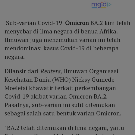
Sub-varian Covid-19
Omicron
BA.2 kini telah
menyebar di lima negara di benua Afrika.
Ilmuwan juga menemukan varian ini telah
mendominasi kasus Covid-19 di beberapa
negara.
Dilansir dari
Reuters,
Ilmuwan Organisasi
Kesehatan Dunia (WHO) Nicksy Gumede-
Moeletsi khawatir terkait perkembangan
Covid-19 akibat varian Omicron BA.2.
Pasalnya, sub-varian ini sulit ditemukan
sebagai salah satu bentuk varian Omicron.
"BA.2 telah ditemukan di lima negara, yaitu