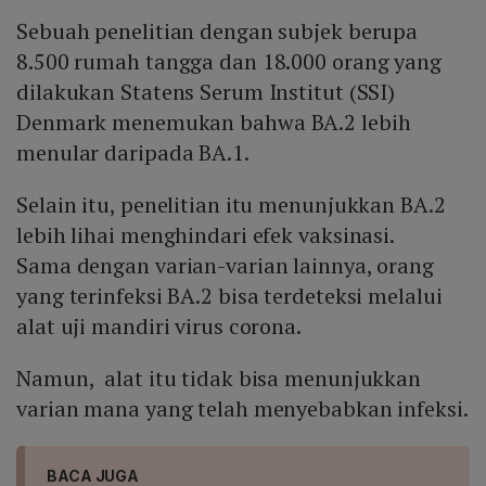
Sebuah penelitian dengan subjek berupa
8.500 rumah tangga dan 18.000 orang yang
dilakukan Statens Serum Institut (SSI)
Denmark menemukan bahwa BA.2 lebih
menular daripada BA.1.
Selain itu, penelitian itu menunjukkan BA.2
lebih lihai menghindari efek vaksinasi.
Sama dengan varian-varian lainnya, orang
yang terinfeksi BA.2 bisa terdeteksi melalui
alat uji mandiri virus corona.
Namun, alat itu tidak bisa menunjukkan
varian mana yang telah menyebabkan infeksi.
BACA JUGA