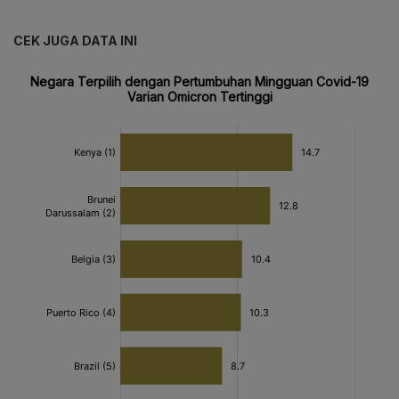
CEK JUGA DATA INI