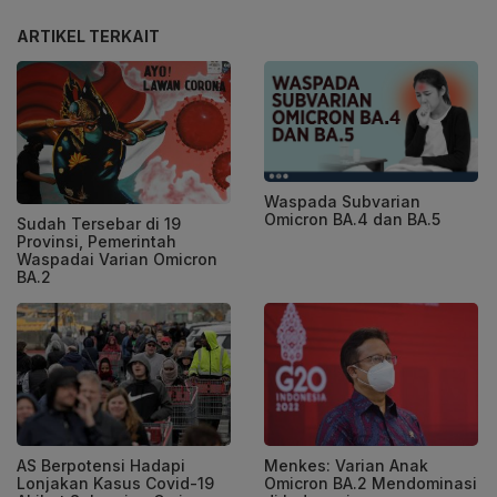
ARTIKEL TERKAIT
Waspada Subvarian
Omicron BA.4 dan BA.5
Sudah Tersebar di 19
Provinsi, Pemerintah
Waspadai Varian Omicron
BA.2
AS Berpotensi Hadapi
Menkes: Varian Anak
Lonjakan Kasus Covid-19
Omicron BA.2 Mendominasi