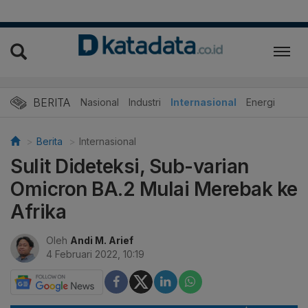
BERITA
Nasional
Industri
Internasional
Energi
Berita
Internasional
Sulit Dideteksi, Sub-varian
Omicron BA.2 Mulai Merebak ke
Afrika
Oleh
Andi M. Arief
4 Februari 2022, 10:19