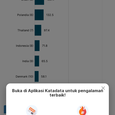
×
Buka di Aplikasi Katadata untuk pengalaman
terbaik!