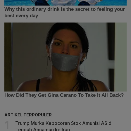
ARTIKEL TERPOPULER
Trump Murka Kebocoran Stok Amunisi AS di
Tengah Ancaman ke Iran