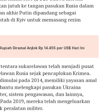
an jatuh ke tangan pasukan Rusia dalam
an akhir Putin dipandang sebagai
ntah di Kyiv untuk memasang rezim
Rupiah Diramal Anjlok Rp 14.455 per US$ Hari Ini
 tentara sukarelawan telah menjadi pusat
lawan Rusia sejak pencaplokan Krimea.
 dimulai pada 2014, memiliki yayasan amal
antu melengkapi pasukan Ukraina
ter, sistem pengawasan, dan lainnya,
 Pada 2019, mereka telah mengeluarkan
k peralatan militer.