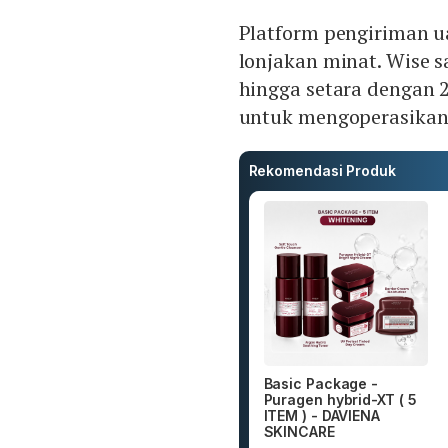
Platform pengiriman u
lonjakan minat. Wise s
hingga setara dengan 2
untuk mengoperasikan 
Rekomendasi Produk
Basic Package -
Puragen hybrid-XT ( 5
ITEM ) - DAVIENA
SKINCARE