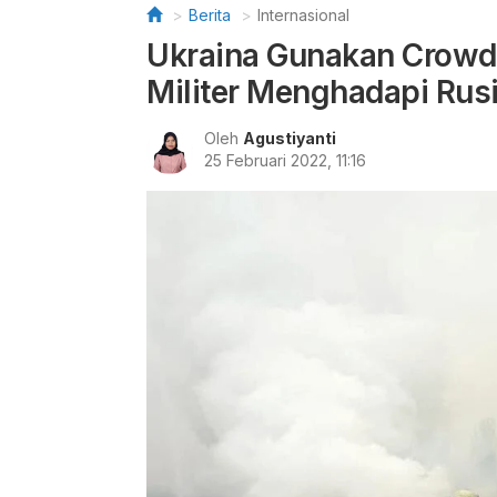
Berita
Internasional
Ukraina Gunakan Crowd
Militer Menghadapi Rus
Oleh
Agustiyanti
25 Februari 2022, 11:16