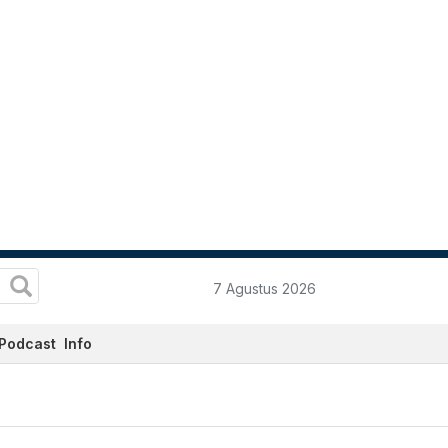
7 Agustus 2026
Podcast
Info