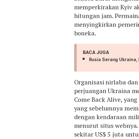
memperkirakan Kyiv ak
hitungan jam. Permain
menyingkirkan pemeri
boneka.
BACA JUGA
Rusia Serang Ukraina, 
Organisasi nirlaba dan
perjuangan Ukraina me
Come Back Alive, yang
yang sebelumnya memb
dengan kendaraan mili
menurut situs webnya.
sekitar US$ 5 juta untu