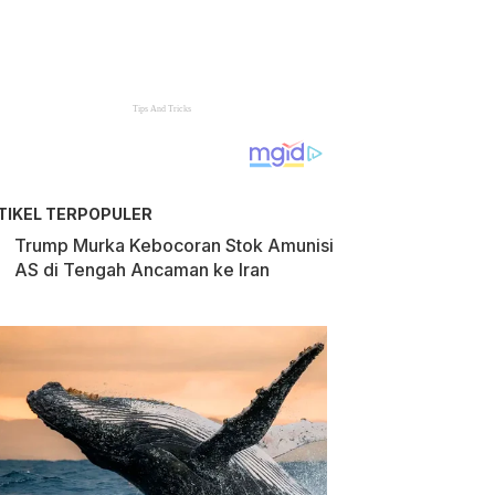
TIKEL TERPOPULER
Trump Murka Kebocoran Stok Amunisi
AS di Tengah Ancaman ke Iran