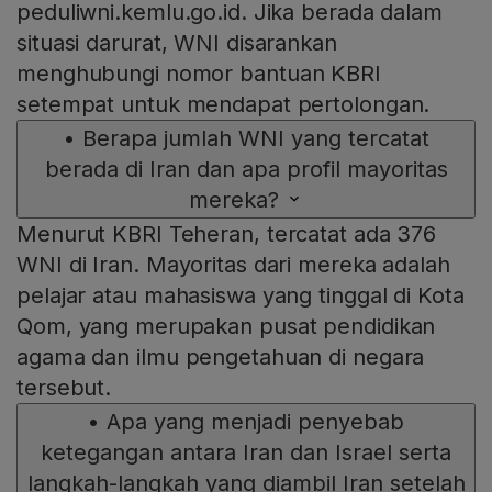
peduliwni.kemlu.go.id. Jika berada dalam
situasi darurat, WNI disarankan
menghubungi nomor bantuan KBRI
setempat untuk mendapat pertolongan.
•
Berapa jumlah WNI yang tercatat
berada di Iran dan apa profil mayoritas
mereka?
Menurut KBRI Teheran, tercatat ada 376
WNI di Iran. Mayoritas dari mereka adalah
pelajar atau mahasiswa yang tinggal di Kota
Qom, yang merupakan pusat pendidikan
agama dan ilmu pengetahuan di negara
tersebut.
•
Apa yang menjadi penyebab
ketegangan antara Iran dan Israel serta
langkah-langkah yang diambil Iran setelah