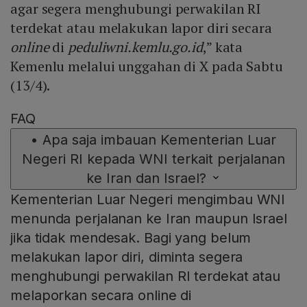
agar segera menghubungi perwakilan RI
terdekat atau melakukan lapor diri secara
online
di
peduliwni.kemlu.go.id
,” kata
Kemenlu melalui unggahan di X pada Sabtu
(13/4).
FAQ
•
Apa saja imbauan Kementerian Luar
Negeri RI kepada WNI terkait perjalanan
ke Iran dan Israel?
Kementerian Luar Negeri mengimbau WNI
menunda perjalanan ke Iran maupun Israel
jika tidak mendesak. Bagi yang belum
melakukan lapor diri, diminta segera
menghubungi perwakilan RI terdekat atau
melaporkan secara online di