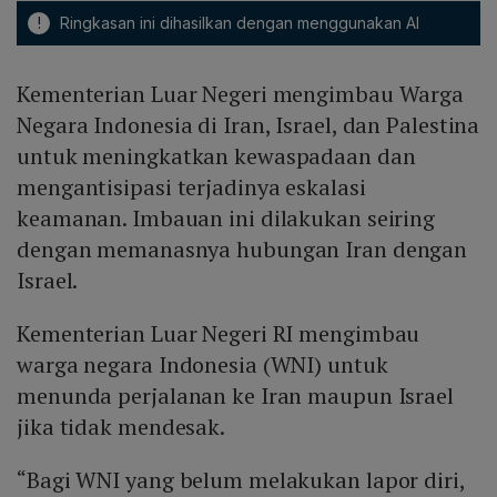
!
Ringkasan ini dihasilkan dengan menggunakan AI
Kementerian Luar Negeri mengimbau Warga
Negara Indonesia di Iran, Israel, dan Palestina
untuk meningkatkan kewaspadaan dan
mengantisipasi terjadinya eskalasi
keamanan. Imbauan ini dilakukan seiring
dengan memanasnya hubungan Iran dengan
Israel.
Kementerian Luar Negeri RI mengimbau
warga negara Indonesia (WNI) untuk
menunda perjalanan ke Iran maupun Israel
jika tidak mendesak.
“Bagi WNI yang belum melakukan lapor diri,