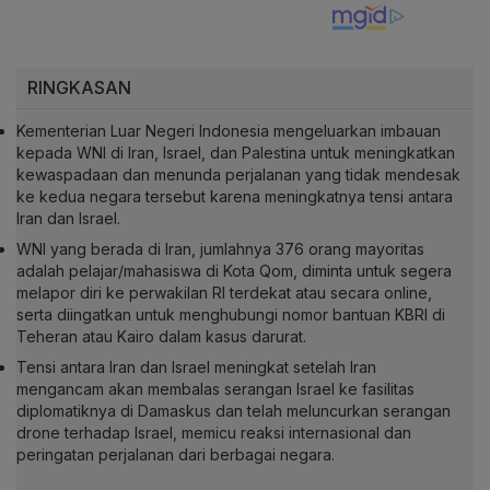
RINGKASAN
Kementerian Luar Negeri Indonesia mengeluarkan imbauan
kepada WNI di Iran, Israel, dan Palestina untuk meningkatkan
kewaspadaan dan menunda perjalanan yang tidak mendesak
ke kedua negara tersebut karena meningkatnya tensi antara
Iran dan Israel.
WNI yang berada di Iran, jumlahnya 376 orang mayoritas
adalah pelajar/mahasiswa di Kota Qom, diminta untuk segera
melapor diri ke perwakilan RI terdekat atau secara online,
serta diingatkan untuk menghubungi nomor bantuan KBRI di
Teheran atau Kairo dalam kasus darurat.
Tensi antara Iran dan Israel meningkat setelah Iran
mengancam akan membalas serangan Israel ke fasilitas
diplomatiknya di Damaskus dan telah meluncurkan serangan
drone terhadap Israel, memicu reaksi internasional dan
peringatan perjalanan dari berbagai negara.