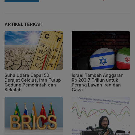
ARTIKEL TERKAIT
Suhu Udara Capai 50
Israel Tambah Anggaran
Derajat Celcius, Iran Tutup
Rp 203,7 Triliun untuk
Gedung Pemerintah dan
Perang Lawan Iran dan
Sekolah
Gaza