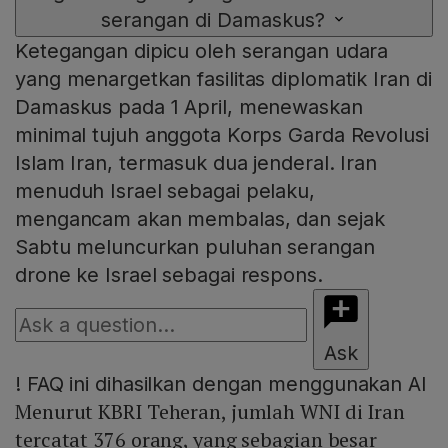
serangan di Damaskus?
Ketegangan dipicu oleh serangan udara
yang menargetkan fasilitas diplomatik Iran di
Damaskus pada 1 April, menewaskan
minimal tujuh anggota Korps Garda Revolusi
Islam Iran, termasuk dua jenderal. Iran
menuduh Israel sebagai pelaku,
mengancam akan membalas, dan sejak
Sabtu meluncurkan puluhan serangan
drone ke Israel sebagai respons.
Ask
!
FAQ ini dihasilkan dengan menggunakan AI
Menurut KBRI Teheran, jumlah WNI di Iran
tercatat 376 orang, yang sebagian besar