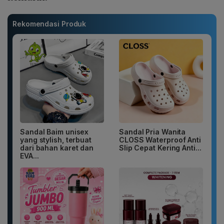
Rekomendasi Produk
Sandal Baim unisex
Sandal Pria Wanita
yang stylish, terbuat
CLOSS Waterproof Anti
dari bahan karet dan
Slip Cepat Kering Anti...
EVA...