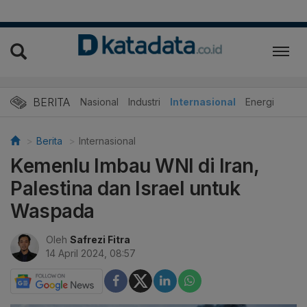
BERITA
Nasional
Industri
Internasional
Energi
Berita
Internasional
Kemenlu Imbau WNI di Iran,
Palestina dan Israel untuk
Waspada
Oleh
Safrezi Fitra
14 April 2024, 08:57