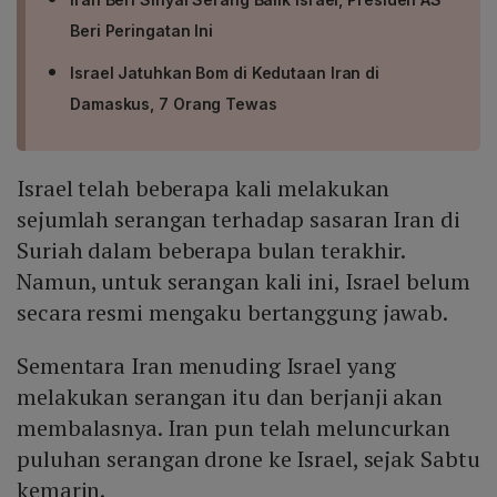
Beri Peringatan Ini
Israel Jatuhkan Bom di Kedutaan Iran di
Damaskus, 7 Orang Tewas
Israel telah beberapa kali melakukan
sejumlah serangan terhadap sasaran Iran di
Suriah dalam beberapa bulan terakhir.
Namun, untuk serangan kali ini, Israel belum
secara resmi mengaku bertanggung jawab.
Sementara Iran menuding Israel yang
melakukan serangan itu dan berjanji akan
membalasnya. Iran pun telah meluncurkan
puluhan serangan drone ke Israel, sejak Sabtu
kemarin.