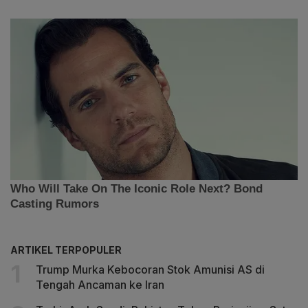
ARTIKEL TERPOPULER
Trump Murka Kebocoran Stok Amunisi AS di
Tengah Ancaman ke Iran