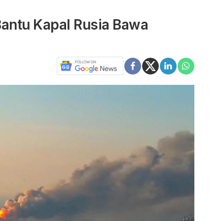
Bantu Kapal Rusia Bawa