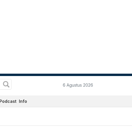
6 Agustus 2026
Podcast
Info