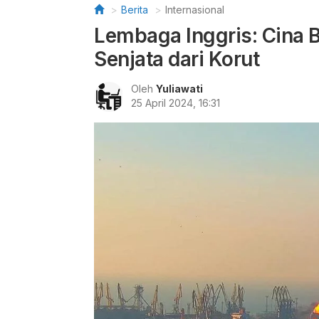
Berita
Internasional
Lembaga Inggris: Cina 
Senjata dari Korut
Oleh
Yuliawati
25 April 2024, 16:31