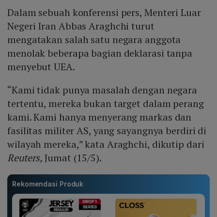
Dalam sebuah konferensi pers, Menteri Luar
Negeri Iran Abbas Araghchi turut
mengatakan salah satu negara anggota
menolak beberapa bagian deklarasi tanpa
menyebut UEA.
“Kami tidak punya masalah dengan negara
tertentu, mereka bukan target dalam perang
kami. Kami hanya menyerang markas dan
fasilitas militer AS, yang sayangnya berdiri di
wilayah mereka,” kata Araghchi, dikutip dari
Reuters,
Jumat (15/5).
Rekomendasi Produk