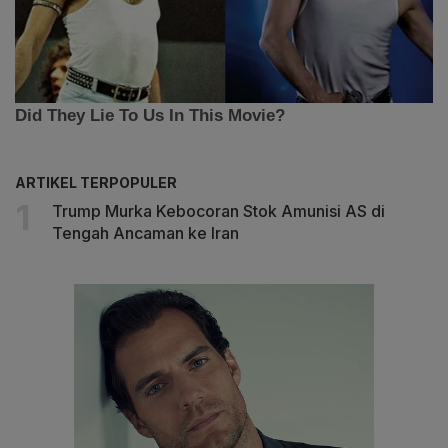
ARTIKEL TERPOPULER
Trump Murka Kebocoran Stok Amunisi AS di
Tengah Ancaman ke Iran