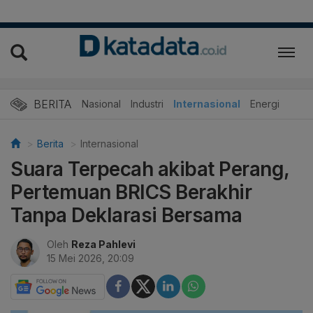
BERITA
Nasional
Industri
Internasional
Energi
Berita
Internasional
Suara Terpecah akibat Perang,
Pertemuan BRICS Berakhir
Tanpa Deklarasi Bersama
Oleh
Reza Pahlevi
15 Mei 2026, 20:09