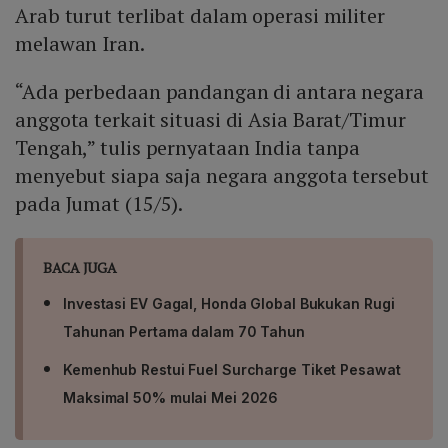
Arab turut terlibat dalam operasi militer
melawan Iran.
“Ada perbedaan pandangan di antara negara
anggota terkait situasi di Asia Barat/Timur
Tengah,” tulis pernyataan India tanpa
menyebut siapa saja negara anggota tersebut
pada Jumat (15/5).
BACA JUGA
Investasi EV Gagal, Honda Global Bukukan Rugi
Tahunan Pertama dalam 70 Tahun
Kemenhub Restui Fuel Surcharge Tiket Pesawat
Maksimal 50% mulai Mei 2026