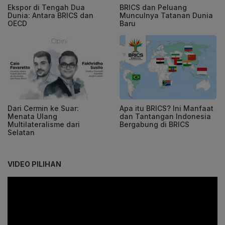
Ekspor di Tengah Dua
BRICS dan Peluang
Dunia: Antara BRICS dan
Munculnya Tatanan Dunia
OECD
Baru
Dari Cermin ke Suar:
Apa itu BRICS? Ini Manfaat
Menata Ulang
dan Tantangan Indonesia
Multilateralisme dari
Bergabung di BRICS
Selatan
VIDEO PILIHAN