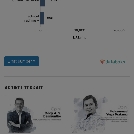
ARTIKEL TERKAIT