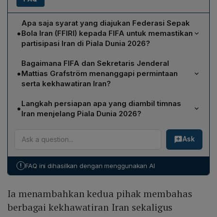
Apa saja syarat yang diajukan Federasi Sepak
•
Bola Iran (FFIRI) kepada FIFA untuk memastikan
partisipasi Iran di Piala Dunia 2026?
Iran menuntut akses masuk ke Amerika Serikat bagi
Bagaimana FIFA dan Sekretaris Jenderal
pemain dan staf yang pernah menjadi anggota Korps
•
Mattias Grafström menanggapi permintaan
Garda Revolusi Islam Iran (IRGC), pengakuan
serta kekhawatiran Iran?
penggunaan bendera serta lagu kebangsaan Iran
FIFA memberikan sinyal positif dan menegaskan bahwa
selama turnamen, serta peningkatan pengamanan yang
Langkah persiapan apa yang diambil timnas
•
pertemuan pada 16 Mei bersifat konstruktif. Grafström
memadai bagi tim.
Iran menjelang Piala Dunia 2026?
menyatakan komitmen bersama untuk memastikan
Pelatih Amir Ghalenoei merilis daftar sementara 30
kelancaran partisipasi Team Melli dan menantikan
Ask
pemain, tim akan menggelar laga uji coba melawan
kehadiran Iran di Piala Dunia 2026.
Gambia di Antalya, Turki, kemudian melanjutkan
pemusatan latihan di Tucson, Arizona. Di fase grup, Iran
!
FAQ ini dihasilkan dengan menggunakan AI
dijadwalkan menghadapi Selandia Baru di Los Angeles
pada 15 Juni, serta Belgia dan Mesir pada laga
Ia menambahkan kedua pihak membahas
berikutnya.
berbagai kekhawatiran Iran sekaligus