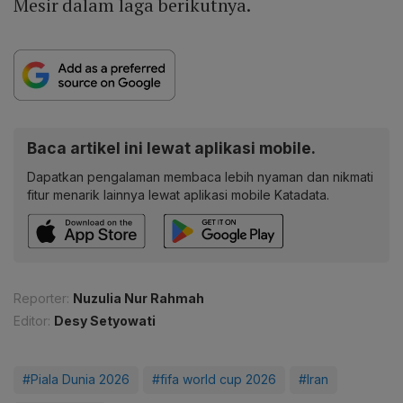
Mesir dalam laga berikutnya.
Baca artikel ini lewat aplikasi mobile.
Dapatkan pengalaman membaca lebih nyaman dan nikmati
fitur menarik lainnya lewat aplikasi mobile Katadata.
Reporter:
Nuzulia Nur Rahmah
Editor:
Desy Setyowati
#Piala Dunia 2026
#fifa world cup 2026
#Iran