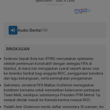
Audio Berita
0:56
RINGKASAN
Federasi Sepak Bola Iran (FFIRI) menyatakan optimisme
setelah pertemuan konstruktif dengan delegasi FIFA di
Istanbul, di mana Iran mengajukan syarat seperti akses visa
ke Amerika Serikat bagi anggota IRGC, penggunaan bendera
dan lagu kebangsaan, serta peningkatan pengamanan.
Sekretaris Jenderal FIFA Mattias Grafström menegaskan
komitmen bersama untuk memastikan kelancaran partisipasi
Team Melli, meskipun sebelumnya Presiden FFIRI Mehdi Taj
sempat ditolak masuk ke Kanada karena riwayat IRGC.
Pelatih Amir Ghalenoei merilis daftar sementara 30 pemain, tim