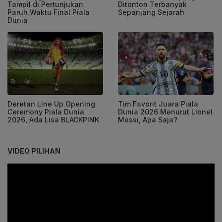
Tampil di Pertunjukan
Ditonton Terbanyak
Paruh Waktu Final Piala
Sepanjang Sejarah
Dunia
Deretan Line Up Opening
Tim Favorit Juara Piala
Ceremony Piala Dunia
Dunia 2026 Menurut Lionel
2026, Ada Lisa BLACKPINK
Messi, Apa Saja?
VIDEO PILIHAN