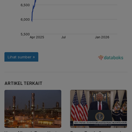
ARTIKEL TERKAIT