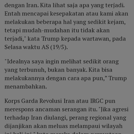
dengan Iran. Kita lihat saja apa yang terjadi.
Entah mencapai kesepakatan atau kami akan
melakukan beberapa hal yang sedikit kejam,
tetapi mudah-mudahan itu tidak akan
terjadi," kata Trump kepada wartawan, pada
Selasa waktu AS (19/5).
"Idealnya saya ingin melihat sedikit orang
yang terbunuh, bukan banyak. Kita bisa
melakukannya dengan cara apa pun,” Trump
menambahkan.
Korps Garda Revolusi Iran atau IRGC pun
merespons ancaman serangan itu. "Jika agresi
terhadap Iran diulangi, perang regional yang
dijanjikan akan meluas melampaui wilayah