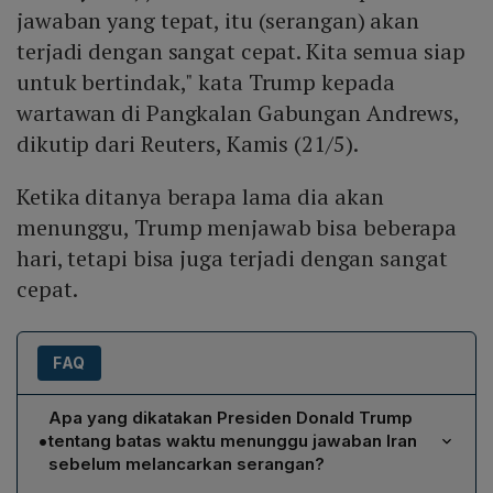
jawaban yang tepat, itu (serangan) akan
terjadi dengan sangat cepat. Kita semua siap
untuk bertindak," kata Trump kepada
wartawan di Pangkalan Gabungan Andrews,
dikutip dari Reuters, Kamis (21/5).
Ketika ditanya berapa lama dia akan
menunggu, Trump menjawab bisa beberapa
hari, tetapi bisa juga terjadi dengan sangat
cepat.
FAQ
Apa yang dikatakan Presiden Donald Trump
•
tentang batas waktu menunggu jawaban Iran
sebelum melancarkan serangan?