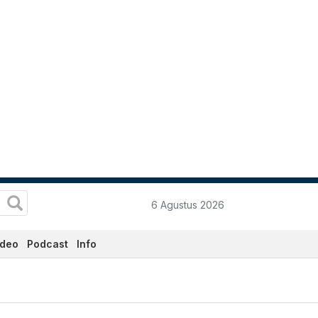
6 Agustus 2026
ideo
Podcast
Info