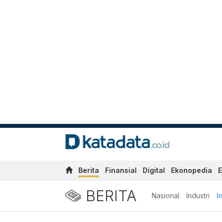
Berita
Finansial
Digital
Ekonopedia
E
BERITA
Nasional
Industri
I