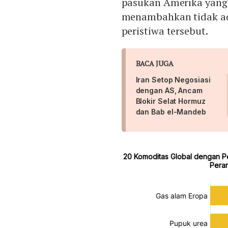
pasukan Amerika yang
menambahkan tidak ad
peristiwa tersebut.
BACA JUGA
Iran Setop Negosiasi
dengan AS, Ancam
Blokir Selat Hormuz
dan Bab el-Mandeb