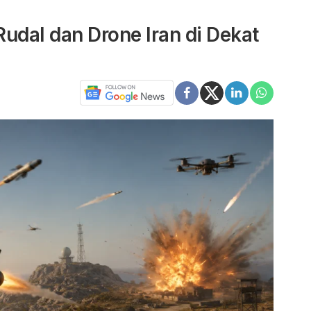
udal dan Drone Iran di Dekat