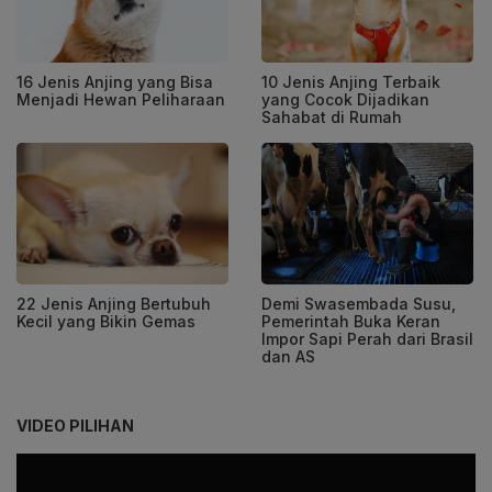
16 Jenis Anjing yang Bisa
10 Jenis Anjing Terbaik
Menjadi Hewan Peliharaan
yang Cocok Dijadikan
Sahabat di Rumah
22 Jenis Anjing Bertubuh
Demi Swasembada Susu,
Kecil yang Bikin Gemas
Pemerintah Buka Keran
Impor Sapi Perah dari Brasil
dan AS
VIDEO PILIHAN