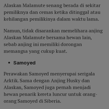
Alaskan Malamute senang berada di sekitar
pemiliknya dan cemas ketika ditinggal atau
kehilangan pemilikinya dalam waktu lama.
Namun, tidak disarankan memelihara anjing
Alaskan Malamute bersama hewan lain,
sebab anjing ini memiliki dorongan
memangsa yang cukup kuat.
Samoyed
Perawakan Samoyed menyerupai serigala
Arktik. Sama dengan Anjing Husky dan
Alaskan, Samoyed juga pernah menjadi
hewan penarik kereta luncur untuk orang-
orang Samoyed di Siberia.