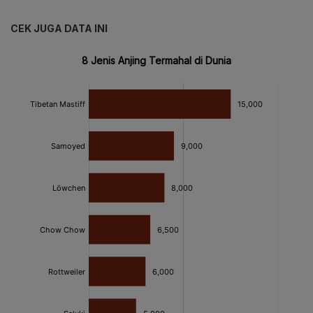
CEK JUGA DATA INI