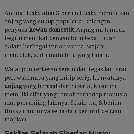
Anjing Husky atau Siberian Husky merupakan
anjing yang cukup populer di kalangan
penyuka
hewan domestik
. Anjing ini tampak
begitu memikat dengan bulu tebal indah
dalam berbagai varian warna, wajah
mencolok, serta mata biru yang tajam.
Walaupun terkesan seram dan tegas lantaran
perawakannya yang mirip serigala, nyatanya
anjing
yang berasal dari Siberia, Rusia ini
memiliki sifat yang ramah terhadap manusia
maupun anjing lainnya. Selain itu, Siberian
Husky umumnya setia dan penurut dengan
majikan.
Sekilas Sejarah Siberian Husky