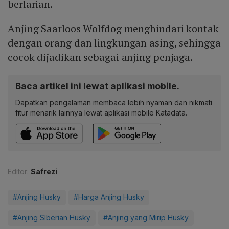
berlarian.
Anjing Saarloos Wolfdog menghindari kontak
dengan orang dan lingkungan asing, sehingga
cocok dijadikan sebagai anjing penjaga.
Baca artikel ini lewat aplikasi mobile.
Dapatkan pengalaman membaca lebih nyaman dan nikmati
fitur menarik lainnya lewat aplikasi mobile Katadata.
Editor:
Safrezi
#Anjing Husky
#Harga Anjing Husky
#Anjing SIberian Husky
#Anjing yang Mirip Husky