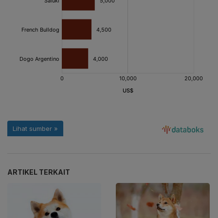
ARTIKEL TERKAIT