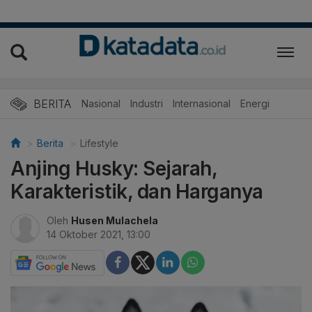
BERITA
Nasional
Industri
Internasional
Energi
Berita
Lifestyle
Anjing Husky: Sejarah,
Karakteristik, dan Harganya
Oleh
Husen Mulachela
14 Oktober 2021, 13:00