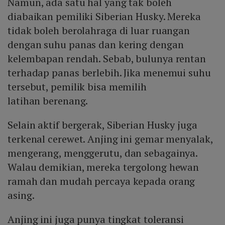
Namun, ada satu hal yang tak boleh
diabaikan pemiliki Siberian Husky. Mereka
tidak boleh berolahraga di luar ruangan
dengan suhu panas dan kering dengan
kelembapan rendah. Sebab, bulunya rentan
terhadap panas berlebih. Jika menemui suhu
tersebut, pemilik bisa memilih
latihan berenang.
Selain aktif bergerak, Siberian Husky juga
terkenal cerewet. Anjing ini gemar menyalak,
mengerang, menggerutu, dan sebagainya.
Walau demikian, mereka tergolong hewan
ramah dan mudah percaya kepada orang
asing.
Anjing ini juga punya tingkat toleransi