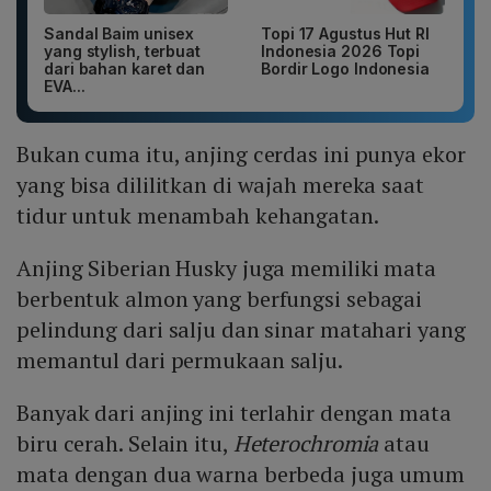
Sandal Baim unisex
Topi 17 Agustus Hut RI
yang stylish, terbuat
Indonesia 2026 Topi
dari bahan karet dan
Bordir Logo Indonesia
EVA...
Bukan cuma itu, anjing cerdas ini punya ekor
yang bisa dililitkan di wajah mereka saat
tidur untuk menambah kehangatan.
Anjing Siberian Husky juga memiliki mata
berbentuk almon yang berfungsi sebagai
pelindung dari salju dan sinar matahari yang
memantul dari permukaan salju.
Banyak dari anjing ini terlahir dengan mata
biru cerah. Selain itu,
Heterochromia
atau
mata dengan dua warna berbeda juga umum