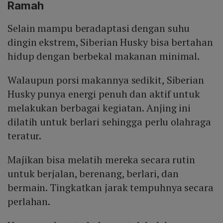
Ramah
Selain mampu beradaptasi dengan suhu
dingin ekstrem, Siberian Husky bisa bertahan
hidup dengan berbekal makanan minimal.
Walaupun porsi makannya sedikit, Siberian
Husky punya energi penuh dan aktif untuk
melakukan berbagai kegiatan. Anjing ini
dilatih untuk berlari sehingga perlu olahraga
teratur.
Majikan bisa melatih mereka secara rutin
untuk berjalan, berenang, berlari, dan
bermain. Tingkatkan jarak tempuhnya secara
perlahan.