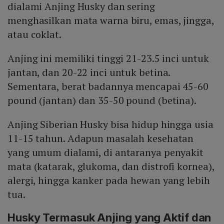
dialami Anjing Husky dan sering
menghasilkan mata warna biru, emas, jingga,
atau coklat.
Anjing ini memiliki tinggi 21-23.5 inci untuk
jantan, dan 20-22 inci untuk betina.
Sementara, berat badannya mencapai 45-60
pound (jantan) dan 35-50 pound (betina).
Anjing Siberian Husky bisa hidup hingga usia
11-15 tahun. Adapun masalah kesehatan
yang umum dialami, di antaranya penyakit
mata (katarak, glukoma, dan distrofi kornea),
alergi, hingga kanker pada hewan yang lebih
tua.
Husky Termasuk Anjing yang Aktif dan