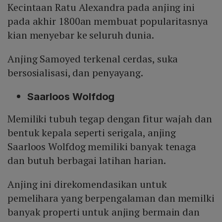
Kecintaan Ratu Alexandra pada anjing ini
pada akhir 1800an membuat popularitasnya
kian menyebar ke seluruh dunia.
Anjing Samoyed terkenal cerdas, suka
bersosialisasi, dan penyayang.
Saarloos Wolfdog
Memiliki tubuh tegap dengan fitur wajah dan
bentuk kepala seperti serigala, anjing
Saarloos Wolfdog memiliki banyak tenaga
dan butuh berbagai latihan harian.
Anjing ini direkomendasikan untuk
pemelihara yang berpengalaman dan memilki
banyak properti untuk anjing bermain dan