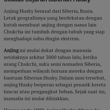
Anjing Husky berasal dari Siberia, Rusia.
Letak geografisnya yang berdekatan dengan
kutub membuat anjing dengan nama lain
Chukcha ini tumbuh dengan tubuh yang siap
menghadapi suhu dingin ekstrem.
Anjing
ini mulai dekat dengan manusia
setidaknya sekitar 3000 tahun lalu, ketika
orang Chukchi, suku semi nomaden Siberia,
memperluas wilayah buruan mereka dengan
bantuan Siberian Husky. Dalam misi tersebut,
anjing Husky berperan sebagai penarik kereta
luncur atau pengangkut beban. Sejak saat ini,
mamalia ini mulai dibiakkan.