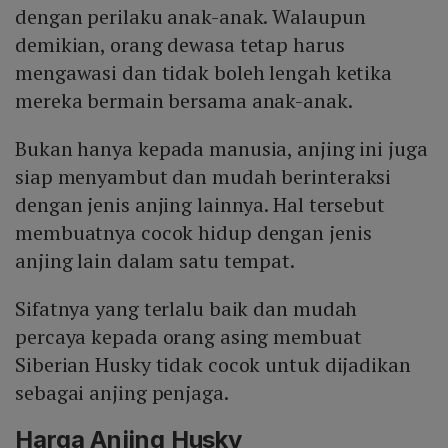
dengan perilaku anak-anak. Walaupun
demikian, orang dewasa tetap harus
mengawasi dan tidak boleh lengah ketika
mereka bermain bersama anak-anak.
Bukan hanya kepada manusia, anjing ini juga
siap menyambut dan mudah berinteraksi
dengan jenis anjing lainnya. Hal tersebut
membuatnya cocok hidup dengan jenis
anjing lain dalam satu tempat.
Sifatnya yang terlalu baik dan mudah
percaya kepada orang asing membuat
Siberian Husky tidak cocok untuk dijadikan
sebagai anjing penjaga.
Harga Anjing Husky