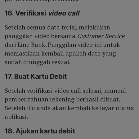
16. Verifikasi
video call
Setelah semua data terisi, melakukan
panggilan video bersama
Customer Service
dari Line Bank. Panggilan video ini untuk
memastikan kembali apakah data yang
sudah diunggah sesuai.
17. Buat Kartu Debit
Setelah verifikasi video call selesai, muncul
pemberitahuan rekening berhasil dibuat.
Setelah itu anda akan kembali ke layar utama
aplikasi.
18. Ajukan kartu debit