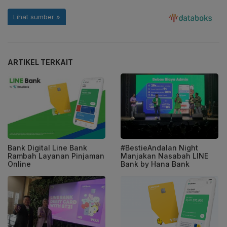
ARTIKEL TERKAIT
Bank Digital Line Bank
#BestieAndalan Night
Rambah Layanan Pinjaman
Manjakan Nasabah LINE
Online
Bank by Hana Bank