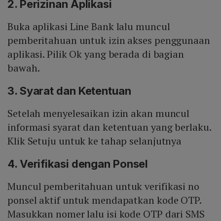
2. Perizinan Aplikasi
Buka aplikasi Line Bank lalu muncul
pemberitahuan untuk izin akses penggunaan
aplikasi. Pilik Ok yang berada di bagian
bawah.
3. Syarat dan Ketentuan
Setelah menyelesaikan izin akan muncul
informasi syarat dan ketentuan yang berlaku.
Klik Setuju untuk ke tahap selanjutnya
4. Verifikasi dengan Ponsel
Muncul pemberitahuan untuk verifikasi no
ponsel aktif untuk mendapatkan kode OTP.
Masukkan nomer lalu isi kode OTP dari SMS