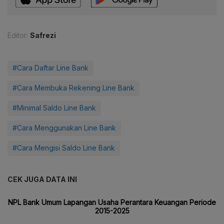
Editor:
Safrezi
#Cara Daftar Line Bank
#Cara Membuka Rekening Line Bank
#Minimal Saldo Line Bank
#Cara Menggunakan Line Bank
#Cara Mengisi Saldo Line Bank
CEK JUGA DATA INI