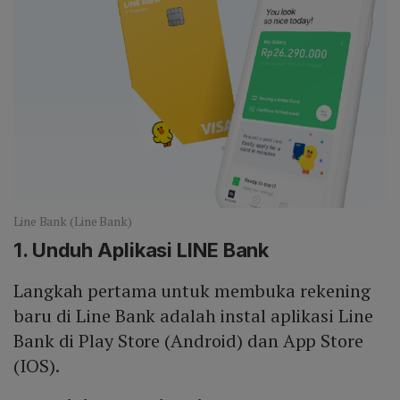
Line Bank (Line Bank)
1. Unduh Aplikasi LINE Bank
Langkah pertama untuk membuka rekening
baru di Line Bank adalah instal aplikasi Line
Bank di Play Store (Android) dan App Store
(IOS).