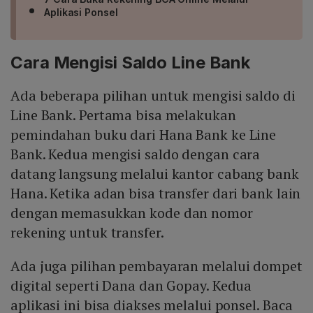
Aplikasi Ponsel
Cara Mengisi Saldo Line Bank
Ada beberapa pilihan untuk mengisi saldo di
Line Bank. Pertama bisa melakukan
pemindahan buku dari Hana Bank ke Line
Bank. Kedua mengisi saldo dengan cara
datang langsung melalui kantor cabang bank
Hana. Ketika adan bisa transfer dari bank lain
dengan memasukkan kode dan nomor
rekening untuk transfer.
Ada juga pilihan pembayaran melalui dompet
digital seperti Dana dan Gopay. Kedua
aplikasi ini bisa diakses melalui ponsel. Baca