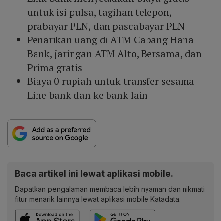
untuk isi pulsa, tagihan telepon,
prabayar PLN, dan pascabayar PLN
Penarikan uang di ATM Cabang Hana
Bank, jaringan ATM Alto, Bersama, dan
Prima gratis
Biaya 0 rupiah untuk transfer sesama
Line bank dan ke bank lain
Baca artikel ini lewat aplikasi mobile.
Dapatkan pengalaman membaca lebih nyaman dan nikmati
fitur menarik lainnya lewat aplikasi mobile Katadata.