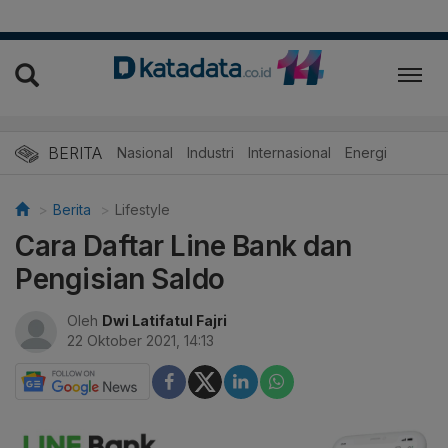
BERITA
Nasional
Industri
Internasional
Energi
Berita
Lifestyle
Cara Daftar Line Bank dan
Pengisian Saldo
Oleh
Dwi Latifatul Fajri
22 Oktober 2021, 14:13