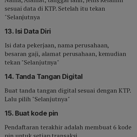
sesuai data di KTP. Setelah itu tekan
"Selanjutnya
13. Isi Data Diri
Isi data pekerjaan, nama perusahaan,
besaran gaji, alamat perusahaan, kemudian
tekan "Selanjutnya"
14. Tanda Tangan Digital
Buat tanda tangan digital sesuai dengan KTP.
Lalu pilih "Selanjutnya"
15. Buat kode pin
Pendaftaran terakhir adalah membuat 6 kode
pin untuk setiap transaksi