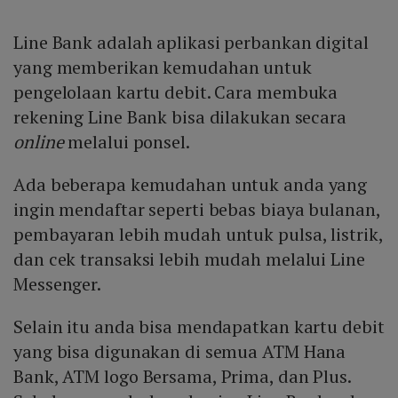
Line Bank adalah aplikasi perbankan digital
yang memberikan kemudahan untuk
pengelolaan kartu debit. Cara membuka
rekening Line Bank bisa dilakukan secara
online
melalui ponsel.
Ada beberapa kemudahan untuk anda yang
ingin mendaftar seperti bebas biaya bulanan,
pembayaran lebih mudah untuk pulsa, listrik,
dan cek transaksi lebih mudah melalui Line
Messenger.
Selain itu anda bisa mendapatkan kartu debit
yang bisa digunakan di semua ATM Hana
Bank, ATM logo Bersama, Prima, dan Plus.