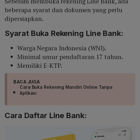
Sebelum membuka rekening Line Bank, ada
beberapa syarat dan dokumen yang perlu
dipersiapkan.
Syarat Buka Rekening Line Bank:
Warga Negara Indonesia (WNI).
Minimal umur pendaftaran 17 tahun.
Memiliki E-KTP.
BACA JUGA
Cara Buka Rekening Mandiri Online Tanpa
Aplikasi
Cara Daftar Line Bank: