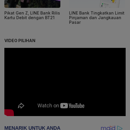
Pikat Gen Z, LINE Bank Rilis
LINE Bank Tingkatkan Limit
Kartu Debit dengan BT21
Pinjaman dan Jangkauan
Pasar
VIDEO PILIHAN