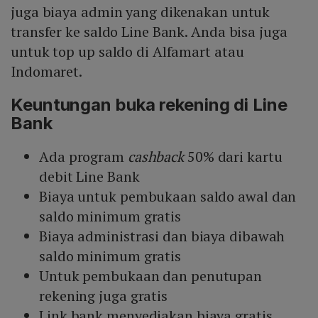
juga biaya admin yang dikenakan untuk
transfer ke saldo Line Bank. Anda bisa juga
untuk top up saldo di Alfamart atau
Indomaret.
Keuntungan buka rekening di Line
Bank
Ada program
cashback
50% dari kartu
debit Line Bank
Biaya untuk pembukaan saldo awal dan
saldo minimum gratis
Biaya administrasi dan biaya dibawah
saldo minimum gratis
Untuk pembukaan dan penutupan
rekening juga gratis
Link bank menyediakan biaya gratis