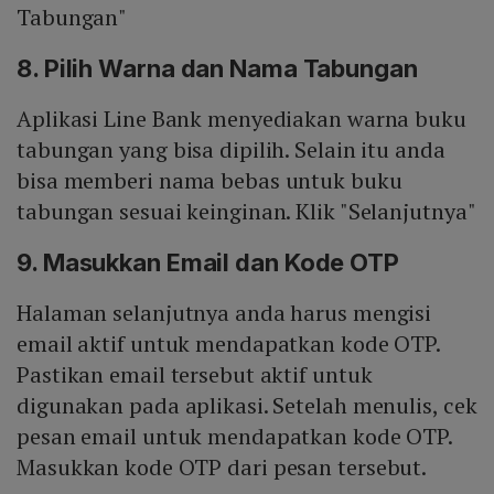
Tabungan"
8. Pilih Warna dan Nama Tabungan
Aplikasi Line Bank menyediakan warna buku
tabungan yang bisa dipilih. Selain itu anda
bisa memberi nama bebas untuk buku
tabungan sesuai keinginan. Klik "Selanjutnya"
9. Masukkan Email dan Kode OTP
Halaman selanjutnya anda harus mengisi
email aktif untuk mendapatkan kode OTP.
Pastikan email tersebut aktif untuk
digunakan pada aplikasi. Setelah menulis, cek
pesan email untuk mendapatkan kode OTP.
Masukkan kode OTP dari pesan tersebut.