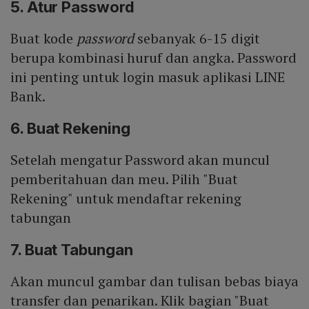
5. Atur Password
Buat kode
password
sebanyak 6-15 digit
berupa kombinasi huruf dan angka. Password
ini penting untuk login masuk aplikasi LINE
Bank.
6. Buat Rekening
Setelah mengatur Password akan muncul
pemberitahuan dan meu. Pilih "Buat
Rekening" untuk mendaftar rekening
tabungan
7. Buat Tabungan
Akan muncul gambar dan tulisan bebas biaya
transfer dan penarikan. Klik bagian "Buat